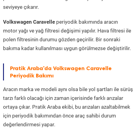
seviyeye çıkarır.
Volkswagen Caravelle
periyodik bakımında aracın
motor yağı ve yağ filtresi değişimi yapılır. Hava filtresi ile
polen filtresinin durumu gözden geçirilir. Bir sonraki
bakıma kadar kullanılması uygun görülmezse değiştirilir.
Pratik Araba'da Volkswagen Caravelle
Periyodik Bakımı
Aracın marka ve modeli aynı olsa bile yol şartları ile sürüş
tarzı farklı olacağı için zaman içerisinde farklı arızalar
ortaya çıkar. Pratik Araba ekibi, bu arızaları azaltabilmek
için periyodik bakımından önce araç sahibi durum
değerlendirmesi yapar.