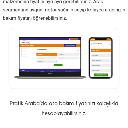
malzemenin fiyatını ayrı ayrı görebilirsiniz. Araç
segmentine uygun motor yağının seçip kolayca aracınızın
bakım fiyatını öğrenebilirsiniz.
Pratik Araba'da oto bakım fiyatınızı kolaylıkla
hesaplayabilirsiniz.