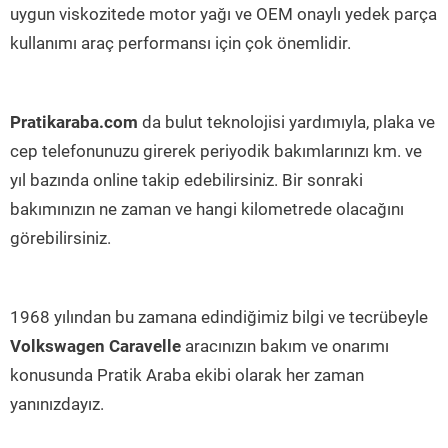
uygun viskozitede motor yağı ve OEM onaylı yedek parça
kullanımı araç performansı için çok önemlidir.
Pratikaraba.com
da bulut teknolojisi yardımıyla, plaka ve
cep telefonunuzu girerek periyodik bakımlarınızı km. ve
yıl bazında online takip edebilirsiniz. Bir sonraki
bakımınızın ne zaman ve hangi kilometrede olacağını
görebilirsiniz.
1968 yılından bu zamana edindiğimiz bilgi ve tecrübeyle
Volkswagen Caravelle
aracınızın bakım ve onarımı
konusunda Pratik Araba ekibi olarak her zaman
yanınızdayız.