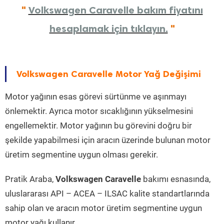
"
Volkswagen Caravelle bakım fiyatını
hesaplamak için tıklayın.
"
Volkswagen Caravelle Motor Yağ Değişimi
Motor yağının esas görevi sürtünme ve aşınmayı
önlemektir. Ayrıca motor sıcaklığının yükselmesini
engellemektir. Motor yağının bu görevini doğru bir
şekilde yapabilmesi için aracın üzerinde bulunan motor
üretim segmentine uygun olması gerekir.
Pratik Araba,
Volkswagen Caravelle
bakımı esnasında,
uluslararası API – ACEA – ILSAC kalite standartlarında
sahip olan ve aracın motor üretim segmentine uygun
motor yağı kullanır.