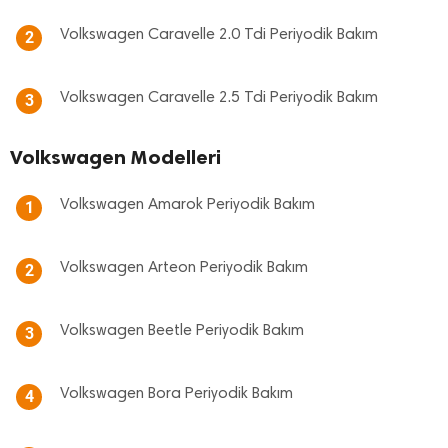
Volkswagen Caravelle 2.0 Tdi Periyodik Bakım
2
Volkswagen Caravelle 2.5 Tdi Periyodik Bakım
3
Volkswagen Modelleri
Volkswagen Amarok Periyodik Bakım
1
Volkswagen Arteon Periyodik Bakım
2
Volkswagen Beetle Periyodik Bakım
3
Volkswagen Bora Periyodik Bakım
4