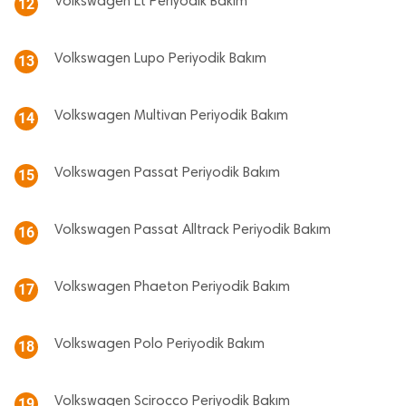
Volkswagen Lt Periyodik Bakım
12
Volkswagen Lupo Periyodik Bakım
13
Volkswagen Multivan Periyodik Bakım
14
Volkswagen Passat Periyodik Bakım
15
Volkswagen Passat Alltrack Periyodik Bakım
16
Volkswagen Phaeton Periyodik Bakım
17
Volkswagen Polo Periyodik Bakım
18
Volkswagen Scirocco Periyodik Bakım
19