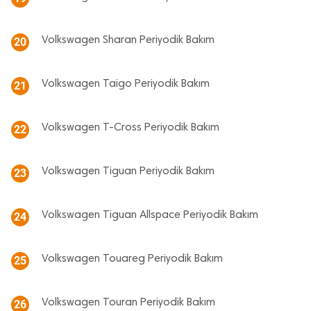
Volkswagen Sharan Periyodik Bakım
20
Volkswagen Taigo Periyodik Bakım
21
Volkswagen T-Cross Periyodik Bakım
22
Volkswagen Tiguan Periyodik Bakım
23
Volkswagen Tiguan Allspace Periyodik Bakım
24
Volkswagen Touareg Periyodik Bakım
25
Volkswagen Touran Periyodik Bakım
26