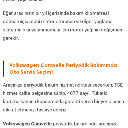
Eğer aracınızın bir yıl içerisinde bakım kilometresi
dolmamışsa dahi motor ömrünün ve diğer yağlama
sisteminin arızalanmaması için motor yağının değişmesi
gerekir.
Volkswagen Caravelle Periyodik Bakımında
Oto Servis Seçimi
Aracınıza periyodik bakım hizmet noktası seçerken; TSE
hizmet kalite belgesine sahip, 4077 sayılı Tüketici
koruma kanunu kapsamında garanti veren bir yer olasına
dikkat etmenizi tavsiye ederiz.
Volkswagen Caravelle
periyodik bakımında, aracınıza