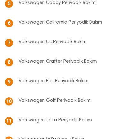
Volkswagen Caddy Periyodik Bakım
5
Volkswagen California Periyodik Bakım
6
Volkswagen Cc Periyodik Bakım
7
Volkswagen Crafter Periyodik Bakım
8
Volkswagen Eos Periyodik Bakım
9
Volkswagen Golf Periyodik Bakım
10
Volkswagen Jetta Periyodik Bakım
11