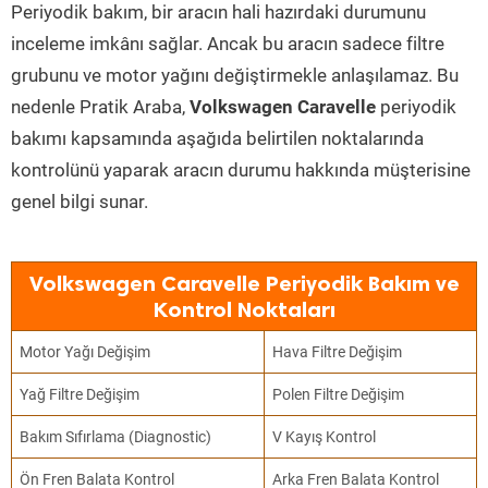
Periyodik bakım, bir aracın hali hazırdaki durumunu
inceleme imkânı sağlar. Ancak bu aracın sadece filtre
grubunu ve motor yağını değiştirmekle anlaşılamaz. Bu
nedenle Pratik Araba,
Volkswagen Caravelle
periyodik
bakımı kapsamında aşağıda belirtilen noktalarında
kontrolünü yaparak aracın durumu hakkında müşterisine
genel bilgi sunar.
Volkswagen Caravelle Periyodik Bakım ve
Kontrol Noktaları
Motor Yağı Değişim
Hava Filtre Değişim
Yağ Filtre Değişim
Polen Filtre Değişim
Bakım Sıfırlama (Diagnostic)
V Kayış Kontrol
Ön Fren Balata Kontrol
Arka Fren Balata Kontrol