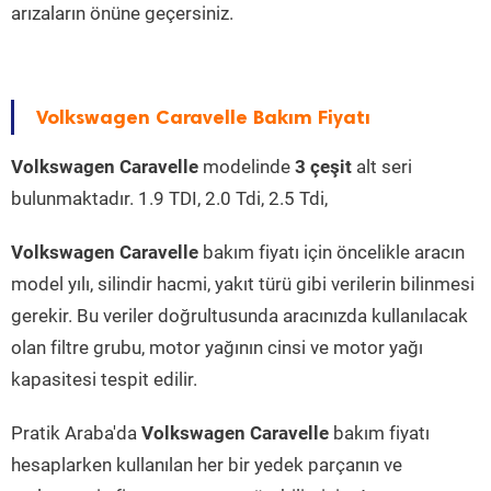
arızaların önüne geçersiniz.
Volkswagen Caravelle Bakım Fiyatı
Volkswagen Caravelle
modelinde
3 çeşit
alt seri
bulunmaktadır. 1.9 TDI, 2.0 Tdi, 2.5 Tdi,
Volkswagen Caravelle
bakım fiyatı için öncelikle aracın
model yılı, silindir hacmi, yakıt türü gibi verilerin bilinmesi
gerekir. Bu veriler doğrultusunda aracınızda kullanılacak
olan filtre grubu, motor yağının cinsi ve motor yağı
kapasitesi tespit edilir.
Pratik Araba'da
Volkswagen Caravelle
bakım fiyatı
hesaplarken kullanılan her bir yedek parçanın ve