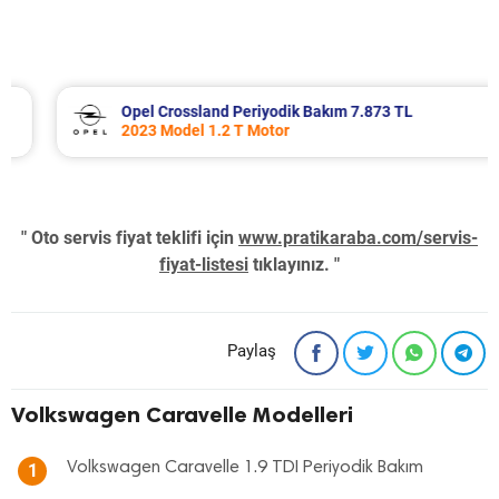
Opel Crossland Periyodik Bakım 7.873 TL
2023 Model 1.2 T Motor
" Oto servis fiyat teklifi için
www.pratikaraba.com/servis-
fiyat-listesi
tıklayınız. "
Paylaş
Volkswagen Caravelle Modelleri
Volkswagen Caravelle 1.9 TDI Periyodik Bakım
1