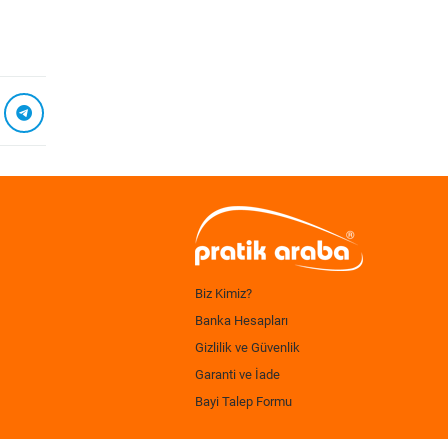
Biz Kimiz?
Banka Hesapları
Gizlilik ve Güvenlik
Garanti ve İade
Bayi Talep Formu