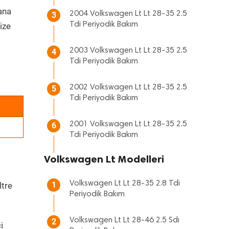
 ana
2004 Volkswagen Lt Lt 28-35 2.5
3
Tdi Periyodik Bakım
ize
2003 Volkswagen Lt Lt 28-35 2.5
4
Tdi Periyodik Bakım
2002 Volkswagen Lt Lt 28-35 2.5
5
Tdi Periyodik Bakım
2001 Volkswagen Lt Lt 28-35 2.5
6
Tdi Periyodik Bakım
Volkswagen Lt Modelleri
Volkswagen Lt Lt 28-35 2.8 Tdi
1
ltre
Periyodik Bakım
Volkswagen Lt Lt 28-46 2.5 Sdı
2
i