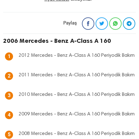
Paylaş
2006 Mercedes - Benz A-Class A 160
2012 Mercedes - Benz A-Class A 160 Periyodik Bakım
1
2011 Mercedes - Benz A-Class A 160 Periyodik Bakım
2
2010 Mercedes - Benz A-Class A 160 Periyodik Bakım
3
2009 Mercedes - Benz A-Class A 160 Periyodik Bakım
4
2008 Mercedes - Benz A-Class A 160 Periyodik Bakım
5