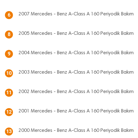
2007 Mercedes - Benz A-Class A 160 Periyodik Bakım
6
2005 Mercedes - Benz A-Class A 160 Periyodik Bakım
8
2004 Mercedes - Benz A-Class A 160 Periyodik Bakım
9
2003 Mercedes - Benz A-Class A 160 Periyodik Bakım
10
2002 Mercedes - Benz A-Class A 160 Periyodik Bakım
11
2001 Mercedes - Benz A-Class A 160 Periyodik Bakım
12
2000 Mercedes - Benz A-Class A 160 Periyodik Bakım
13