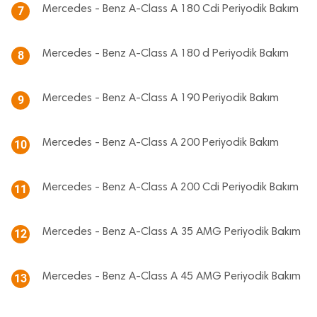
Mercedes - Benz A-Class A 180 Cdi Periyodik Bakım
7
Mercedes - Benz A-Class A 180 d Periyodik Bakım
8
Mercedes - Benz A-Class A 190 Periyodik Bakım
9
Mercedes - Benz A-Class A 200 Periyodik Bakım
10
Mercedes - Benz A-Class A 200 Cdi Periyodik Bakım
11
Mercedes - Benz A-Class A 35 AMG Periyodik Bakım
12
Mercedes - Benz A-Class A 45 AMG Periyodik Bakım
13