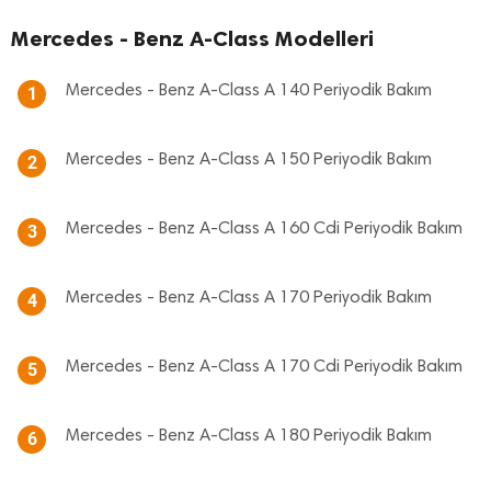
Mercedes - Benz A-Class Modelleri
Mercedes - Benz A-Class A 140 Periyodik Bakım
1
Mercedes - Benz A-Class A 150 Periyodik Bakım
2
Mercedes - Benz A-Class A 160 Cdi Periyodik Bakım
3
Mercedes - Benz A-Class A 170 Periyodik Bakım
4
Mercedes - Benz A-Class A 170 Cdi Periyodik Bakım
5
Mercedes - Benz A-Class A 180 Periyodik Bakım
6