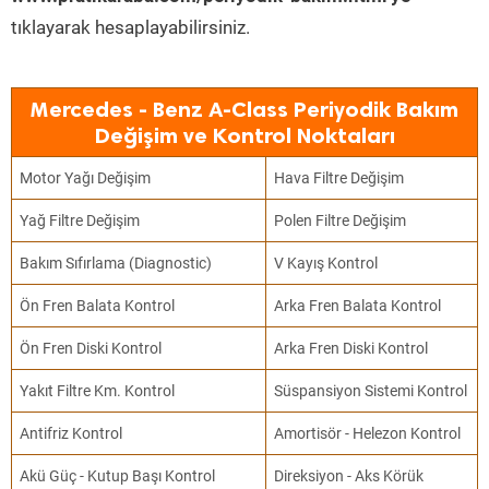
tıklayarak hesaplayabilirsiniz.
Mercedes - Benz A-Class Periyodik Bakım
Değişim ve Kontrol Noktaları
Motor Yağı Değişim
Hava Filtre Değişim
Yağ Filtre Değişim
Polen Filtre Değişim
Bakım Sıfırlama (Diagnostic)
V Kayış Kontrol
Ön Fren Balata Kontrol
Arka Fren Balata Kontrol
Ön Fren Diski Kontrol
Arka Fren Diski Kontrol
Yakıt Filtre Km. Kontrol
Süspansiyon Sistemi Kontrol
Antifriz Kontrol
Amortisör - Helezon Kontrol
Akü Güç - Kutup Başı Kontrol
Direksiyon - Aks Körük