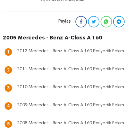
Paylaş
2005 Mercedes - Benz A-Class A 160
2012 Mercedes - Benz A-Class A 160 Periyodik Bakım
1
2011 Mercedes - Benz A-Class A 160 Periyodik Bakım
2
2010 Mercedes - Benz A-Class A 160 Periyodik Bakım
3
2009 Mercedes - Benz A-Class A 160 Periyodik Bakım
4
2008 Mercedes - Benz A-Class A 160 Periyodik Bakım
5