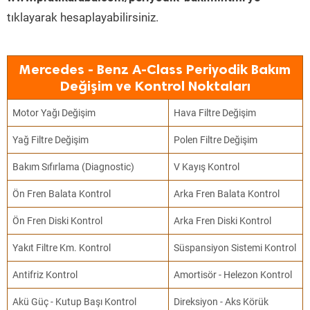
tıklayarak hesaplayabilirsiniz.
Mercedes - Benz A-Class Periyodik Bakım
Değişim ve Kontrol Noktaları
Motor Yağı Değişim
Hava Filtre Değişim
Yağ Filtre Değişim
Polen Filtre Değişim
Bakım Sıfırlama (Diagnostic)
V Kayış Kontrol
Ön Fren Balata Kontrol
Arka Fren Balata Kontrol
Ön Fren Diski Kontrol
Arka Fren Diski Kontrol
Yakıt Filtre Km. Kontrol
Süspansiyon Sistemi Kontrol
Antifriz Kontrol
Amortisör - Helezon Kontrol
Akü Güç - Kutup Başı Kontrol
Direksiyon - Aks Körük