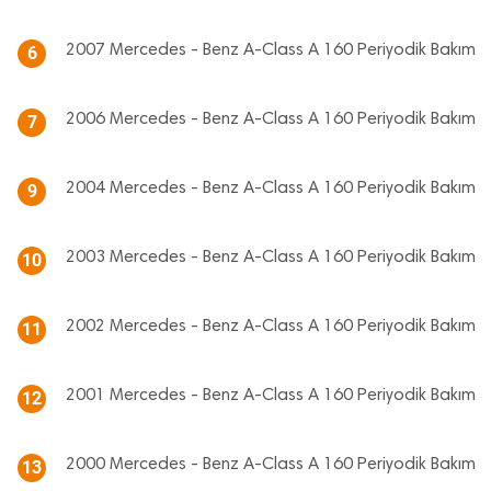
2007 Mercedes - Benz A-Class A 160 Periyodik Bakım
6
2006 Mercedes - Benz A-Class A 160 Periyodik Bakım
7
2004 Mercedes - Benz A-Class A 160 Periyodik Bakım
9
2003 Mercedes - Benz A-Class A 160 Periyodik Bakım
10
2002 Mercedes - Benz A-Class A 160 Periyodik Bakım
11
2001 Mercedes - Benz A-Class A 160 Periyodik Bakım
12
2000 Mercedes - Benz A-Class A 160 Periyodik Bakım
13