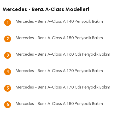
Mercedes - Benz A-Class Modelleri
Mercedes - Benz A-Class A 140 Periyodik Bakım
1
Mercedes - Benz A-Class A 150 Periyodik Bakım
2
Mercedes - Benz A-Class A 160 Cdi Periyodik Bakım
3
Mercedes - Benz A-Class A 170 Periyodik Bakım
4
Mercedes - Benz A-Class A 170 Cdi Periyodik Bakım
5
Mercedes - Benz A-Class A 180 Periyodik Bakım
6