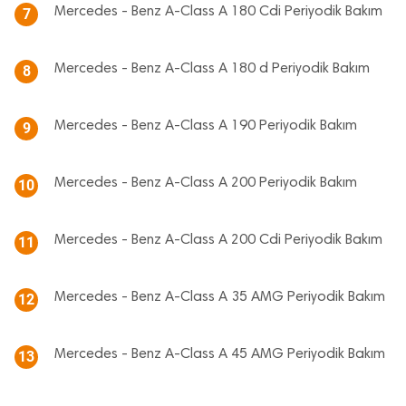
Mercedes - Benz A-Class A 180 Cdi Periyodik Bakım
7
Mercedes - Benz A-Class A 180 d Periyodik Bakım
8
Mercedes - Benz A-Class A 190 Periyodik Bakım
9
Mercedes - Benz A-Class A 200 Periyodik Bakım
10
Mercedes - Benz A-Class A 200 Cdi Periyodik Bakım
11
Mercedes - Benz A-Class A 35 AMG Periyodik Bakım
12
Mercedes - Benz A-Class A 45 AMG Periyodik Bakım
13