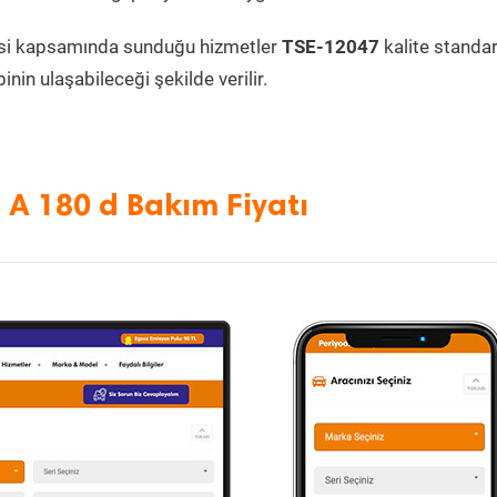
si kapsamında sunduğu hizmetler
TSE-12047
kalite standa
inin ulaşabileceği şekilde verilir.
 A 180 d Bakım Fiyatı