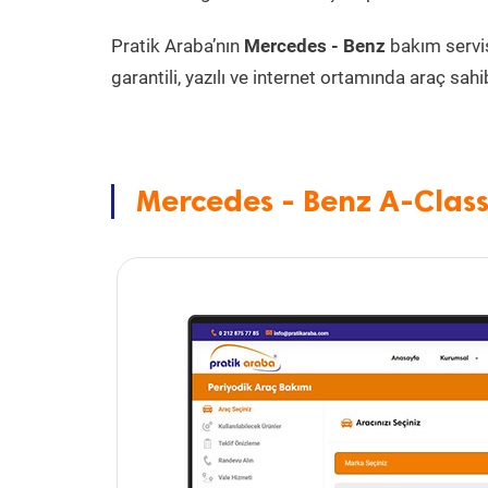
Pratik Araba’nın
Mercedes - Benz
bakım servi
garantili, yazılı ve internet ortamında araç sahib
Mercedes - Benz A-Class