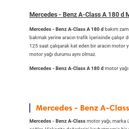
Mercedes - Benz A-Class A 180 d 
Mercedes - Benz A-Class A 180 d
bakım zaman
bakmak yerine aracın trafik içerisinde çalışı
125 saat çalışarak kat eden bir aracın motor y
motor yağı durumu aynı olmaz.
Mercedes - Benz A-Class A 180 d
motor yağı k
Mercedes - Benz A-Class
Mercedes - Benz A-Class
motor yağı, marka ür