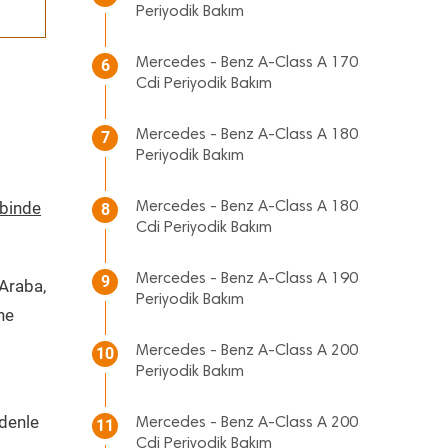
Periyodik Bakım
Mercedes - Benz A-Class A 170
6
Cdi Periyodik Bakım
Mercedes - Benz A-Class A 180
7
Periyodik Bakım
ebinde
Mercedes - Benz A-Class A 180
8
Cdi Periyodik Bakım
Mercedes - Benz A-Class A 190
9
 Araba,
Periyodik Bakım
ne
Mercedes - Benz A-Class A 200
10
Periyodik Bakım
edenle
Mercedes - Benz A-Class A 200
11
Cdi Periyodik Bakım