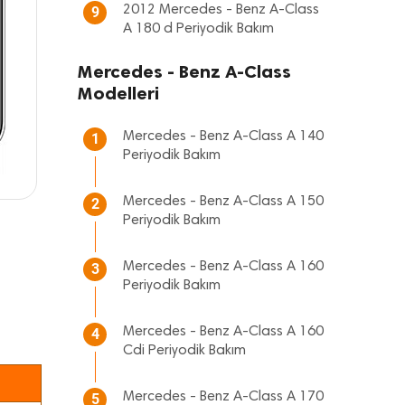
2012 Mercedes - Benz A-Class
9
A 180 d Periyodik Bakım
Mercedes - Benz A-Class
Modelleri
Mercedes - Benz A-Class A 140
1
Periyodik Bakım
Mercedes - Benz A-Class A 150
2
Periyodik Bakım
Mercedes - Benz A-Class A 160
3
Periyodik Bakım
Mercedes - Benz A-Class A 160
4
Cdi Periyodik Bakım
Mercedes - Benz A-Class A 170
5