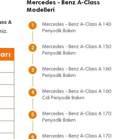
Mercedes - Benz A-Class
Modelleri
ass A
Mercedes - Benz A-Class A 140
1
niz.
Periyodik Bakım
Mercedes - Benz A-Class A 150
2
arı
Periyodik Bakım
Mercedes - Benz A-Class A 160
3
Periyodik Bakım
Mercedes - Benz A-Class A 160
4
Cdi Periyodik Bakım
Mercedes - Benz A-Class A 170
5
Periyodik Bakım
Mercedes - Benz A-Class A 170
6