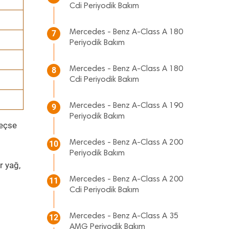
Cdi Periyodik Bakım
Mercedes - Benz A-Class A 180
7
Periyodik Bakım
Mercedes - Benz A-Class A 180
8
Cdi Periyodik Bakım
Mercedes - Benz A-Class A 190
9
Periyodik Bakım
geçse
Mercedes - Benz A-Class A 200
10
Periyodik Bakım
r yağ,
Mercedes - Benz A-Class A 200
11
Cdi Periyodik Bakım
Mercedes - Benz A-Class A 35
12
AMG Periyodik Bakım