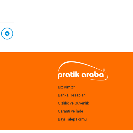
Biz Kimiz?
Banka Hesapları
Gizlilik ve Güvenlik
Garanti ve İade
Bayi Talep Formu