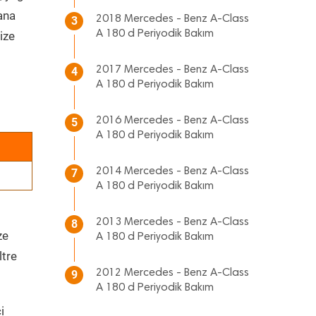
 ana
2018 Mercedes - Benz A-Class
3
A 180 d Periyodik Bakım
ize
2017 Mercedes - Benz A-Class
4
A 180 d Periyodik Bakım
2016 Mercedes - Benz A-Class
5
A 180 d Periyodik Bakım
2014 Mercedes - Benz A-Class
7
A 180 d Periyodik Bakım
2013 Mercedes - Benz A-Class
8
ze
A 180 d Periyodik Bakım
ltre
2012 Mercedes - Benz A-Class
9
A 180 d Periyodik Bakım
i