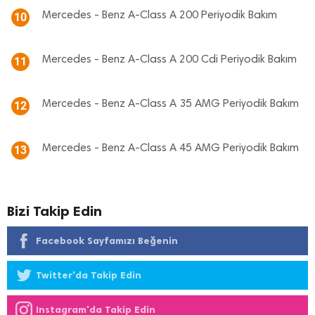
Mercedes - Benz A-Class A 200 Periyodik Bakım
10
Mercedes - Benz A-Class A 200 Cdi Periyodik Bakım
11
Mercedes - Benz A-Class A 35 AMG Periyodik Bakım
12
Mercedes - Benz A-Class A 45 AMG Periyodik Bakım
13
Bizi Takip Edin
Facebook Sayfamızı Beğenin
Twitter'da Takip Edin
Instagram'da Takip Edin