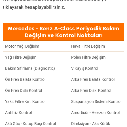
tıklayarak hesaplayabilirsiniz.
Mercedes - Benz A-Class Periyodik Bakım
Değişim ve Kontrol Noktaları
Motor Yağı Değişim
Hava Filtre Değişim
Yağ Filtre Değişim
Polen Filtre Değişim
Bakım Sıfırlama (Diagnostic)
V Kayış Kontrol
Ön Fren Balata Kontrol
Arka Fren Balata Kontrol
Ön Fren Diski Kontrol
Arka Fren Diski Kontrol
Yakıt Filtre Km. Kontrol
Süspansiyon Sistemi Kontrol
Antifriz Kontrol
Amortisör - Helezon Kontrol
Akü Güç - Kutup Başı Kontrol
Direksiyon - Aks Körük