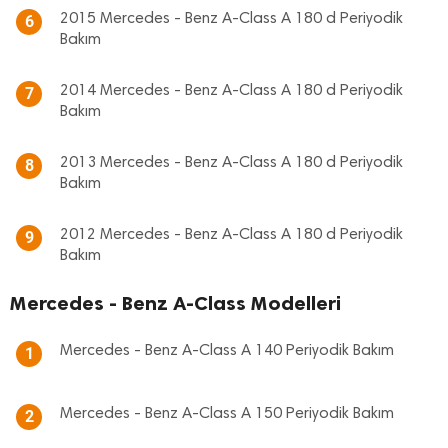
2015 Mercedes - Benz A-Class A 180 d Periyodik
6
Bakım
2014 Mercedes - Benz A-Class A 180 d Periyodik
7
Bakım
2013 Mercedes - Benz A-Class A 180 d Periyodik
8
Bakım
2012 Mercedes - Benz A-Class A 180 d Periyodik
9
Bakım
Mercedes - Benz A-Class Modelleri
Mercedes - Benz A-Class A 140 Periyodik Bakım
1
Mercedes - Benz A-Class A 150 Periyodik Bakım
2