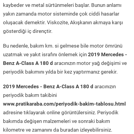
kaybeder ve metal sürtünmeleri başlar. Bunun anlamı
yakın zamanda motor sisteminde çok ciddi hasarlar
oluşacak demektir. Viskozite, Akışkanın akmaya karşı
gösterdiği iç dirençtir.
Bu nedenle, bakım km. si gelmese bile motor ömrünü
uzatmak ve yakıt israfını önlemek için
2019 Mercedes -
Benz A-Class A 180 d
aracınızın motor yağ değişimi ve
periyodik bakımını yılda bir kez yaptırmanız gerekir.
2019 Mercedes - Benz A-Class A 180 d
aracınızın
periyodik bakım takibini
www.pratikaraba.com/periyodik-bakim-tablosu.html
adresine tıklayarak online görüntülersiniz. Periyodik
bakımda değişen malzemeleri ve sonraki bakım
kilometre ve zamanını da buradan izleyebilirsiniz.