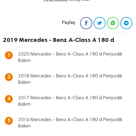
Paylaş
2019 Mercedes - Benz A-Class A 180 d
2020 Mercedes - Benz A-Class A 180 d Periyodik
1
Bakım
2018 Mercedes - Benz A-Class A 180 d Periyodik
3
Bakım
2017 Mercedes - Benz A-Class A 180 d Periyodik
4
Bakım
2016 Mercedes - Benz A-Class A 180 d Periyodik
5
Bakım