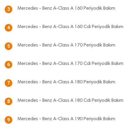
Mercedes - Benz A-Class A 160 Periyodik Bakım
3
Mercedes - Benz A-Class A 160 Cdi Periyodik Bakım
4
Mercedes - Benz A-Class A 170 Periyodik Bakım
5
Mercedes - Benz A-Class A 170 Cdi Periyodik Bakım
6
Mercedes - Benz A-Class A 180 Periyodik Bakım
7
Mercedes - Benz A-Class A 180 Cdi Periyodik Bakım
8
Mercedes - Benz A-Class A 190 Periyodik Bakım
9