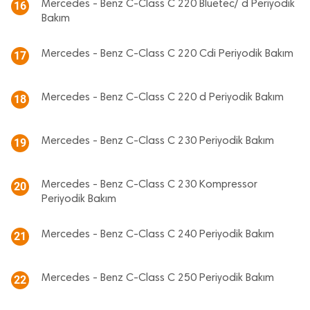
Mercedes - Benz C-Class C 220 Bluetec/ d Periyodik
16
Bakım
Mercedes - Benz C-Class C 220 Cdi Periyodik Bakım
17
Mercedes - Benz C-Class C 220 d Periyodik Bakım
18
Mercedes - Benz C-Class C 230 Periyodik Bakım
19
Mercedes - Benz C-Class C 230 Kompressor
20
Periyodik Bakım
Mercedes - Benz C-Class C 240 Periyodik Bakım
21
Mercedes - Benz C-Class C 250 Periyodik Bakım
22