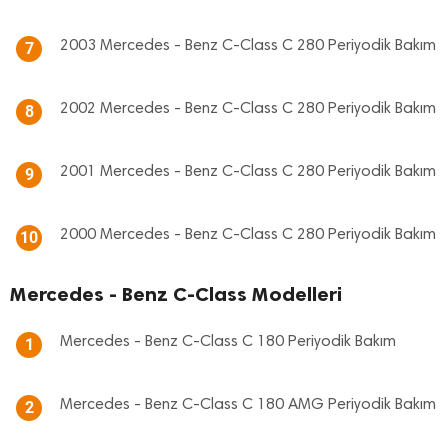
2003 Mercedes - Benz C-Class C 280 Periyodik Bakım
7
2002 Mercedes - Benz C-Class C 280 Periyodik Bakım
8
2001 Mercedes - Benz C-Class C 280 Periyodik Bakım
9
2000 Mercedes - Benz C-Class C 280 Periyodik Bakım
10
Mercedes - Benz C-Class Modelleri
Mercedes - Benz C-Class C 180 Periyodik Bakım
1
Mercedes - Benz C-Class C 180 AMG Periyodik Bakım
2