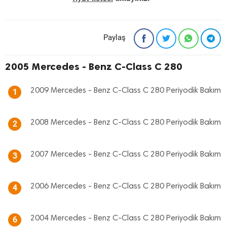
Paylaş
2005 Mercedes - Benz C-Class C 280
2009 Mercedes - Benz C-Class C 280 Periyodik Bakım
1
2008 Mercedes - Benz C-Class C 280 Periyodik Bakım
2
2007 Mercedes - Benz C-Class C 280 Periyodik Bakım
3
2006 Mercedes - Benz C-Class C 280 Periyodik Bakım
4
2004 Mercedes - Benz C-Class C 280 Periyodik Bakım
6