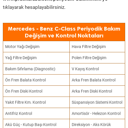
tıklayarak hesaplayabilirsiniz.
Mercedes - Benz C-Class Periyodik Bakım
Değişim ve Kontrol Noktaları
Motor Yağı Değişim
Hava Filtre Değişim
Yağ Filtre Değişim
Polen Filtre Değişim
Bakım Sıfırlama (Diagnostic)
V Kayış Kontrol
Ön Fren Balata Kontrol
Arka Fren Balata Kontrol
Ön Fren Diski Kontrol
Arka Fren Diski Kontrol
Yakıt Filtre Km. Kontrol
Süspansiyon Sistemi Kontrol
Antifriz Kontrol
Amortisör - Helezon Kontrol
Akü Güç - Kutup Başı Kontrol
Direksiyon - Aks Körük