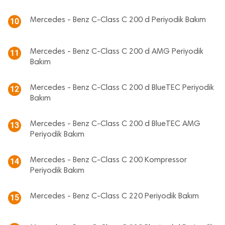
Mercedes - Benz C-Class C 200 d Periyodik Bakım
10
Mercedes - Benz C-Class C 200 d AMG Periyodik
11
Bakım
Mercedes - Benz C-Class C 200 d BlueTEC Periyodik
12
Bakım
Mercedes - Benz C-Class C 200 d BlueTEC AMG
13
Periyodik Bakım
Mercedes - Benz C-Class C 200 Kompressor
14
Periyodik Bakım
Mercedes - Benz C-Class C 220 Periyodik Bakım
15