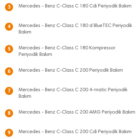
Mercedes - Benz C-Class C 180 Cdi Periyodik Bakım
3
Mercedes - Benz C-Class C 180 d BlueTEC Periyodik
4
Bakım
Mercedes - Benz C-Class C 180 Kompressor
5
Periyodik Bakım
Mercedes - Benz C-Class C 200 Periyodik Bakım
6
Mercedes - Benz C-Class C 200 4-matic Periyodik
7
Bakım
Mercedes - Benz C-Class C 200 AMG Periyodik Bakım
8
Mercedes - Benz C-Class C 200 Cdi Periyodik Bakım
9