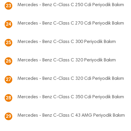
Mercedes - Benz C-Class C 250 Cdi Periyodik Bakım
23
Mercedes - Benz C-Class C 270 Cdi Periyodik Bakım
24
Mercedes - Benz C-Class C 300 Periyodik Bakım
25
Mercedes - Benz C-Class C 320 Periyodik Bakım
26
Mercedes - Benz C-Class C 320 Cdi Periyodik Bakım
27
Mercedes - Benz C-Class C 350 Cdi Periyodik Bakım
28
Mercedes - Benz C-Class C 43 AMG Periyodik Bakım
29