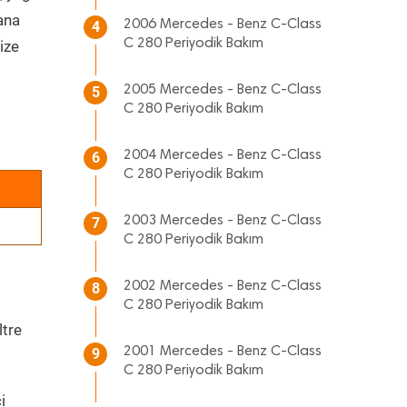
 ana
2006 Mercedes - Benz C-Class
4
C 280 Periyodik Bakım
ize
2005 Mercedes - Benz C-Class
5
C 280 Periyodik Bakım
2004 Mercedes - Benz C-Class
6
C 280 Periyodik Bakım
2003 Mercedes - Benz C-Class
7
C 280 Periyodik Bakım
2002 Mercedes - Benz C-Class
8
C 280 Periyodik Bakım
ltre
2001 Mercedes - Benz C-Class
9
C 280 Periyodik Bakım
i