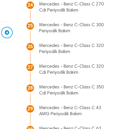
Mercedes - Benz C-Class C 270
24
Cdi Periyodik Bakım
Mercedes - Benz C-Class C 300
25
Periyodik Bakım
Mercedes - Benz C-Class C 320
26
Periyodik Bakım
Mercedes - Benz C-Class C 320
27
Cdi Periyodik Bakım
Mercedes - Benz C-Class C 350
28
Cdi Periyodik Bakım
Mercedes - Benz C-Class C 43
29
AMG Periyodik Bakım
Mercedes - Benz C-Class C 63