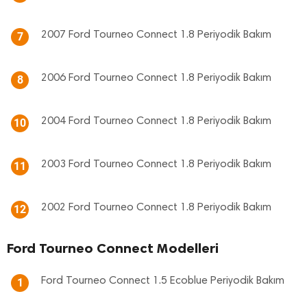
2007 Ford Tourneo Connect 1.8 Periyodik Bakım
7
2006 Ford Tourneo Connect 1.8 Periyodik Bakım
8
2004 Ford Tourneo Connect 1.8 Periyodik Bakım
10
2003 Ford Tourneo Connect 1.8 Periyodik Bakım
11
2002 Ford Tourneo Connect 1.8 Periyodik Bakım
12
Ford Tourneo Connect Modelleri
Ford Tourneo Connect 1.5 Ecoblue Periyodik Bakım
1