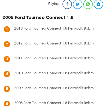
Paylaş
2005 Ford Tourneo Connect 1.8
2013 Ford Tourneo Connect 1.8 Periyodik Bakım
1
2012 Ford Tourneo Connect 1.8 Periyodik Bakım
2
2011 Ford Tourneo Connect 1.8 Periyodik Bakım
3
2010 Ford Tourneo Connect 1.8 Periyodik Bakım
4
2009 Ford Tourneo Connect 1.8 Periyodik Bakım
5
2008 Ford Tourneo Connect 1.8 Periyodik Bakım
6