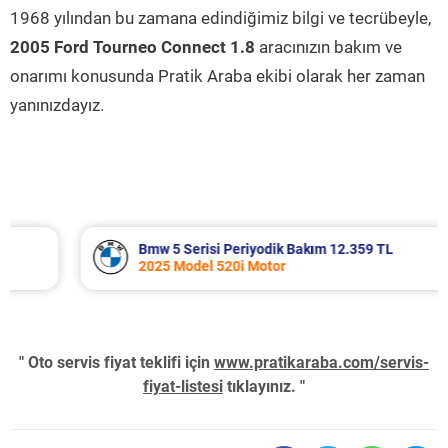
1968 yılından bu zamana edindiğimiz bilgi ve tecrübeyle,
2005 Ford Tourneo Connect 1.8
aracınızın bakım ve
onarımı konusunda Pratik Araba ekibi olarak her zaman
yanınızdayız.
Bmw 5 Serisi Periyodik Bakım 12.359 TL
2025 Model 520i Motor
" Oto servis fiyat teklifi için
www.pratikaraba.com/servis-
fiyat-listesi
tıklayınız. "