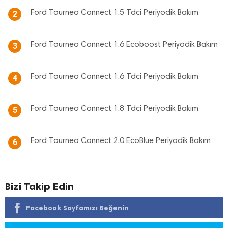
Ford Tourneo Connect 1.5 Tdci Periyodik Bakım
2
Ford Tourneo Connect 1.6 Ecoboost Periyodik Bakım
3
Ford Tourneo Connect 1.6 Tdci Periyodik Bakım
4
Ford Tourneo Connect 1.8 Tdci Periyodik Bakım
5
Ford Tourneo Connect 2.0 EcoBlue Periyodik Bakım
6
Bizi Takip Edin
Facebook Sayfamızı Beğenin