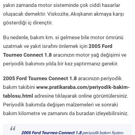
yakın zamanda motor sisteminde çok ciddi hasarlar
oluşacak demektir. Viskozite, Akışkanın akmaya karşı
gösterdiği iç dirençtir.
Bu nedenle, bakım km. si gelmese bile motor ömrünü
uzatmak ve yakıt israfını önlemek için
2005 Ford
Tourneo Connect 1.8
aracınızın motor yağ değişimi ve
periyodik bakımını yılda bir kez yaptırmanız gerekir.
2005 Ford Tourneo Connect 1.8
aracınızın periyodik
bakım takibini
www.pratikaraba.com/periyodik-bakim-
tablosu.html
adresine tıklayarak online görüntülersiniz.
Periyodik bakımda değişen malzemeleri ve sonraki
bakım kilometre ve zamanını da buradan izleyebilirsiniz.
2005 Ford Tourneo Connect 1.8
periyodik bakım fiyatını