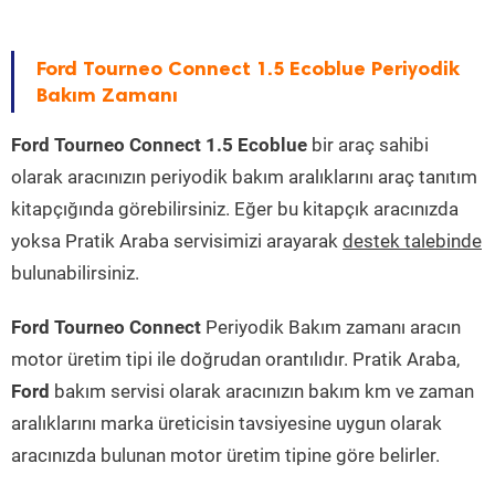
Ford Tourneo Connect 1.5 Ecoblue Periyodik
Bakım Zamanı
Ford Tourneo Connect 1.5 Ecoblue
bir araç sahibi
olarak aracınızın periyodik bakım aralıklarını araç tanıtım
kitapçığında görebilirsiniz. Eğer bu kitapçık aracınızda
yoksa Pratik Araba servisimizi arayarak
destek talebinde
bulunabilirsiniz.
Ford Tourneo Connect
Periyodik Bakım zamanı aracın
motor üretim tipi ile doğrudan orantılıdır. Pratik Araba,
Ford
bakım servisi olarak aracınızın bakım km ve zaman
aralıklarını marka üreticisin tavsiyesine uygun olarak
aracınızda bulunan motor üretim tipine göre belirler.