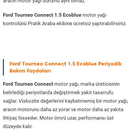
aracın motor yağı durumu aynı olmaz.
Ford Tourneo Connect 1.5 Ecoblue
motor yağı
kontrolünü Pratik Araba ekibine ücretsiz yaptırabilirsiniz.
Ford Tourneo Connect 1.5 Ecoblue Periyodik
Bakım Faydaları
Ford Tourneo Connect
motor yağı, marka üreticisinin
belirlediği periyotlarda değiştirmek yakıt tasarrufu
sağlar. Viskozite değerlerini kaybetmemiş bir motor yağı,
aracın motorunu daha az yorar ve motor daha az yakıta
ihtiyaç hisseder. Motor ömrü uzar, performansı üst
düzeyde kalır.