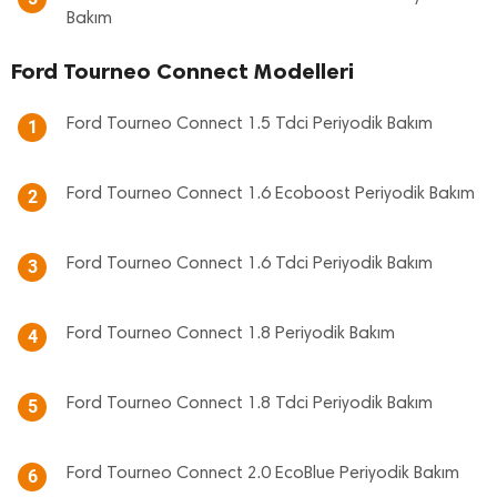
Bakım
Ford Tourneo Connect Modelleri
Ford Tourneo Connect 1.5 Tdci Periyodik Bakım
1
Ford Tourneo Connect 1.6 Ecoboost Periyodik Bakım
2
Ford Tourneo Connect 1.6 Tdci Periyodik Bakım
3
Ford Tourneo Connect 1.8 Periyodik Bakım
4
Ford Tourneo Connect 1.8 Tdci Periyodik Bakım
5
Ford Tourneo Connect 2.0 EcoBlue Periyodik Bakım
6