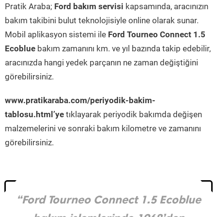
Pratik Araba;
Ford bakım servisi
kapsamında, aracınızın
bakım takibini bulut teknolojisiyle online olarak sunar.
Mobil aplikasyon sistemi ile
Ford Tourneo Connect 1.5
Ecoblue
bakım zamanını km. ve yıl bazında takip edebilir,
aracınızda hangi yedek parçanın ne zaman değiştiğini
görebilirsiniz.
www.pratikaraba.com/periyodik-bakim-
tablosu.html’ye
tıklayarak periyodik bakımda değişen
malzemelerini ve sonraki bakım kilometre ve zamanını
görebilirsiniz.
“Ford Tourneo Connect 1.5 Ecoblue