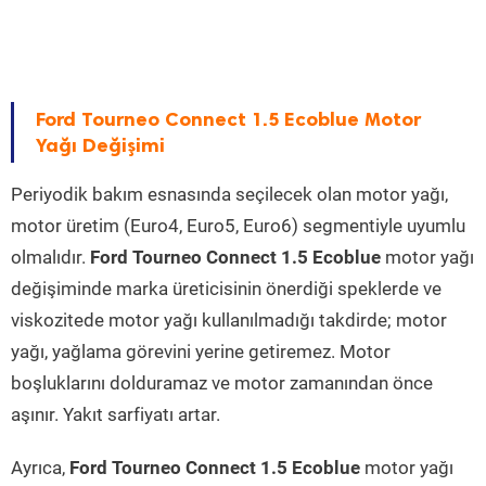
Ford Tourneo Connect 1.5 Ecoblue Motor
Yağı Değişimi
Periyodik bakım esnasında seçilecek olan motor yağı,
motor üretim (Euro4, Euro5, Euro6) segmentiyle uyumlu
olmalıdır.
Ford Tourneo Connect 1.5 Ecoblue
motor yağı
değişiminde marka üreticisinin önerdiği speklerde ve
viskozitede motor yağı kullanılmadığı takdirde; motor
yağı, yağlama görevini yerine getiremez. Motor
boşluklarını dolduramaz ve motor zamanından önce
aşınır. Yakıt sarfiyatı artar.
Ayrıca,
Ford Tourneo Connect 1.5 Ecoblue
motor yağı