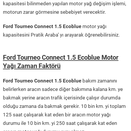
kapasitesi bilinmeden yapılan motor yağ değişim işlemi,
motorun zarar görmesine sebebiyet verecektir.
Ford Tourneo Connect 1.5 Ecoblue
motor yağı
kapasitesini Pratik Araba’ yı arayarak öğrenebilirsiniz.
Ford Tourneo Connect 1.5 Ecoblue Motor
Yağı Zaman Faktörü
Ford Tourneo Connect 1.5 Ecoblue
bakım zamanını
belirlerken aracın sadece diğer bakımına kalana km. ye
bakmak yerine aracın trafik içerisinde çalışır durumda
olduğu zamana da bakmak gerekir. 10 bin km. yi toplam
125 saat çalışarak kat eden bir aracın motor yağı
durumu ile 10 bin km. yi 250 saat çalışarak kat eden