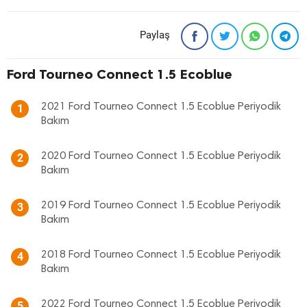
Paylaş
Ford Tourneo Connect 1.5 Ecoblue
2021 Ford Tourneo Connect 1.5 Ecoblue Periyodik
1
Bakım
2020 Ford Tourneo Connect 1.5 Ecoblue Periyodik
2
Bakım
2019 Ford Tourneo Connect 1.5 Ecoblue Periyodik
3
Bakım
2018 Ford Tourneo Connect 1.5 Ecoblue Periyodik
4
Bakım
2022 Ford Tourneo Connect 1.5 Ecoblue Periyodik
5