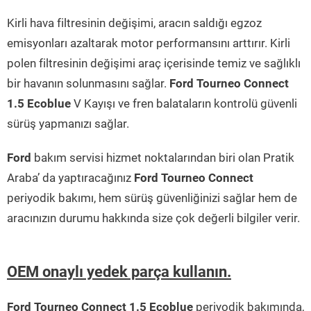
Kirli hava filtresinin değişimi, aracın saldığı egzoz
emisyonları azaltarak motor performansını arttırır. Kirli
polen filtresinin değişimi araç içerisinde temiz ve sağlıklı
bir havanın solunmasını sağlar.
Ford Tourneo Connect
1.5 Ecoblue
V Kayışı ve fren balataların kontrolü güvenli
sürüş yapmanızı sağlar.
Ford
bakım servisi hizmet noktalarından biri olan Pratik
Araba’ da yaptıracağınız
Ford Tourneo Connect
periyodik bakımı, hem sürüş güvenliğinizi sağlar hem de
aracınızın durumu hakkında size çok değerli bilgiler verir.
OEM onaylı yedek parça kullanın.
Ford Tourneo Connect 1.5 Ecoblue
periyodik bakımında,