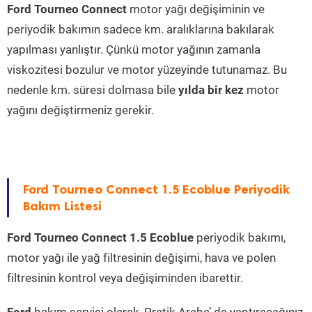
Ford Tourneo Connect
motor yağı değişiminin ve
periyodik bakımın sadece km. aralıklarına bakılarak
yapılması yanlıştır. Çünkü motor yağının zamanla
viskozitesi bozulur ve motor yüzeyinde tutunamaz. Bu
nedenle km. süresi dolmasa bile
yılda bir kez
motor
yağını değiştirmeniz gerekir.
Ford Tourneo Connect 1.5 Ecoblue Periyodik
Bakım Listesi
Ford Tourneo Connect 1.5 Ecoblue
periyodik bakımı,
motor yağı ile yağ filtresinin değişimi, hava ve polen
filtresinin kontrol veya değişiminden ibarettir.