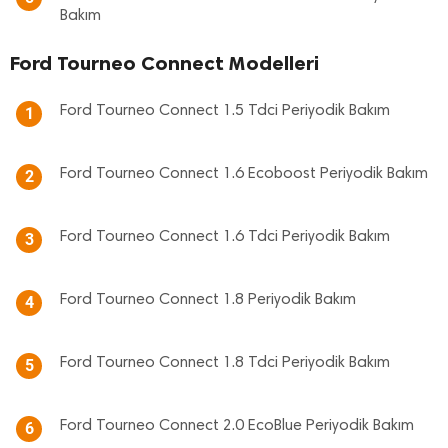
Bakım
Ford Tourneo Connect Modelleri
Ford Tourneo Connect 1.5 Tdci Periyodik Bakım
1
Ford Tourneo Connect 1.6 Ecoboost Periyodik Bakım
2
Ford Tourneo Connect 1.6 Tdci Periyodik Bakım
3
Ford Tourneo Connect 1.8 Periyodik Bakım
4
Ford Tourneo Connect 1.8 Tdci Periyodik Bakım
5
Ford Tourneo Connect 2.0 EcoBlue Periyodik Bakım
6