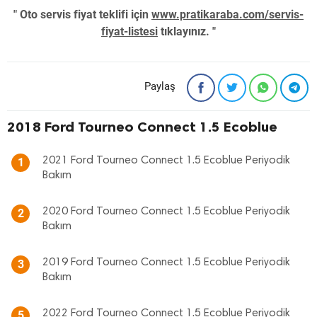
" Oto servis fiyat teklifi için
www.pratikaraba.com/servis-
fiyat-listesi
tıklayınız. "
Paylaş
2018 Ford Tourneo Connect 1.5 Ecoblue
2021 Ford Tourneo Connect 1.5 Ecoblue Periyodik
1
Bakım
2020 Ford Tourneo Connect 1.5 Ecoblue Periyodik
2
Bakım
2019 Ford Tourneo Connect 1.5 Ecoblue Periyodik
3
Bakım
2022 Ford Tourneo Connect 1.5 Ecoblue Periyodik
5