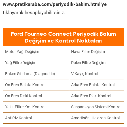
www.pratikaraba.com/periyodik-bakim.html'ye
tıklayarak hesaplayabilirsiniz.
Ford Tourneo Connect Periyodik Bakım
Değişim ve Kontrol Noktaları
Motor Yağı Değişim
Hava Filtre Değişim
Yağ Filtre Değişim
Polen Filtre Değişim
Bakım Sıfırlama (Diagnostic)
V Kayış Kontrol
Ön Fren Balata Kontrol
Arka Fren Balata Kontrol
Ön Fren Diski Kontrol
Arka Fren Diski Kontrol
Yakıt Filtre Km. Kontrol
Süspansiyon Sistemi Kontrol
Antifriz Kontrol
Amortisör - Helezon Kontrol