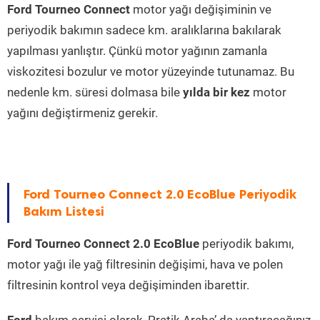
Ford Tourneo Connect
motor yağı değişiminin ve
periyodik bakımın sadece km. aralıklarına bakılarak
yapılması yanlıştır. Çünkü motor yağının zamanla
viskozitesi bozulur ve motor yüzeyinde tutunamaz. Bu
nedenle km. süresi dolmasa bile
yılda bir kez
motor
yağını değiştirmeniz gerekir.
Ford Tourneo Connect 2.0 EcoBlue Periyodik
Bakım Listesi
Ford Tourneo Connect 2.0 EcoBlue
periyodik bakımı,
motor yağı ile yağ filtresinin değişimi, hava ve polen
filtresinin kontrol veya değişiminden ibarettir.