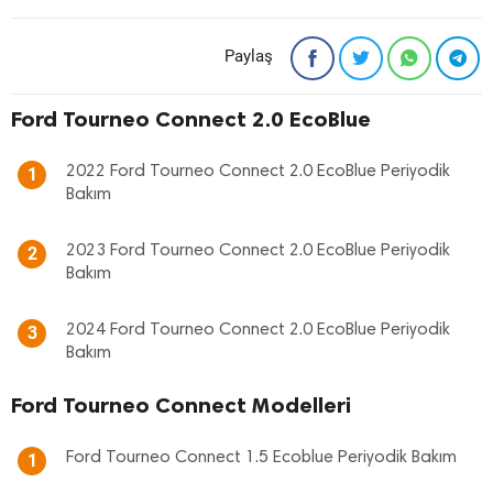
Paylaş
Ford Tourneo Connect 2.0 EcoBlue
2022 Ford Tourneo Connect 2.0 EcoBlue Periyodik
1
Bakım
2023 Ford Tourneo Connect 2.0 EcoBlue Periyodik
2
Bakım
2024 Ford Tourneo Connect 2.0 EcoBlue Periyodik
3
Bakım
Ford Tourneo Connect Modelleri
Ford Tourneo Connect 1.5 Ecoblue Periyodik Bakım
1