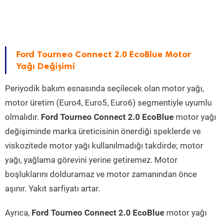
Ford Tourneo Connect 2.0 EcoBlue Motor
Yağı Değişimi
Periyodik bakım esnasında seçilecek olan motor yağı,
motor üretim (Euro4, Euro5, Euro6) segmentiyle uyumlu
olmalıdır.
Ford Tourneo Connect 2.0 EcoBlue
motor yağı
değişiminde marka üreticisinin önerdiği speklerde ve
viskozitede motor yağı kullanılmadığı takdirde; motor
yağı, yağlama görevini yerine getiremez. Motor
boşluklarını dolduramaz ve motor zamanından önce
aşınır. Yakıt sarfiyatı artar.
Ayrıca,
Ford Tourneo Connect 2.0 EcoBlue
motor yağı