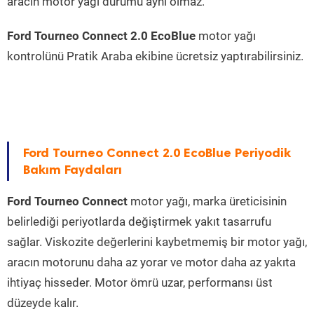
aracın motor yağı durumu aynı olmaz.
Ford Tourneo Connect 2.0 EcoBlue
motor yağı
kontrolünü Pratik Araba ekibine ücretsiz yaptırabilirsiniz.
Ford Tourneo Connect 2.0 EcoBlue Periyodik
Bakım Faydaları
Ford Tourneo Connect
motor yağı, marka üreticisinin
belirlediği periyotlarda değiştirmek yakıt tasarrufu
sağlar. Viskozite değerlerini kaybetmemiş bir motor yağı,
aracın motorunu daha az yorar ve motor daha az yakıta
ihtiyaç hisseder. Motor ömrü uzar, performansı üst
düzeyde kalır.