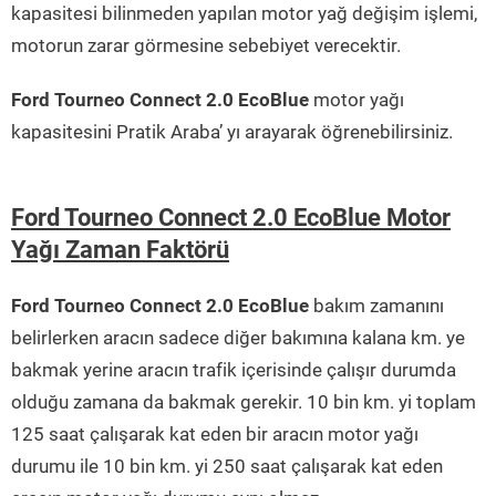
kapasitesi bilinmeden yapılan motor yağ değişim işlemi,
motorun zarar görmesine sebebiyet verecektir.
Ford Tourneo Connect 2.0 EcoBlue
motor yağı
kapasitesini Pratik Araba’ yı arayarak öğrenebilirsiniz.
Ford Tourneo Connect 2.0 EcoBlue Motor
Yağı Zaman Faktörü
Ford Tourneo Connect 2.0 EcoBlue
bakım zamanını
belirlerken aracın sadece diğer bakımına kalana km. ye
bakmak yerine aracın trafik içerisinde çalışır durumda
olduğu zamana da bakmak gerekir. 10 bin km. yi toplam
125 saat çalışarak kat eden bir aracın motor yağı
durumu ile 10 bin km. yi 250 saat çalışarak kat eden