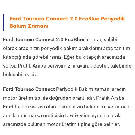
Ford Tourneo Connect 2.0 EcoBlue Periyodik
Bakım Zamanı
Ford Tourneo Connect 2.0 EcoBlue
bir araç sahibi
olarak aracınızın periyodik bakım aralıklarını araç tanıtım
kitapçığında görebilirsiniz. Eğer bu kitapçık aracınızda
yoksa Pratik Araba servisimizi arayarak
destek talebinde
bulunabilirsiniz.
Ford Tourneo Connect
Periyodik Bakım zamanı aracın
motor üretim tipi ile doğrudan orantılıdır. Pratik Araba,
Ford
bakım servisi olarak aracınızın bakım km ve zaman
aralıklarını marka üreticisin tavsiyesine uygun olarak
aracınızda bulunan motor üretim tipine göre belirler.