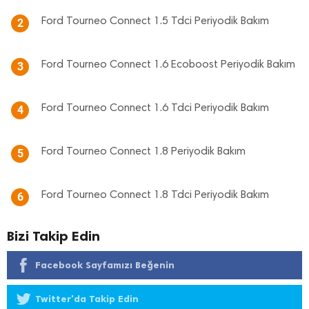
Ford Tourneo Connect 1.5 Tdci Periyodik Bakım
2
Ford Tourneo Connect 1.6 Ecoboost Periyodik Bakım
3
Ford Tourneo Connect 1.6 Tdci Periyodik Bakım
4
Ford Tourneo Connect 1.8 Periyodik Bakım
5
Ford Tourneo Connect 1.8 Tdci Periyodik Bakım
6
Bizi Takip Edin
Facebook Sayfamızı Beğenin
Twitter'da Takip Edin