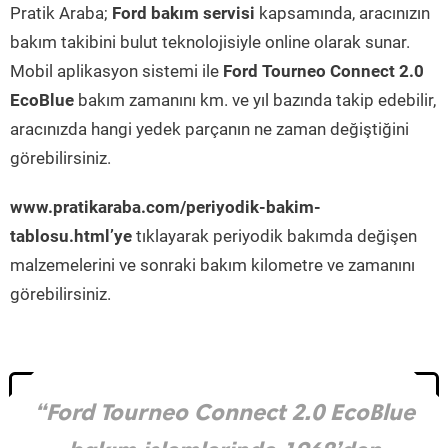
Pratik Araba;
Ford bakım servisi
kapsamında, aracınızın
bakım takibini bulut teknolojisiyle online olarak sunar.
Mobil aplikasyon sistemi ile
Ford Tourneo Connect 2.0
EcoBlue
bakım zamanını km. ve yıl bazında takip edebilir,
aracınızda hangi yedek parçanın ne zaman değiştiğini
görebilirsiniz.
www.pratikaraba.com/periyodik-bakim-
tablosu.html’ye
tıklayarak periyodik bakımda değişen
malzemelerini ve sonraki bakım kilometre ve zamanını
görebilirsiniz.
“Ford Tourneo Connect 2.0 EcoBlue