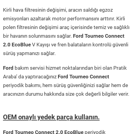
Kirli hava filtresinin değişimi, aracın saldığı egzoz
emisyonları azaltarak motor performansını arttırır. Kirli
polen filtresinin değişimi araç içerisinde temiz ve sağlıklı
bir havanın solunmasını sağlar.
Ford Tourneo Connect
2.0 EcoBlue
V Kayışı ve fren balataların kontrolü güvenli
sürüş yapmanızı sağlar.
Ford
bakım servisi hizmet noktalarından biri olan Pratik
Araba’ da yaptıracağınız
Ford Tourneo Connect
periyodik bakımı, hem sürüş güvenliğinizi sağlar hem de
aracınızın durumu hakkında size çok değerli bilgiler verir.
OEM onaylı yedek parça kullanın.
Ford Tourneo Connect 2.0 EcoBlue
periyodik