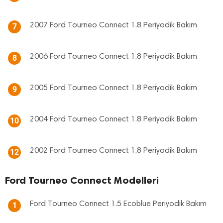
2007 Ford Tourneo Connect 1.8 Periyodik Bakım
7
2006 Ford Tourneo Connect 1.8 Periyodik Bakım
8
2005 Ford Tourneo Connect 1.8 Periyodik Bakım
9
2004 Ford Tourneo Connect 1.8 Periyodik Bakım
10
2002 Ford Tourneo Connect 1.8 Periyodik Bakım
12
Ford Tourneo Connect Modelleri
Ford Tourneo Connect 1.5 Ecoblue Periyodik Bakım
1