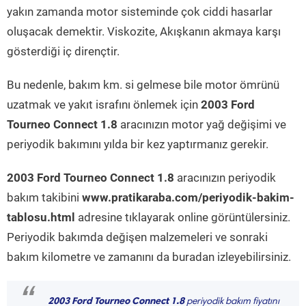
yakın zamanda motor sisteminde çok ciddi hasarlar
oluşacak demektir. Viskozite, Akışkanın akmaya karşı
gösterdiği iç dirençtir.
Bu nedenle, bakım km. si gelmese bile motor ömrünü
uzatmak ve yakıt israfını önlemek için
2003 Ford
Tourneo Connect 1.8
aracınızın motor yağ değişimi ve
periyodik bakımını yılda bir kez yaptırmanız gerekir.
2003 Ford Tourneo Connect 1.8
aracınızın periyodik
bakım takibini
www.pratikaraba.com/periyodik-bakim-
tablosu.html
adresine tıklayarak online görüntülersiniz.
Periyodik bakımda değişen malzemeleri ve sonraki
bakım kilometre ve zamanını da buradan izleyebilirsiniz.
2003 Ford Tourneo Connect 1.8
periyodik bakım fiyatını