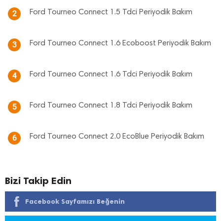
Ford Tourneo Connect 1.5 Tdci Periyodik Bakım
2
Ford Tourneo Connect 1.6 Ecoboost Periyodik Bakım
3
Ford Tourneo Connect 1.6 Tdci Periyodik Bakım
4
Ford Tourneo Connect 1.8 Tdci Periyodik Bakım
5
Ford Tourneo Connect 2.0 EcoBlue Periyodik Bakım
6
Bizi Takip Edin
Facebook Sayfamızı Beğenin