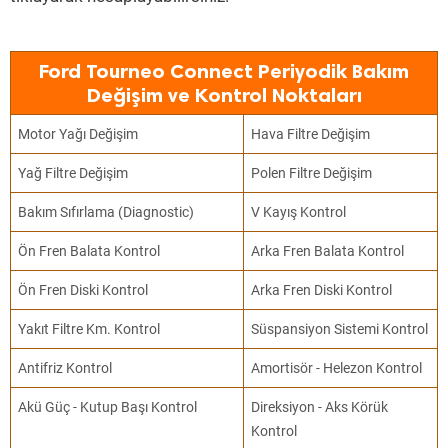
Ford Tourneo Connect Periyodik Bakım
Değişim ve Kontrol Noktaları
Motor Yağı Değişim
Hava Filtre Değişim
Yağ Filtre Değişim
Polen Filtre Değişim
Bakım Sıfırlama (Diagnostic)
V Kayış Kontrol
Ön Fren Balata Kontrol
Arka Fren Balata Kontrol
Ön Fren Diski Kontrol
Arka Fren Diski Kontrol
Yakıt Filtre Km. Kontrol
Süspansiyon Sistemi Kontrol
Antifriz Kontrol
Amortisör - Helezon Kontrol
Akü Güç - Kutup Başı Kontrol
Direksiyon - Aks Körük
Kontrol