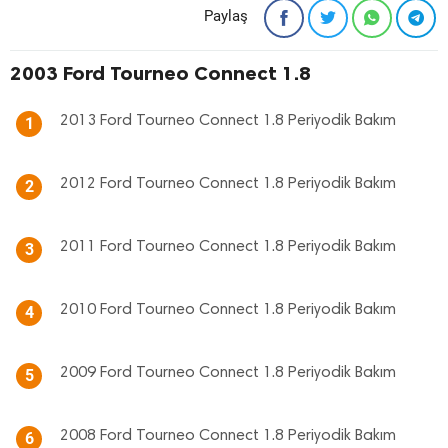
Paylaş
2003 Ford Tourneo Connect 1.8
2013 Ford Tourneo Connect 1.8 Periyodik Bakım
1
2012 Ford Tourneo Connect 1.8 Periyodik Bakım
2
2011 Ford Tourneo Connect 1.8 Periyodik Bakım
3
2010 Ford Tourneo Connect 1.8 Periyodik Bakım
4
2009 Ford Tourneo Connect 1.8 Periyodik Bakım
5
2008 Ford Tourneo Connect 1.8 Periyodik Bakım
6