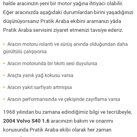
halde aracınızın yeni bir motor yağına ihtiyacı olabilir.
Eğer aracınızda aşağıdaki durumlardan birini yaşadığınızı
düşünüyorsanız Pratik Araba ekibini aramanızı yâda
Pratik Araba servisini ziyaret etmenizi tavsiye ederiz.
Aracın motoru rolanti ve sürüş anında olduğundan daha
gürültülü çalışıyorsa
Aracın motorunda bir tıkırtı sesi duyulursa
Araçta yanık yağ kokusu varsa
Aracın yakıt sarfiyatı artmışsa
Aracın performansında ve çekişinde zayıflama varsa
1968 yılından bu zamana edindiğimiz bilgi ve tecrübeyle,
2004 Volvo S40 1.6
aracınızın bakım ve onarımı
konusunda Pratik Araba ekibi olarak her zaman