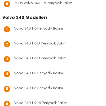
2005 Volvo S40 1.6 Periyodik Bakım
8
Volvo S40 Modelleri
Volvo S40 1.6 Periyodik Bakım
1
Volvo S40 1.6 D Periyodik Bakım
2
Volvo S40 1.6 D Periyodik Bakım
3
Volvo S40 1.8 Periyodik Bakım
4
Volvo S40 1.8 Periyodik Bakım
5
Volvo S40 1.9 t4 Periyodik Bakım
6