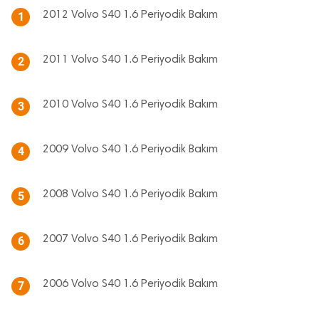
2012 Volvo S40 1.6 Periyodik Bakım
1
2011 Volvo S40 1.6 Periyodik Bakım
2
2010 Volvo S40 1.6 Periyodik Bakım
3
2009 Volvo S40 1.6 Periyodik Bakım
4
2008 Volvo S40 1.6 Periyodik Bakım
5
2007 Volvo S40 1.6 Periyodik Bakım
6
2006 Volvo S40 1.6 Periyodik Bakım
7