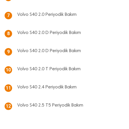
Volvo S40 2.0 Periyodik Bakım
7
Volvo S40 2.0 D Periyodik Bakım
8
Volvo S40 2.0 D Periyodik Bakım
9
Volvo S40 2.0 T Periyodik Bakım
10
Volvo S40 2.4 Periyodik Bakım
11
Volvo S40 2.5 T5 Periyodik Bakım
12