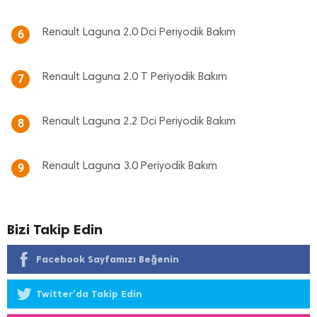
Renault Laguna 2.0 Dci Periyodik Bakım
6
Renault Laguna 2.0 T Periyodik Bakım
7
Renault Laguna 2.2 Dci Periyodik Bakım
8
Renault Laguna 3.0 Periyodik Bakım
9
Bizi Takip Edin
Facebook Sayfamızı Beğenin
Twitter'da Takip Edin