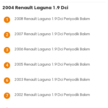
2004 Renault Laguna 1.9 Dci
2008 Renault Laguna 1.9 Dci Periyodik Bakım
1
2007 Renault Laguna 1.9 Dci Periyodik Bakım
2
2006 Renault Laguna 1.9 Dci Periyodik Bakım
3
2005 Renault Laguna 1.9 Dci Periyodik Bakım
4
2003 Renault Laguna 1.9 Dci Periyodik Bakım
6
2002 Renault Laguna 1.9 Dci Periyodik Bakım
7