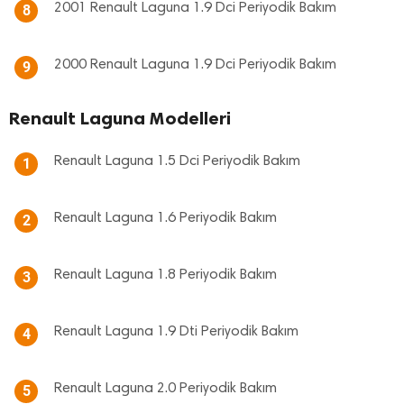
2001 Renault Laguna 1.9 Dci Periyodik Bakım
8
2000 Renault Laguna 1.9 Dci Periyodik Bakım
9
Renault Laguna Modelleri
Renault Laguna 1.5 Dci Periyodik Bakım
1
Renault Laguna 1.6 Periyodik Bakım
2
Renault Laguna 1.8 Periyodik Bakım
3
Renault Laguna 1.9 Dti Periyodik Bakım
4
Renault Laguna 2.0 Periyodik Bakım
5