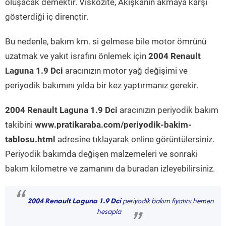
oluşacak demektir. Viskozite, Akışkanın akmaya karşı
gösterdiği iç dirençtir.
Bu nedenle, bakım km. si gelmese bile motor ömrünü
uzatmak ve yakıt israfını önlemek için
2004 Renault
Laguna 1.9 Dci
aracınızın motor yağ değişimi ve
periyodik bakımını yılda bir kez yaptırmanız gerekir.
2004 Renault Laguna 1.9 Dci
aracınızın periyodik bakım
takibini
www.pratikaraba.com/periyodik-bakim-
tablosu.html
adresine tıklayarak online görüntülersiniz.
Periyodik bakımda değişen malzemeleri ve sonraki
bakım kilometre ve zamanını da buradan izleyebilirsiniz.
“
2004 Renault Laguna 1.9 Dci
periyodik bakım fiyatını hemen
hesapla