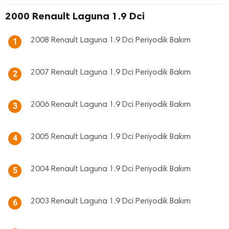
2000 Renault Laguna 1.9 Dci
2008 Renault Laguna 1.9 Dci Periyodik Bakım
1
2007 Renault Laguna 1.9 Dci Periyodik Bakım
2
2006 Renault Laguna 1.9 Dci Periyodik Bakım
3
2005 Renault Laguna 1.9 Dci Periyodik Bakım
4
2004 Renault Laguna 1.9 Dci Periyodik Bakım
5
2003 Renault Laguna 1.9 Dci Periyodik Bakım
6