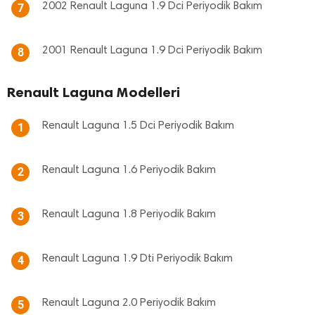
2002 Renault Laguna 1.9 Dci Periyodik Bakım
7
2001 Renault Laguna 1.9 Dci Periyodik Bakım
8
Renault Laguna Modelleri
Renault Laguna 1.5 Dci Periyodik Bakım
1
Renault Laguna 1.6 Periyodik Bakım
2
Renault Laguna 1.8 Periyodik Bakım
3
Renault Laguna 1.9 Dti Periyodik Bakım
4
Renault Laguna 2.0 Periyodik Bakım
5