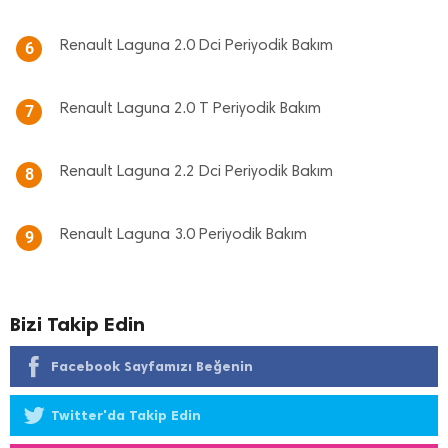
Renault Laguna 2.0 Dci Periyodik Bakım
6
Renault Laguna 2.0 T Periyodik Bakım
7
Renault Laguna 2.2 Dci Periyodik Bakım
8
Renault Laguna 3.0 Periyodik Bakım
9
Bizi Takip Edin
Facebook Sayfamızı Beğenin
Twitter'da Takip Edin