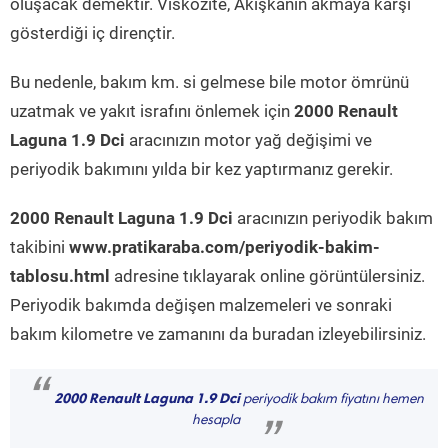
oluşacak demektir. Viskozite, Akışkanın akmaya karşı
gösterdiği iç dirençtir.
Bu nedenle, bakım km. si gelmese bile motor ömrünü
uzatmak ve yakıt israfını önlemek için
2000 Renault
Laguna 1.9 Dci
aracınızın motor yağ değişimi ve
periyodik bakımını yılda bir kez yaptırmanız gerekir.
2000 Renault Laguna 1.9 Dci
aracınızın periyodik bakım
takibini
www.pratikaraba.com/periyodik-bakim-
tablosu.html
adresine tıklayarak online görüntülersiniz.
Periyodik bakımda değişen malzemeleri ve sonraki
bakım kilometre ve zamanını da buradan izleyebilirsiniz.
“
2000 Renault Laguna 1.9 Dci
periyodik bakım fiyatını hemen
hesapla