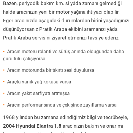
Bazen, periyodik bakım km. si yâda zamanı gelmediği
halde aracınızın yeni bir motor yağına ihtiyacı olabilir.
Eğer aracınızda aşağıdaki durumlardan birini yaşadığınızı
düşünüyorsanız Pratik Araba ekibini aramanızı yâda
Pratik Araba servisini ziyaret etmenizi tavsiye ederiz.
Aracın motoru rolanti ve sürüş anında olduğundan daha
gürültülü çalışıyorsa
Aracın motorunda bir tıkırtı sesi duyulursa
Araçta yanık yağ kokusu varsa
Aracın yakıt sarfiyatı artmışsa
Aracın performansında ve çekişinde zayıflama varsa
1968 yılından bu zamana edindiğimiz bilgi ve tecrübeyle,
2004 Hyundai Elantra 1.8
aracınızın bakım ve onarımı