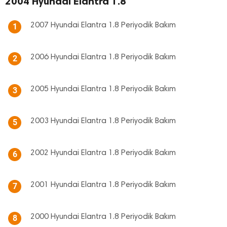
2004 Hyundai Elantra 1.8
2007 Hyundai Elantra 1.8 Periyodik Bakım
1
2006 Hyundai Elantra 1.8 Periyodik Bakım
2
2005 Hyundai Elantra 1.8 Periyodik Bakım
3
2003 Hyundai Elantra 1.8 Periyodik Bakım
5
2002 Hyundai Elantra 1.8 Periyodik Bakım
6
2001 Hyundai Elantra 1.8 Periyodik Bakım
7
2000 Hyundai Elantra 1.8 Periyodik Bakım
8