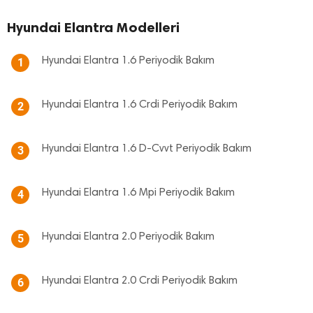
Hyundai Elantra Modelleri
Hyundai Elantra 1.6 Periyodik Bakım
1
Hyundai Elantra 1.6 Crdi Periyodik Bakım
2
Hyundai Elantra 1.6 D-Cvvt Periyodik Bakım
3
Hyundai Elantra 1.6 Mpi Periyodik Bakım
4
Hyundai Elantra 2.0 Periyodik Bakım
5
Hyundai Elantra 2.0 Crdi Periyodik Bakım
6