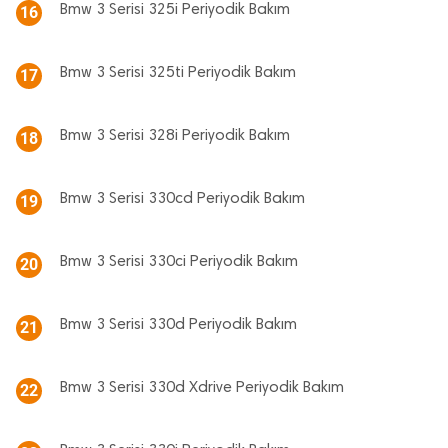
Bmw 3 Serisi 325i Periyodik Bakım
16
Bmw 3 Serisi 325ti Periyodik Bakım
17
Bmw 3 Serisi 328i Periyodik Bakım
18
Bmw 3 Serisi 330cd Periyodik Bakım
19
Bmw 3 Serisi 330ci Periyodik Bakım
20
Bmw 3 Serisi 330d Periyodik Bakım
21
Bmw 3 Serisi 330d Xdrive Periyodik Bakım
22