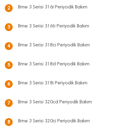
Bmw 3 Serisi 316i Periyodik Bakım
2
Bmw 3 Serisi 316ti Periyodik Bakım
3
Bmw 3 Serisi 318ci Periyodik Bakım
4
Bmw 3 Serisi 318d Periyodik Bakım
5
Bmw 3 Serisi 318i Periyodik Bakım
6
Bmw 3 Serisi 320cd Periyodik Bakım
7
Bmw 3 Serisi 320ci Periyodik Bakım
8