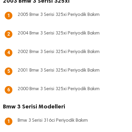
2003 Bmw 3 Serisi 325xi
2005 Bmw 3 Serisi 325xi Periyodik Bakım
1
2004 Bmw 3 Serisi 325xi Periyodik Bakım
2
2002 Bmw 3 Serisi 325xi Periyodik Bakım
4
2001 Bmw 3 Serisi 325xi Periyodik Bakım
5
2000 Bmw 3 Serisi 325xi Periyodik Bakım
6
Bmw 3 Serisi Modelleri
Bmw 3 Serisi 316ci Periyodik Bakım
1