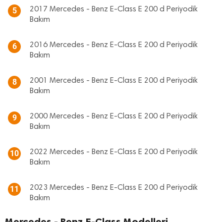
2017 Mercedes - Benz E-Class E 200 d Periyodik
5
Bakım
2016 Mercedes - Benz E-Class E 200 d Periyodik
6
Bakım
2001 Mercedes - Benz E-Class E 200 d Periyodik
8
Bakım
2000 Mercedes - Benz E-Class E 200 d Periyodik
9
Bakım
2022 Mercedes - Benz E-Class E 200 d Periyodik
10
Bakım
2023 Mercedes - Benz E-Class E 200 d Periyodik
11
Bakım
Mercedes - Benz E-Class Modelleri