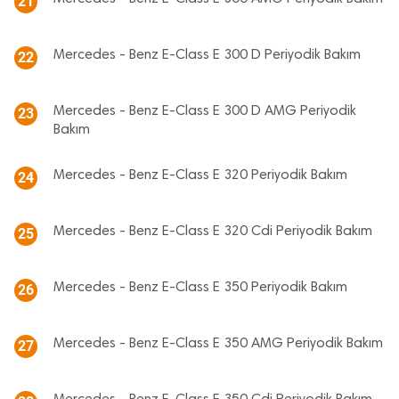
21
Mercedes - Benz E-Class E 300 D Periyodik Bakım
22
Mercedes - Benz E-Class E 300 D AMG Periyodik
23
Bakım
Mercedes - Benz E-Class E 320 Periyodik Bakım
24
Mercedes - Benz E-Class E 320 Cdi Periyodik Bakım
25
Mercedes - Benz E-Class E 350 Periyodik Bakım
26
Mercedes - Benz E-Class E 350 AMG Periyodik Bakım
27