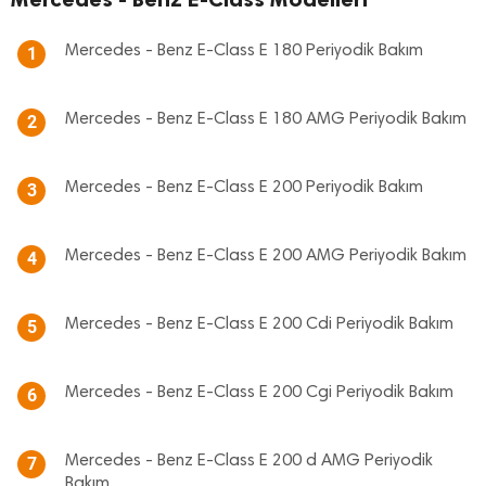
Mercedes - Benz E-Class E 180 Periyodik Bakım
1
Mercedes - Benz E-Class E 180 AMG Periyodik Bakım
2
Mercedes - Benz E-Class E 200 Periyodik Bakım
3
Mercedes - Benz E-Class E 200 AMG Periyodik Bakım
4
Mercedes - Benz E-Class E 200 Cdi Periyodik Bakım
5
Mercedes - Benz E-Class E 200 Cgi Periyodik Bakım
6
Mercedes - Benz E-Class E 200 d AMG Periyodik
7
Bakım