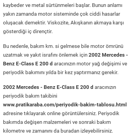
kaybeder ve metal sürtünmeleri başlar. Bunun anlamı
yakın zamanda motor sisteminde çok ciddi hasarlar
oluşacak demektir. Viskozite, Akışkanın akmaya karşı
gösterdiği iç dirençtir.
Bu nedenle, bakım km. si gelmese bile motor ömrünü
uzatmak ve yakıt israfını önlemek için
2002 Mercedes -
Benz E-Class E 200 d
aracınızın motor yağ değişimi ve
periyodik bakımını yılda bir kez yaptırmanız gerekir.
2002 Mercedes - Benz E-Class E 200 d
aracınızın
periyodik bakım takibini
www.pratikaraba.com/periyodik-bakim-tablosu.html
adresine tıklayarak online görüntülersiniz. Periyodik
bakımda değişen malzemeleri ve sonraki bakım
kilometre ve zamanını da buradan izleyebilirsiniz.