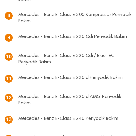
Mercedes - Benz E-Class E 200 Kompressor Periyodik
8
Bakım
Mercedes - Benz E-Class E 220 Cdi Periyodik Bakım
9
Mercedes - Benz E-Class E 220 Cdi / BlueTEC
10
Periyodik Bakım
Mercedes - Benz E-Class E 220 d Periyodik Bakım
11
Mercedes - Benz E-Class E 220 d AMG Periyodik
12
Bakım
Mercedes - Benz E-Class E 240 Periyodik Bakım
13