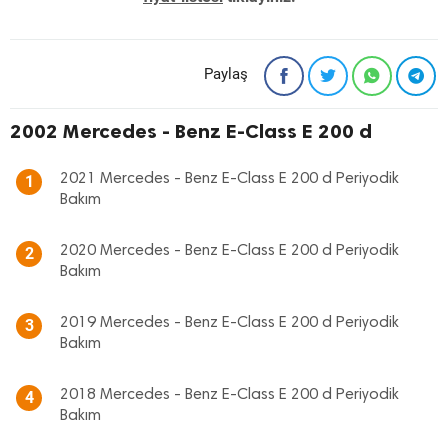
Paylaş
2002 Mercedes - Benz E-Class E 200 d
2021 Mercedes - Benz E-Class E 200 d Periyodik
1
Bakım
2020 Mercedes - Benz E-Class E 200 d Periyodik
2
Bakım
2019 Mercedes - Benz E-Class E 200 d Periyodik
3
Bakım
2018 Mercedes - Benz E-Class E 200 d Periyodik
4
Bakım