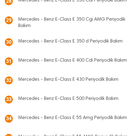
Mercedes - Benz E-Class E 350 Cdi Periyodik Bakım
28
Mercedes - Benz E-Class E 350 Cgi AMG Periyodik
29
Bakım
Mercedes - Benz E-Class E 350 d Periyodik Bakım
30
Mercedes - Benz E-Class E 400 Cdi Periyodik Bakım
31
Mercedes - Benz E-Class E 430 Periyodik Bakım
32
Mercedes - Benz E-Class E 500 Periyodik Bakım
33
Mercedes - Benz E-Class E 55 Amg Periyodik Bakım
34