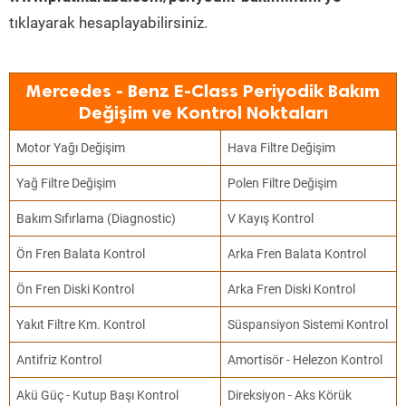
tıklayarak hesaplayabilirsiniz.
Mercedes - Benz E-Class Periyodik Bakım
Değişim ve Kontrol Noktaları
Motor Yağı Değişim
Hava Filtre Değişim
Yağ Filtre Değişim
Polen Filtre Değişim
Bakım Sıfırlama (Diagnostic)
V Kayış Kontrol
Ön Fren Balata Kontrol
Arka Fren Balata Kontrol
Ön Fren Diski Kontrol
Arka Fren Diski Kontrol
Yakıt Filtre Km. Kontrol
Süspansiyon Sistemi Kontrol
Antifriz Kontrol
Amortisör - Helezon Kontrol
Akü Güç - Kutup Başı Kontrol
Direksiyon - Aks Körük