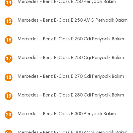
Mercedes - Benz E-Class E 250 Periyodik Bakım
14
Mercedes - Benz E-Class E 250 AMG Periyodik Bakım
15
Mercedes - Benz E-Class E 250 Cdi Periyodik Bakım
16
Mercedes - Benz E-Class E 250 Cgi Periyodik Bakım
17
Mercedes - Benz E-Class E 270 Cdi Periyodik Bakım
18
Mercedes - Benz E-Class E 280 Cdi Periyodik Bakım
19
Mercedes - Benz E-Class E 300 Periyodik Bakım
20
Mercedes - Benz E-Class E 300 AMG Periyodik Bakım