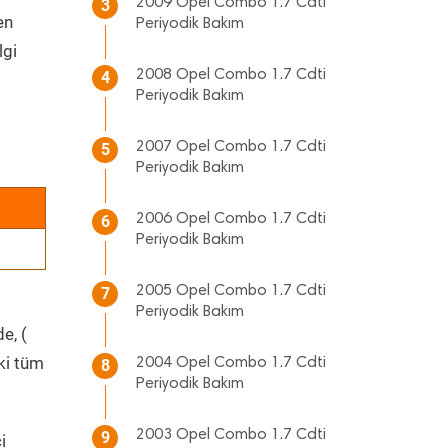
2009 Opel Combo 1.7 Cdti
3
en
Periyodik Bakım
lgi
2008 Opel Combo 1.7 Cdti
4
Periyodik Bakım
2007 Opel Combo 1.7 Cdti
5
Periyodik Bakım
2006 Opel Combo 1.7 Cdti
6
Periyodik Bakım
2005 Opel Combo 1.7 Cdti
7
Periyodik Bakım
e, (
ki tüm
2004 Opel Combo 1.7 Cdti
8
Periyodik Bakım
2003 Opel Combo 1.7 Cdti
9
i