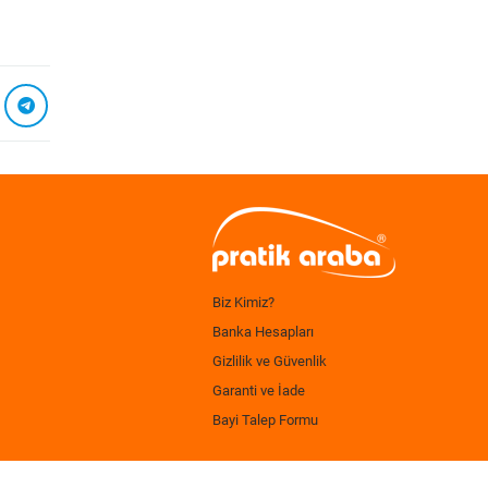
Biz Kimiz?
Banka Hesapları
Gizlilik ve Güvenlik
Garanti ve İade
Bayi Talep Formu