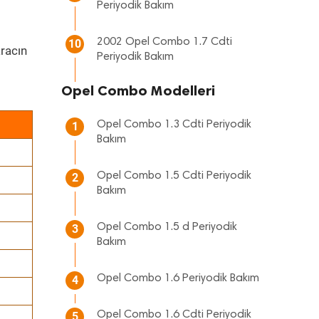
Periyodik Bakım
2002 Opel Combo 1.7 Cdti
10
racın
Periyodik Bakım
Opel Combo Modelleri
Opel Combo 1.3 Cdti Periyodik
1
Bakım
Opel Combo 1.5 Cdti Periyodik
2
Bakım
Opel Combo 1.5 d Periyodik
3
Bakım
Opel Combo 1.6 Periyodik Bakım
4
Opel Combo 1.6 Cdti Periyodik
5