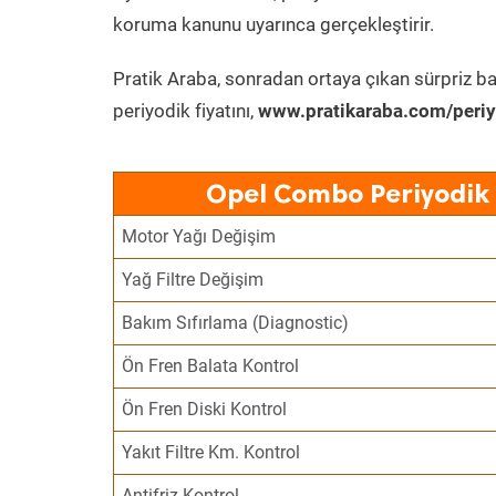
koruma kanunu uyarınca gerçekleştirir.
Pratik Araba, sonradan ortaya çıkan sürpriz ba
periyodik fiyatını,
www.pratikaraba.com/periy
Opel Combo Periyodik 
Motor Yağı Değişim
Yağ Filtre Değişim
Bakım Sıfırlama (Diagnostic)
Ön Fren Balata Kontrol
Ön Fren Diski Kontrol
Yakıt Filtre Km. Kontrol
Antifriz Kontrol