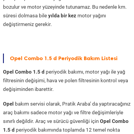
bozulur ve motor yüzeyinde tutunamaz. Bu nedenle km.
süresi dolmasa bile
yılda bir kez
motor yağını
değiştirmeniz gerekir.
Opel Combo 1.5 d Periyodik Bakım Listesi
Opel Combo 1.5 d
periyodik bakımı, motor yağı ile yağ
filtresinin değişimi, hava ve polen filtresinin kontrol veya
değişiminden ibarettir.
Opel
bakım servisi olarak, Pratik Araba’ da yaptıracağınız
araç bakımı sadece motor yağı ve filtre değişimleriyle
sınırlı değildir. Araç ve sürücü güvenliği için
Opel Combo
1.5 d
periyodik bakımında toplamda 12 temel nokta