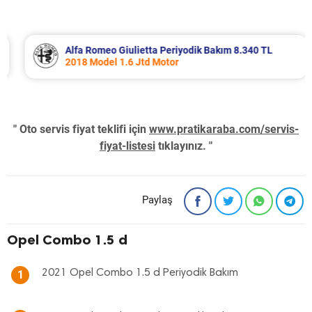
Alfa Romeo Giulietta Periyodik Bakım 8.340 TL
2018 Model 1.6 Jtd Motor
" Oto servis fiyat teklifi için
www.pratikaraba.com/servis-
fiyat-listesi
tıklayınız. "
Paylaş
Opel Combo 1.5 d
2021 Opel Combo 1.5 d Periyodik Bakım
1