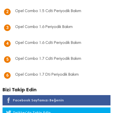
Opel Combo 1.5 Cdti Periyodik Bakım
2
Opel Combo 1.6 Periyodik Bakım
3
Opel Combo 1.6 Cdti Periyodik Bakım
4
Opel Combo 1.7 Cdti Periyodik Bakım
5
Opel Combo 1.7 Dti Periyodik Bakım
6
Bizi Takip Edin
Facebook Sayfamızı Beğenin
Twitter'da Takip Edin