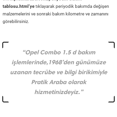
tablosu.html’ye
tıklayarak periyodik bakımda değişen
malzemelerini ve sonraki bakım kilometre ve zamanını
görebilirsiniz.
“Opel Combo 1.5 d bakım
işlemlerinde,1968’den günümüze
uzanan tecrübe ve bilgi birikimiyle
Pratik Araba olarak
hizmetinizdeyiz.”