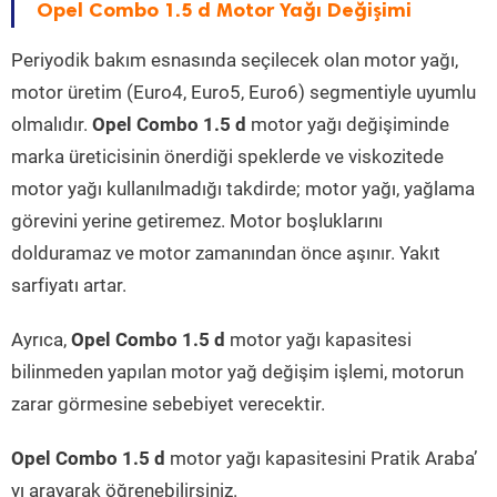
Opel Combo 1.5 d Motor Yağı Değişimi
Periyodik bakım esnasında seçilecek olan motor yağı,
motor üretim (Euro4, Euro5, Euro6) segmentiyle uyumlu
olmalıdır.
Opel Combo 1.5 d
motor yağı değişiminde
marka üreticisinin önerdiği speklerde ve viskozitede
motor yağı kullanılmadığı takdirde; motor yağı, yağlama
görevini yerine getiremez. Motor boşluklarını
dolduramaz ve motor zamanından önce aşınır. Yakıt
sarfiyatı artar.
Ayrıca,
Opel Combo 1.5 d
motor yağı kapasitesi
bilinmeden yapılan motor yağ değişim işlemi, motorun
zarar görmesine sebebiyet verecektir.
Opel Combo 1.5 d
motor yağı kapasitesini Pratik Araba’
yı arayarak öğrenebilirsiniz.