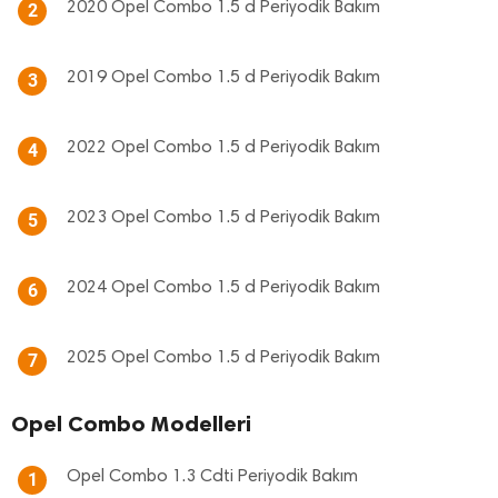
2020 Opel Combo 1.5 d Periyodik Bakım
2
2019 Opel Combo 1.5 d Periyodik Bakım
3
2022 Opel Combo 1.5 d Periyodik Bakım
4
2023 Opel Combo 1.5 d Periyodik Bakım
5
2024 Opel Combo 1.5 d Periyodik Bakım
6
2025 Opel Combo 1.5 d Periyodik Bakım
7
Opel Combo Modelleri
Opel Combo 1.3 Cdti Periyodik Bakım
1