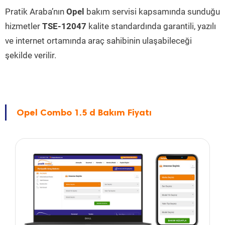
Pratik Araba’nın
Opel
bakım servisi kapsamında sunduğu
hizmetler
TSE-12047
kalite standardında garantili, yazılı
ve internet ortamında araç sahibinin ulaşabileceği
şekilde verilir.
Opel Combo 1.5 d Bakım Fiyatı