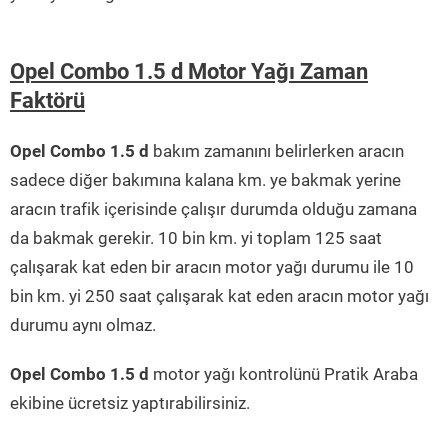
Opel Combo 1.5 d Motor Yağı Zaman
Faktörü
Opel Combo 1.5 d
bakım zamanını belirlerken aracın
sadece diğer bakımına kalana km. ye bakmak yerine
aracın trafik içerisinde çalışır durumda olduğu zamana
da bakmak gerekir. 10 bin km. yi toplam 125 saat
çalışarak kat eden bir aracın motor yağı durumu ile 10
bin km. yi 250 saat çalışarak kat eden aracın motor yağı
durumu aynı olmaz.
Opel Combo 1.5 d
motor yağı kontrolünü Pratik Araba
ekibine ücretsiz yaptırabilirsiniz.