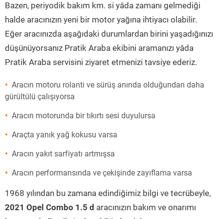
Bazen, periyodik bakım km. si yâda zamanı gelmediği
halde aracınızın yeni bir motor yağına ihtiyacı olabilir.
Eğer aracınızda aşağıdaki durumlardan birini yaşadığınızı
düşünüyorsanız Pratik Araba ekibini aramanızı yâda
Pratik Araba servisini ziyaret etmenizi tavsiye ederiz.
Aracın motoru rolanti ve sürüş anında olduğundan daha
gürültülü çalışıyorsa
Aracın motorunda bir tıkırtı sesi duyulursa
Araçta yanık yağ kokusu varsa
Aracın yakıt sarfiyatı artmışsa
Aracın performansında ve çekişinde zayıflama varsa
1968 yılından bu zamana edindiğimiz bilgi ve tecrübeyle,
2021 Opel Combo 1.5 d
aracınızın bakım ve onarımı