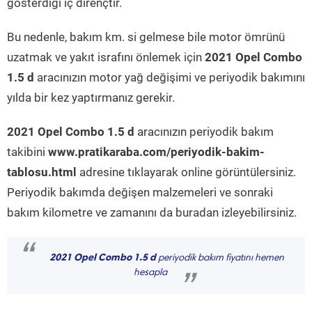
gösterdiği iç dirençtir.
Bu nedenle, bakım km. si gelmese bile motor ömrünü
uzatmak ve yakıt israfını önlemek için
2021 Opel Combo
1.5 d
aracınızın motor yağ değişimi ve periyodik bakımını
yılda bir kez yaptırmanız gerekir.
2021 Opel Combo 1.5 d
aracınızın periyodik bakım
takibini
www.pratikaraba.com/periyodik-bakim-
tablosu.html
adresine tıklayarak online görüntülersiniz.
Periyodik bakımda değişen malzemeleri ve sonraki
bakım kilometre ve zamanını da buradan izleyebilirsiniz.
“
2021 Opel Combo 1.5 d
periyodik bakım fiyatını hemen
hesapla
”