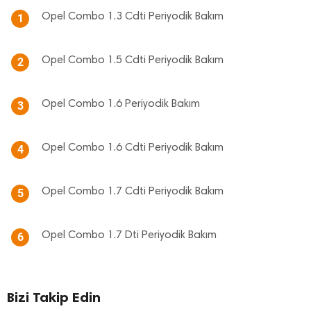
Opel Combo 1.3 Cdti Periyodik Bakım
1
Opel Combo 1.5 Cdti Periyodik Bakım
2
Opel Combo 1.6 Periyodik Bakım
3
Opel Combo 1.6 Cdti Periyodik Bakım
4
Opel Combo 1.7 Cdti Periyodik Bakım
5
Opel Combo 1.7 Dti Periyodik Bakım
6
Bizi Takip Edin