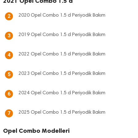
2021 Opel Combo 1.5 d
2020 Opel Combo 1.5 d Periyodik Bakım
2
2019 Opel Combo 1.5 d Periyodik Bakım
3
2022 Opel Combo 1.5 d Periyodik Bakım
4
2023 Opel Combo 1.5 d Periyodik Bakım
5
2024 Opel Combo 1.5 d Periyodik Bakım
6
2025 Opel Combo 1.5 d Periyodik Bakım
7
Opel Combo Modelleri