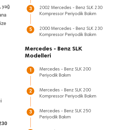
, yağ
2002 Mercedes - Benz SLK 230
3
Kompressor Periyodik Bakım
 ana
ize
2000 Mercedes - Benz SLK 230
5
Kompressor Periyodik Bakım
Mercedes - Benz SLK
Modelleri
Mercedes - Benz SLK 200
1
Periyodik Bakım
Mercedes - Benz SLK 200
2
Kompressor Periyodik Bakım
i
Mercedes - Benz SLK 250
3
Periyodik Bakım
230