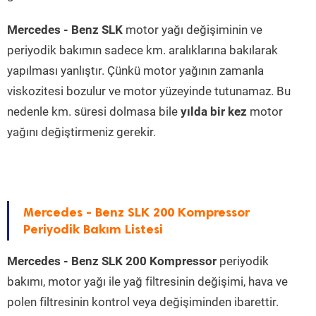
Mercedes - Benz SLK
motor yağı değişiminin ve
periyodik bakımın sadece km. aralıklarına bakılarak
yapılması yanlıştır. Çünkü motor yağının zamanla
viskozitesi bozulur ve motor yüzeyinde tutunamaz. Bu
nedenle km. süresi dolmasa bile
yılda bir kez
motor
yağını değiştirmeniz gerekir.
Mercedes - Benz SLK 200 Kompressor
Periyodik Bakım Listesi
Mercedes - Benz SLK 200 Kompressor
periyodik
bakımı, motor yağı ile yağ filtresinin değişimi, hava ve
polen filtresinin kontrol veya değişiminden ibarettir.