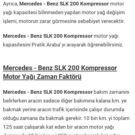
Ayrıca,
Mercedes - Benz SLK 200 Kompressor
motor
yağı kapasitesi bilinmeden yapılan motor yağ değişim
işlemi, motorun zarar görmesine sebebiyet verecektir.
Mercedes - Benz SLK 200 Kompressor
motor yağı
kapasitesini Pratik Araba’ yı arayarak öğrenebilirsiniz.
Mercedes - Benz SLK 200 Kompressor
Motor Yağı Zaman Faktörü
Mercedes - Benz SLK 200 Kompressor
bakım zamanını
belirlerken aracın sadece diğer bakımına kalana km. ye
bakmak yerine aracın trafik içerisinde çalışır durumda
olduğu zamana da bakmak gerekir. 10 bin km. yi toplam
125 saat çalışarak kat eden bir aracın motor yağı