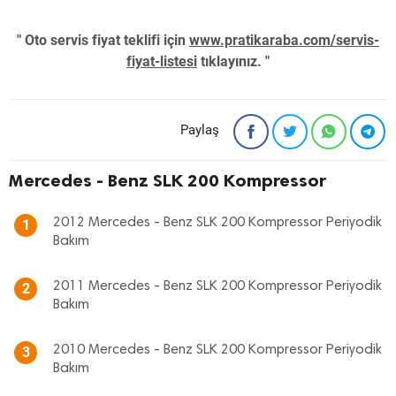
" Oto servis fiyat teklifi için
www.pratikaraba.com/servis-
fiyat-listesi
tıklayınız. "
Paylaş
Mercedes - Benz SLK 200 Kompressor
2012 Mercedes - Benz SLK 200 Kompressor Periyodik
1
Bakım
2011 Mercedes - Benz SLK 200 Kompressor Periyodik
2
Bakım
2010 Mercedes - Benz SLK 200 Kompressor Periyodik
3
Bakım