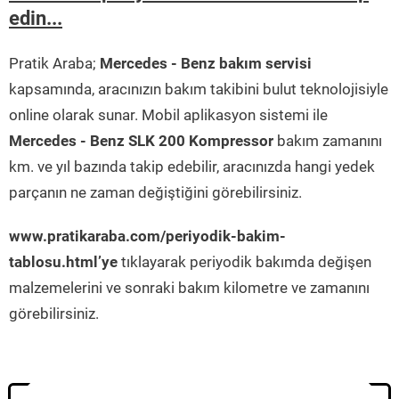
edin...
Pratik Araba;
Mercedes - Benz bakım servisi
kapsamında, aracınızın bakım takibini bulut teknolojisiyle
online olarak sunar. Mobil aplikasyon sistemi ile
Mercedes - Benz SLK 200 Kompressor
bakım zamanını
km. ve yıl bazında takip edebilir, aracınızda hangi yedek
parçanın ne zaman değiştiğini görebilirsiniz.
www.pratikaraba.com/periyodik-bakim-
tablosu.html’ye
tıklayarak periyodik bakımda değişen
malzemelerini ve sonraki bakım kilometre ve zamanını
görebilirsiniz.