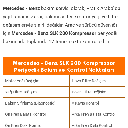
Mercedes - Benz
bakım servisi olarak, Pratik Araba’ da
yaptıracağınız araç bakımı sadece motor yağı ve filtre
değişimleriyle sınırlı değildir. Araç ve sürücü güvenliği
için
Mercedes - Benz SLK 200 Kompressor
periyodik
bakımında toplamda 12 temel nokta kontrol edilir.
Mercedes - Benz SLK 200 Kompressor
Periyodik Bakım ve Kontrol Noktaları
Motor Yağı Değişim
Hava Filtre Değişim
Yağ Filtre Değişim
Polen Filtre Değişim
Bakım Sıfırlama (Diagnostic)
V Kayış Kontrol
Ön Fren Balata Kontrol
Arka Fren Balata Kontrol
Ön Fren Diski Kontrol
Arka Fren Diski Kontrol