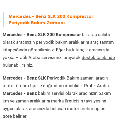
Mercedes - Benz SLK 200 Kompressor
Periyodik Bakım Zamanı
Mercedes - Benz SLK 200 Kompressor
bir araç sahibi
olarak aracınızın periyodik bakım aralıklarını araç tanıtım
kitapçığında görebilirsiniz. Eğer bu kitapçık aracınızda
yoksa Pratik Araba servisimizi arayarak
destek talebinde
bulunabilirsiniz.
Mercedes - Benz SLK
Periyodik Bakım zamanı aracın
motor üretim tipi ile doğrudan orantılıdır. Pratik Araba,
Mercedes - Benz
bakım servisi olarak aracınızın bakım
km ve zaman aralıklarını marka üreticisin tavsiyesine
uygun olarak aracınızda bulunan motor üretim tipine
göre belirler.