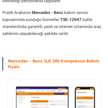
belirlediği periyotlarda uygulanır.
Pratik Araba’nın
Mercedes - Benz
bakım servisi
kapsamında sunduğu hizmetler
TSE-12047
kalite
standardında garantili, yazılı ve internet ortamında araç
sahibinin ulaşabileceği şekilde verilir.
Mercedes - Benz SLK 200 Kompressor Bakım
Fiyatı