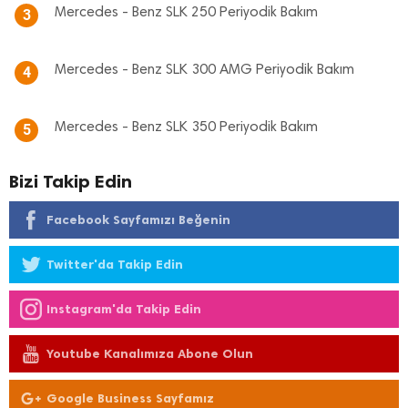
Mercedes - Benz SLK 250 Periyodik Bakım
3
Mercedes - Benz SLK 300 AMG Periyodik Bakım
4
Mercedes - Benz SLK 350 Periyodik Bakım
5
Bizi Takip Edin
Facebook Sayfamızı Beğenin
Twitter'da Takip Edin
Instagram'da Takip Edin
Youtube Kanalımıza Abone Olun
Google Business Sayfamız