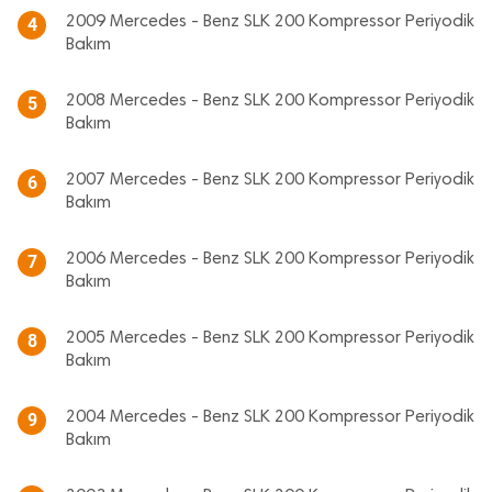
2009 Mercedes - Benz SLK 200 Kompressor Periyodik
4
Bakım
2008 Mercedes - Benz SLK 200 Kompressor Periyodik
5
Bakım
2007 Mercedes - Benz SLK 200 Kompressor Periyodik
6
Bakım
2006 Mercedes - Benz SLK 200 Kompressor Periyodik
7
Bakım
2005 Mercedes - Benz SLK 200 Kompressor Periyodik
8
Bakım
2004 Mercedes - Benz SLK 200 Kompressor Periyodik
9
Bakım