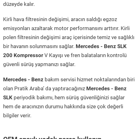
düzeyde kalır.
Kirli hava filtresinin değişimi, aracın saldığı egzoz
emisyonları azaltarak motor performansını arttırır. Kirli
polen filtresinin değişimi araç içerisinde temiz ve sağlıklı
bir havanın solunmasını sağlar.
Mercedes - Benz SLK
200 Kompressor
V Kayışı ve fren balataların kontrolü
güvenli sürüş yapmanızı sağlar.
Mercedes - Benz
bakım servisi hizmet noktalarından biri
olan Pratik Araba’ da yaptıracağınız
Mercedes - Benz
SLK
periyodik bakımı, hem sürüş güvenliğinizi sağlar
hem de aracınızın durumu hakkında size çok değerli
bilgiler verir.