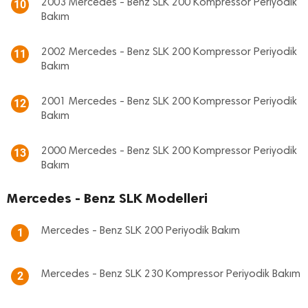
2003 Mercedes - Benz SLK 200 Kompressor Periyodik
10
Bakım
2002 Mercedes - Benz SLK 200 Kompressor Periyodik
11
Bakım
2001 Mercedes - Benz SLK 200 Kompressor Periyodik
12
Bakım
2000 Mercedes - Benz SLK 200 Kompressor Periyodik
13
Bakım
Mercedes - Benz SLK Modelleri
Mercedes - Benz SLK 200 Periyodik Bakım
1
Mercedes - Benz SLK 230 Kompressor Periyodik Bakım
2