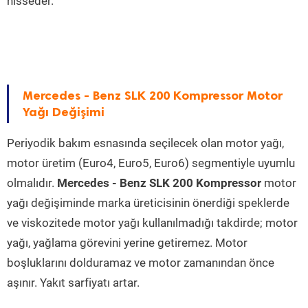
hisseder.
Mercedes - Benz SLK 200 Kompressor Motor
Yağı Değişimi
Periyodik bakım esnasında seçilecek olan motor yağı,
motor üretim (Euro4, Euro5, Euro6) segmentiyle uyumlu
olmalıdır.
Mercedes - Benz SLK 200 Kompressor
motor
yağı değişiminde marka üreticisinin önerdiği speklerde
ve viskozitede motor yağı kullanılmadığı takdirde; motor
yağı, yağlama görevini yerine getiremez. Motor
boşluklarını dolduramaz ve motor zamanından önce
aşınır. Yakıt sarfiyatı artar.