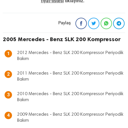
fiyat-listesi
tıklayınız. "
Paylaş
2005 Mercedes - Benz SLK 200 Kompressor
2012 Mercedes - Benz SLK 200 Kompressor Periyodik
1
Bakım
2011 Mercedes - Benz SLK 200 Kompressor Periyodik
2
Bakım
2010 Mercedes - Benz SLK 200 Kompressor Periyodik
3
Bakım
2009 Mercedes - Benz SLK 200 Kompressor Periyodik
4
Bakım