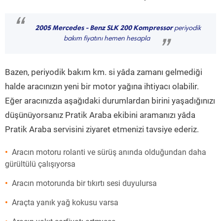
“
2005 Mercedes - Benz SLK 200 Kompressor
periyodik
bakım fiyatını hemen hesapla
”
Bazen, periyodik bakım km. si yâda zamanı gelmediği
halde aracınızın yeni bir motor yağına ihtiyacı olabilir.
Eğer aracınızda aşağıdaki durumlardan birini yaşadığınızı
düşünüyorsanız Pratik Araba ekibini aramanızı yâda
Pratik Araba servisini ziyaret etmenizi tavsiye ederiz.
Aracın motoru rolanti ve sürüş anında olduğundan daha
gürültülü çalışıyorsa
Aracın motorunda bir tıkırtı sesi duyulursa
Araçta yanık yağ kokusu varsa