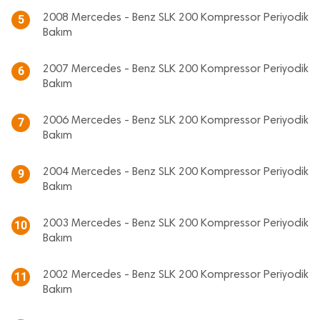
2008 Mercedes - Benz SLK 200 Kompressor Periyodik
5
Bakım
2007 Mercedes - Benz SLK 200 Kompressor Periyodik
6
Bakım
2006 Mercedes - Benz SLK 200 Kompressor Periyodik
7
Bakım
2004 Mercedes - Benz SLK 200 Kompressor Periyodik
9
Bakım
2003 Mercedes - Benz SLK 200 Kompressor Periyodik
10
Bakım
2002 Mercedes - Benz SLK 200 Kompressor Periyodik
11
Bakım