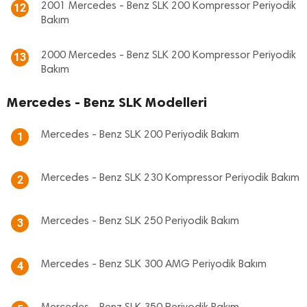
2001 Mercedes - Benz SLK 200 Kompressor Periyodik
12
Bakım
2000 Mercedes - Benz SLK 200 Kompressor Periyodik
13
Bakım
Mercedes - Benz SLK Modelleri
Mercedes - Benz SLK 200 Periyodik Bakım
1
Mercedes - Benz SLK 230 Kompressor Periyodik Bakım
2
Mercedes - Benz SLK 250 Periyodik Bakım
3
Mercedes - Benz SLK 300 AMG Periyodik Bakım
4