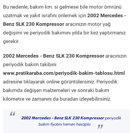
Bu nedenle, bakım km. si gelmese bile motor ömrünü
uzatmak ve yakıt israfını önlemek için
2002 Mercedes -
Benz SLK 230 Kompressor
aracınızın motor yağ
değişimi ve periyodik bakımını yılda bir kez yaptırmanız
gerekir.
2002 Mercedes - Benz SLK 230 Kompressor
aracınızın
periyodik bakım takibini
www.pratikaraba.com/periyodik-bakim-tablosu.html
adresine tıklayarak online görüntülersiniz. Periyodik
bakımda değişen malzemeleri ve sonraki bakım
kilometre ve zamanını da buradan izleyebilirsiniz.
“
2002 Mercedes - Benz SLK 230 Kompressor
periyodik
bakım fiyatını hemen hesapla