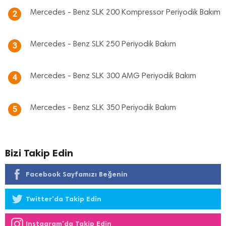
Mercedes - Benz SLK 200 Kompressor Periyodik Bakım
2
Mercedes - Benz SLK 250 Periyodik Bakım
3
Mercedes - Benz SLK 300 AMG Periyodik Bakım
4
Mercedes - Benz SLK 350 Periyodik Bakım
5
Bizi Takip Edin
Facebook Sayfamızı Beğenin
Twitter'da Takip Edin
Instagram'da Takip Edin