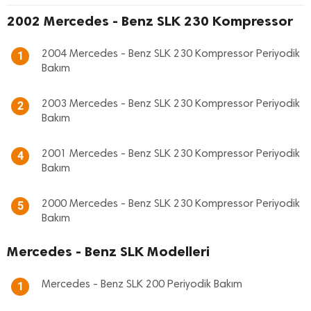
2002 Mercedes - Benz SLK 230 Kompressor
2004 Mercedes - Benz SLK 230 Kompressor Periyodik
1
Bakım
2003 Mercedes - Benz SLK 230 Kompressor Periyodik
2
Bakım
2001 Mercedes - Benz SLK 230 Kompressor Periyodik
4
Bakım
2000 Mercedes - Benz SLK 230 Kompressor Periyodik
5
Bakım
Mercedes - Benz SLK Modelleri
Mercedes - Benz SLK 200 Periyodik Bakım
1