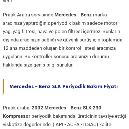
verir.
Pratik Araba servisinde
Mercedes - Benz
marka
aracınıza yaptırdığınız periyodik bakım sadece motor
yağ, yağ filtresi, hava ve polen filtresi içermez. Bunların
dışında aracınızın sağlığı ve güvenli sürüş için toplamda
12 ana maddeden oluşan bir kontrol listesi aracınıza
uygulanır. Bu kontroller sonucu aracınızın durumu
hakkında size geniş bilgi sunulur.
Mercedes - Benz SLK Periyodik Bakım Fiyatı
Pratik araba;
2002 Mercedes - Benz SLK 230
Kompressor
periyodik bakımında, üreticinin tavsiye ettiği
viskotize değerlerinde, ( API - ACEA - ILSAC) kalite