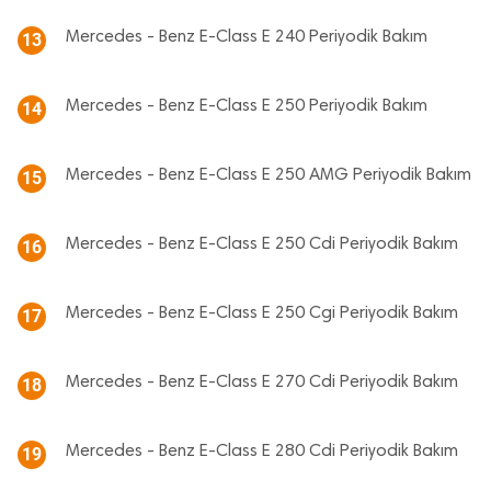
Mercedes - Benz E-Class E 240 Periyodik Bakım
13
Mercedes - Benz E-Class E 250 Periyodik Bakım
14
Mercedes - Benz E-Class E 250 AMG Periyodik Bakım
15
Mercedes - Benz E-Class E 250 Cdi Periyodik Bakım
16
Mercedes - Benz E-Class E 250 Cgi Periyodik Bakım
17
Mercedes - Benz E-Class E 270 Cdi Periyodik Bakım
18
Mercedes - Benz E-Class E 280 Cdi Periyodik Bakım
19