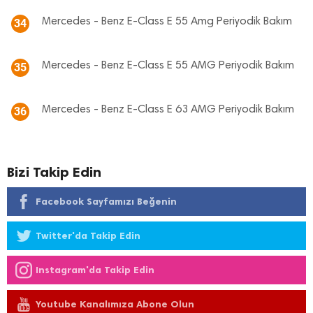
Mercedes - Benz E-Class E 55 Amg Periyodik Bakım
34
Mercedes - Benz E-Class E 55 AMG Periyodik Bakım
35
Mercedes - Benz E-Class E 63 AMG Periyodik Bakım
36
Bizi Takip Edin
Facebook Sayfamızı Beğenin
Twitter'da Takip Edin
Instagram'da Takip Edin
Youtube Kanalımıza Abone Olun