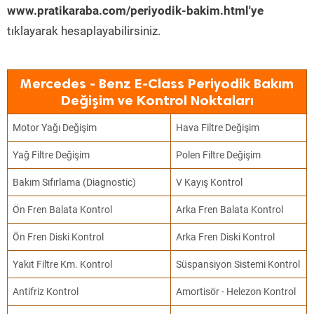
www.pratikaraba.com/periyodik-bakim.html'ye
tıklayarak hesaplayabilirsiniz.
Mercedes - Benz E-Class Periyodik Bakım
Değişim ve Kontrol Noktaları
Motor Yağı Değişim
Hava Filtre Değişim
Yağ Filtre Değişim
Polen Filtre Değişim
Bakım Sıfırlama (Diagnostic)
V Kayış Kontrol
Ön Fren Balata Kontrol
Arka Fren Balata Kontrol
Ön Fren Diski Kontrol
Arka Fren Diski Kontrol
Yakıt Filtre Km. Kontrol
Süspansiyon Sistemi Kontrol
Antifriz Kontrol
Amortisör - Helezon Kontrol