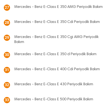
Mercedes - Benz E-Class E 350 AMG Periyodik Bakım
27
Mercedes - Benz E-Class E 350 Cdi Periyodik Bakım
28
Mercedes - Benz E-Class E 350 Cgi AMG Periyodik
29
Bakım
Mercedes - Benz E-Class E 350 d Periyodik Bakım
30
Mercedes - Benz E-Class E 400 Cdi Periyodik Bakım
31
Mercedes - Benz E-Class E 430 Periyodik Bakım
32
Mercedes - Benz E-Class E 500 Periyodik Bakım
33