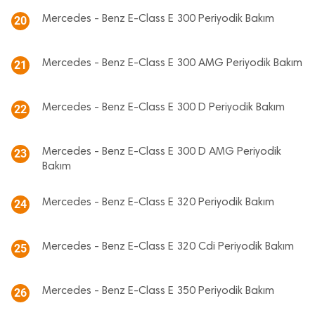
Mercedes - Benz E-Class E 300 Periyodik Bakım
20
Mercedes - Benz E-Class E 300 AMG Periyodik Bakım
21
Mercedes - Benz E-Class E 300 D Periyodik Bakım
22
Mercedes - Benz E-Class E 300 D AMG Periyodik
23
Bakım
Mercedes - Benz E-Class E 320 Periyodik Bakım
24
Mercedes - Benz E-Class E 320 Cdi Periyodik Bakım
25
Mercedes - Benz E-Class E 350 Periyodik Bakım
26