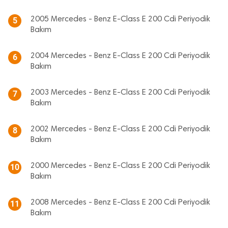
2005 Mercedes - Benz E-Class E 200 Cdi Periyodik
5
Bakım
2004 Mercedes - Benz E-Class E 200 Cdi Periyodik
6
Bakım
2003 Mercedes - Benz E-Class E 200 Cdi Periyodik
7
Bakım
2002 Mercedes - Benz E-Class E 200 Cdi Periyodik
8
Bakım
2000 Mercedes - Benz E-Class E 200 Cdi Periyodik
10
Bakım
2008 Mercedes - Benz E-Class E 200 Cdi Periyodik
11
Bakım