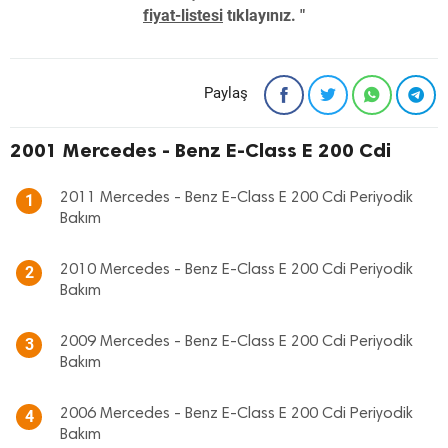
fiyat-listesi
tıklayınız. "
Paylaş
2001 Mercedes - Benz E-Class E 200 Cdi
2011 Mercedes - Benz E-Class E 200 Cdi Periyodik
1
Bakım
2010 Mercedes - Benz E-Class E 200 Cdi Periyodik
2
Bakım
2009 Mercedes - Benz E-Class E 200 Cdi Periyodik
3
Bakım
2006 Mercedes - Benz E-Class E 200 Cdi Periyodik
4
Bakım