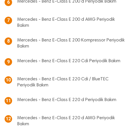
Mercedes - Benz E-Class E 200 d Periyodik Bakım
6
Mercedes - Benz E-Class E 200 d AMG Periyodik
7
Bakım
Mercedes - Benz E-Class E 200 Kompressor Periyodik
8
Bakım
Mercedes - Benz E-Class E 220 Cdi Periyodik Bakım
9
Mercedes - Benz E-Class E 220 Cdi / BlueTEC
10
Periyodik Bakım
Mercedes - Benz E-Class E 220 d Periyodik Bakım
11
Mercedes - Benz E-Class E 220 d AMG Periyodik
12
Bakım