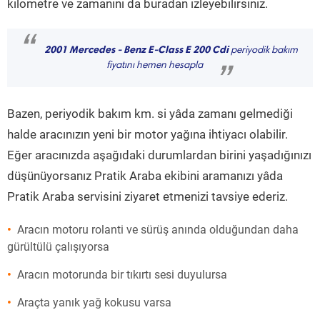
kilometre ve zamanını da buradan izleyebilirsiniz.
“
2001 Mercedes - Benz E-Class E 200 Cdi
periyodik bakım
fiyatını hemen hesapla
”
Bazen, periyodik bakım km. si yâda zamanı gelmediği
halde aracınızın yeni bir motor yağına ihtiyacı olabilir.
Eğer aracınızda aşağıdaki durumlardan birini yaşadığınızı
düşünüyorsanız Pratik Araba ekibini aramanızı yâda
Pratik Araba servisini ziyaret etmenizi tavsiye ederiz.
Aracın motoru rolanti ve sürüş anında olduğundan daha
gürültülü çalışıyorsa
Aracın motorunda bir tıkırtı sesi duyulursa
Araçta yanık yağ kokusu varsa