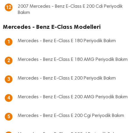
2007 Mercedes - Benz E-Class E 200 Cdi Periyodik
12
Bakım
Mercedes - Benz E-Class Modelleri
Mercedes - Benz E-Class E 180 Periyodik Bakım
1
Mercedes - Benz E-Class E 180 AMG Periyodik Bakım
2
Mercedes - Benz E-Class E 200 Periyodik Bakım
3
Mercedes - Benz E-Class E 200 AMG Periyodik Bakım
4
Mercedes - Benz E-Class E 200 Cgi Periyodik Bakım
5