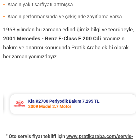
Aracın yakıt sarfiyatı artmışsa
Aracın performansında ve çekişinde zayıflama varsa
1968 yılından bu zamana edindiğimiz bilgi ve tecrübeyle,
2001 Mercedes - Benz E-Class E 200 Cdi
aracınızın
bakım ve onarımı konusunda Pratik Araba ekibi olarak
her zaman yanınızdayız.
Kia K2700 Periyodik Bakım 7.295 TL
2009 Model 2.7 Motor
" Oto servis fiyat teklifi için
www.pratikaraba.com/servis-