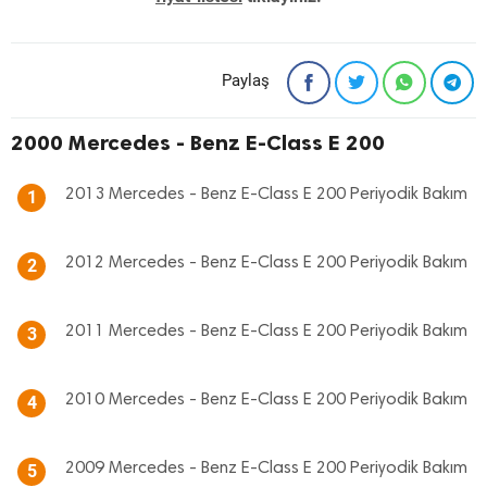
Paylaş
2000 Mercedes - Benz E-Class E 200
2013 Mercedes - Benz E-Class E 200 Periyodik Bakım
1
2012 Mercedes - Benz E-Class E 200 Periyodik Bakım
2
2011 Mercedes - Benz E-Class E 200 Periyodik Bakım
3
2010 Mercedes - Benz E-Class E 200 Periyodik Bakım
4
2009 Mercedes - Benz E-Class E 200 Periyodik Bakım
5