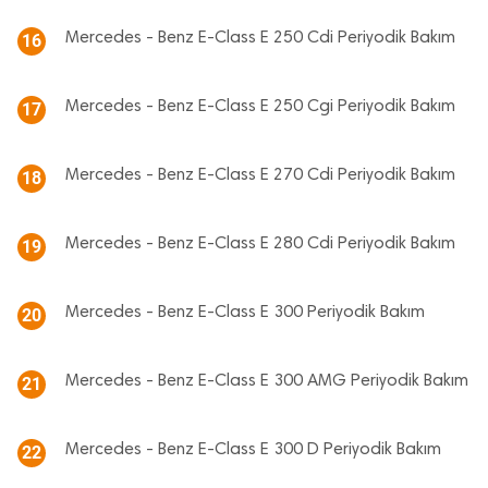
Mercedes - Benz E-Class E 250 Cdi Periyodik Bakım
16
Mercedes - Benz E-Class E 250 Cgi Periyodik Bakım
17
Mercedes - Benz E-Class E 270 Cdi Periyodik Bakım
18
Mercedes - Benz E-Class E 280 Cdi Periyodik Bakım
19
Mercedes - Benz E-Class E 300 Periyodik Bakım
20
Mercedes - Benz E-Class E 300 AMG Periyodik Bakım
21
Mercedes - Benz E-Class E 300 D Periyodik Bakım
22