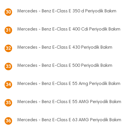
Mercedes - Benz E-Class E 350 d Periyodik Bakım
30
Mercedes - Benz E-Class E 400 Cdi Periyodik Bakım
31
Mercedes - Benz E-Class E 430 Periyodik Bakım
32
Mercedes - Benz E-Class E 500 Periyodik Bakım
33
Mercedes - Benz E-Class E 55 Amg Periyodik Bakım
34
Mercedes - Benz E-Class E 55 AMG Periyodik Bakım
35
Mercedes - Benz E-Class E 63 AMG Periyodik Bakım
36