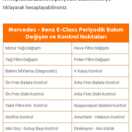
tıklayarak hesaplayabilirsiniz.
Mercedes - Benz E-Class Periyodik Bakım
Değişim ve Kontrol Noktaları
Motor Yağı Değişim
Hava Filtre Değişim
Yağ Filtre Değişim
Polen Filtre Değişim
Bakım Sıfırlama (Diagnostic)
V Kayış Kontrol
Ön Fren Balata Kontrol
Arka Fren Balata Kontrol
Ön Fren Diski Kontrol
Arka Fren Diski Kontrol
Yakıt Filtre Km. Kontrol
Süspansiyon Sistemi Kontrol
Antifriz Kontrol
Amortisör - Helezon Kontrol
Akü Güç - Kutup Başı Kontrol
Direksiyon - Aks Körük