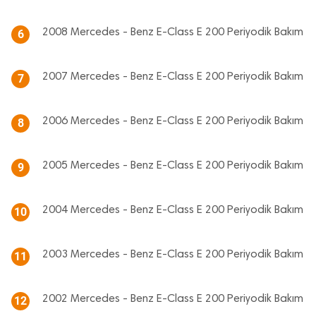
2008 Mercedes - Benz E-Class E 200 Periyodik Bakım
6
2007 Mercedes - Benz E-Class E 200 Periyodik Bakım
7
2006 Mercedes - Benz E-Class E 200 Periyodik Bakım
8
2005 Mercedes - Benz E-Class E 200 Periyodik Bakım
9
2004 Mercedes - Benz E-Class E 200 Periyodik Bakım
10
2003 Mercedes - Benz E-Class E 200 Periyodik Bakım
11
2002 Mercedes - Benz E-Class E 200 Periyodik Bakım
12