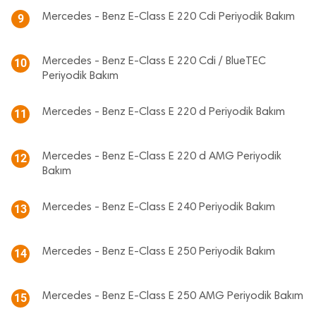
Mercedes - Benz E-Class E 220 Cdi Periyodik Bakım
9
Mercedes - Benz E-Class E 220 Cdi / BlueTEC
10
Periyodik Bakım
Mercedes - Benz E-Class E 220 d Periyodik Bakım
11
Mercedes - Benz E-Class E 220 d AMG Periyodik
12
Bakım
Mercedes - Benz E-Class E 240 Periyodik Bakım
13
Mercedes - Benz E-Class E 250 Periyodik Bakım
14
Mercedes - Benz E-Class E 250 AMG Periyodik Bakım
15