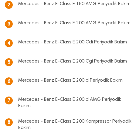
Mercedes - Benz E-Class E 180 AMG Periyodik Bakım
2
Mercedes - Benz E-Class E 200 AMG Periyodik Bakım
3
Mercedes - Benz E-Class E 200 Cdi Periyodik Bakım
4
Mercedes - Benz E-Class E 200 Cgi Periyodik Bakım
5
Mercedes - Benz E-Class E 200 d Periyodik Bakım
6
Mercedes - Benz E-Class E 200 d AMG Periyodik
7
Bakım
Mercedes - Benz E-Class E 200 Kompressor Periyodik
8
Bakım