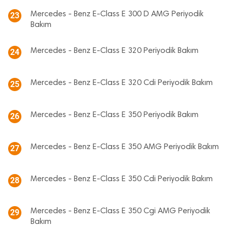
Mercedes - Benz E-Class E 300 D AMG Periyodik
23
Bakım
Mercedes - Benz E-Class E 320 Periyodik Bakım
24
Mercedes - Benz E-Class E 320 Cdi Periyodik Bakım
25
Mercedes - Benz E-Class E 350 Periyodik Bakım
26
Mercedes - Benz E-Class E 350 AMG Periyodik Bakım
27
Mercedes - Benz E-Class E 350 Cdi Periyodik Bakım
28
Mercedes - Benz E-Class E 350 Cgi AMG Periyodik
29
Bakım