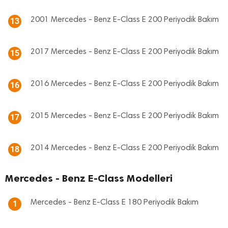
2001 Mercedes - Benz E-Class E 200 Periyodik Bakım
13
2017 Mercedes - Benz E-Class E 200 Periyodik Bakım
15
2016 Mercedes - Benz E-Class E 200 Periyodik Bakım
16
2015 Mercedes - Benz E-Class E 200 Periyodik Bakım
17
2014 Mercedes - Benz E-Class E 200 Periyodik Bakım
18
Mercedes - Benz E-Class Modelleri
Mercedes - Benz E-Class E 180 Periyodik Bakım
1