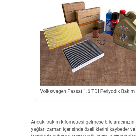
Volkswagen Passat 1.6 TDI Periyodik Bakım
Ancak, bakım kilometresi gelmese bile aracınızın
yağları zaman içerisinde özelliklerini kaybeder