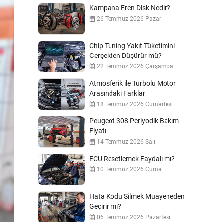
Kampana Fren Disk Nedir?
26 Temmuz 2026 Pazar
Chip Tuning Yakıt Tüketimini
Gerçekten Düşürür mü?
22 Temmuz 2026 Çarşamba
Atmosferik ile Turbolu Motor
Arasındaki Farklar
18 Temmuz 2026 Cumartesi
Peugeot 308 Periyodik Bakım
Fiyatı
14 Temmuz 2026 Salı
ECU Resetlemek Faydalı mı?
10 Temmuz 2026 Cuma
Hata Kodu Silmek Muayeneden
Geçirir mi?
06 Temmuz 2026 Pazartesi