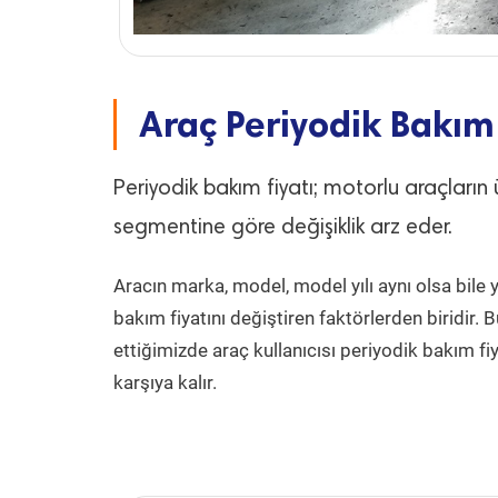
Araç Periyodik Bakım 
Periyodik bakım fiyatı; motorlu araçları
segmentine göre değişiklik arz eder.
Aracın marka, model, model yılı aynı olsa bile
bakım fiyatını değiştiren faktörlerden biridir. 
ettiğimizde araç kullanıcısı periyodik bakım fiy
karşıya kalır.