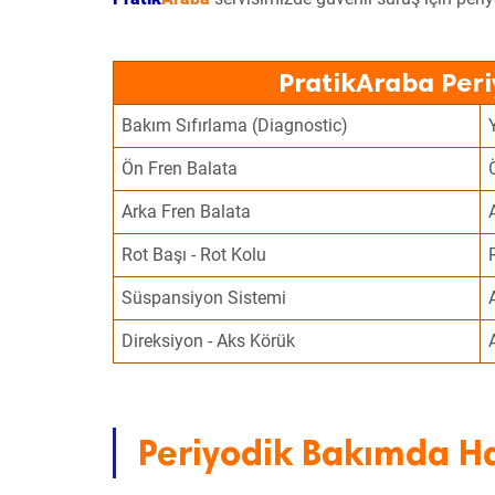
PratikAraba Peri
Bakım Sıfırlama (Diagnostic)
Ön Fren Balata
Arka Fren Balata
Rot Başı - Rot Kolu
Süspansiyon Sistemi
Direksiyon - Aks Körük
Periyodik Bakımda Ha