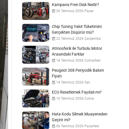
Kampana Fren Disk Nedir?
26 Temmuz 2026 Pazar
Chip Tuning Yakıt Tüketimini
Gerçekten Düşürür mü?
22 Temmuz 2026 Çarşamba
Atmosferik ile Turbolu Motor
Arasındaki Farklar
18 Temmuz 2026 Cumartesi
Peugeot 308 Periyodik Bakım
Fiyatı
14 Temmuz 2026 Salı
ECU Resetlemek Faydalı mı?
10 Temmuz 2026 Cuma
Hata Kodu Silmek Muayeneden
Geçirir mi?
06 Temmuz 2026 Pazartesi