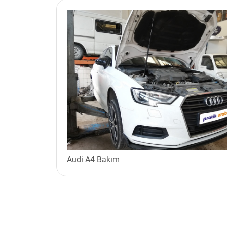
Audi A4 Bakım