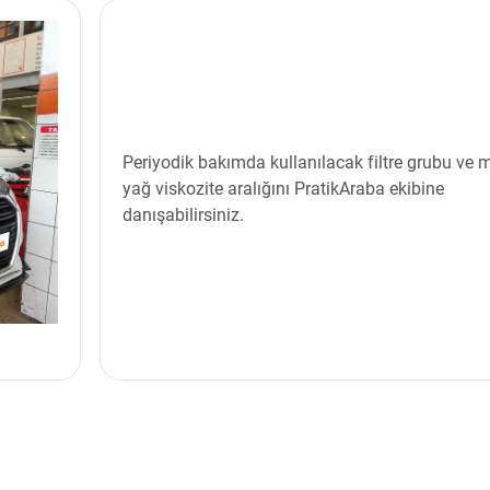
Periyodik bakımda kullanılacak filtre grubu ve 
yağ viskozite aralığını PratikAraba ekibine
danışabilirsiniz.