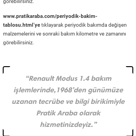
görebilirsiniz.
www.pratikaraba.com/periyodik-bakim-
tablosu.html’ye
tıklayarak periyodik bakımda değişen
malzemelerini ve sonraki bakım kilometre ve zamanını
görebilirsiniz.
“Renault Modus 1.4 bakım
işlemlerinde,1968’den günümüze
uzanan tecrübe ve bilgi birikimiyle
Pratik Araba olarak
hizmetinizdeyiz.”