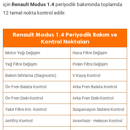
için
Renault Modus 1.4
periyodik bakımında toplamda
12 temel nokta kontrol edilir.
Renault Modus 1.4 Periyodik Bakım ve
Kontrol Noktaları
Motor Yağı Değişim
Hava Filtre Değişim
Yağ Filtre Değişim
Polen Filtre Değişim
Bakım Sıfırlama (Diagnostic)
V Kayış Kontrol
Ön Fren Balata Kontrol
Arka Fren Balata Kontrol
Ön Fren Diski Kontrol
Arka Fren Diski Kontrol
Yakıt Filtre Km. Kontrol
Süspansiyon Sistemi Kontrol
Antifriz Kontrol
Amortisör - Helezon Kontrol