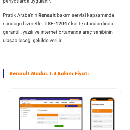
periyotlarda uygulanır.
Pratik Araba’nın
Renault
bakım servisi kapsamında
sunduğu hizmetler
TSE-12047
kalite standardında
garantili, yazılı ve internet ortamında araç sahibinin
ulaşabileceği şekilde verilir.
Renault Modus 1.4 Bakım Fiyatı