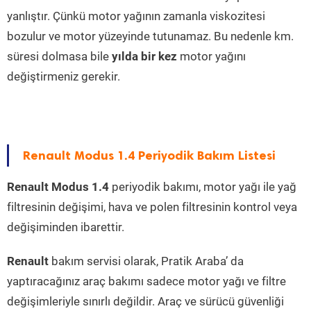
yanlıştır. Çünkü motor yağının zamanla viskozitesi
bozulur ve motor yüzeyinde tutunamaz. Bu nedenle km.
süresi dolmasa bile
yılda bir kez
motor yağını
değiştirmeniz gerekir.
Renault Modus 1.4 Periyodik Bakım Listesi
Renault Modus 1.4
periyodik bakımı, motor yağı ile yağ
filtresinin değişimi, hava ve polen filtresinin kontrol veya
değişiminden ibarettir.
Renault
bakım servisi olarak, Pratik Araba’ da
yaptıracağınız araç bakımı sadece motor yağı ve filtre
değişimleriyle sınırlı değildir. Araç ve sürücü güvenliği