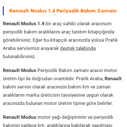
Renault Modus 1.4 Periyodik Bakım Zamanı
Renault Modus 1.4
bir araç sahibi olarak aracınızın
periyodik bakım aralıklarını araç tanıtım kitapçığında
görebilirsiniz. Eğer bu kitapçık aracınızda yoksa Pratik
Araba servisimizi arayarak
destek talebinde
bulunabilirsiniz.
Renault Modus
Periyodik Bakım zamanı aracın motor
üretim tipi ile doğrudan orantılıdır. Pratik Araba,
Renault
bakım servisi olarak aracınızın bakım km ve zaman
aralıklarını marka üreticisin tavsiyesine uygun olarak
aracınızda bulunan motor üretim tipine göre belirler.
Renault Modus
motor yağı değişiminin ve periyodik
bakımın sadece km. aralıklarına bakılarak yapılması