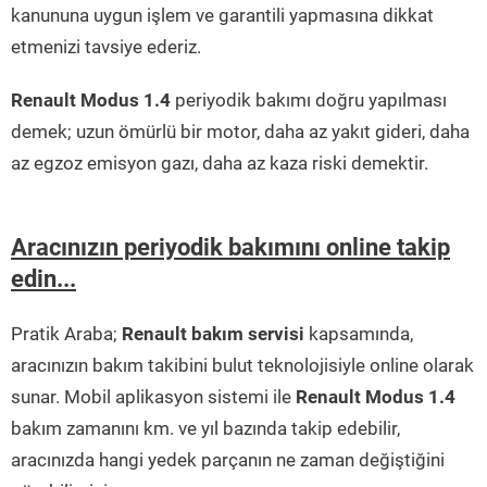
kanununa uygun işlem ve garantili yapmasına dikkat
etmenizi tavsiye ederiz.
Renault Modus 1.4
periyodik bakımı doğru yapılması
demek; uzun ömürlü bir motor, daha az yakıt gideri, daha
az egzoz emisyon gazı, daha az kaza riski demektir.
Aracınızın periyodik bakımını online takip
edin...
Pratik Araba;
Renault bakım servisi
kapsamında,
aracınızın bakım takibini bulut teknolojisiyle online olarak
sunar. Mobil aplikasyon sistemi ile
Renault Modus 1.4
bakım zamanını km. ve yıl bazında takip edebilir,
aracınızda hangi yedek parçanın ne zaman değiştiğini