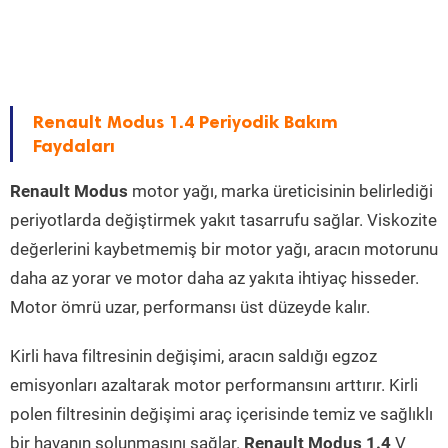
Renault Modus 1.4 Periyodik Bakım
Faydaları
Renault Modus
motor yağı, marka üreticisinin belirlediği
periyotlarda değiştirmek yakıt tasarrufu sağlar. Viskozite
değerlerini kaybetmemiş bir motor yağı, aracın motorunu
daha az yorar ve motor daha az yakıta ihtiyaç hisseder.
Motor ömrü uzar, performansı üst düzeyde kalır.
Kirli hava filtresinin değişimi, aracın saldığı egzoz
emisyonları azaltarak motor performansını arttırır. Kirli
polen filtresinin değişimi araç içerisinde temiz ve sağlıklı
bir havanın solunmasını sağlar.
Renault Modus 1.4
V