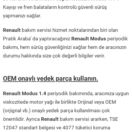
Kayışı ve fren balataların kontrolü güvenli sürüş
yapmanızı sağlar.
Renault
bakım servisi hizmet noktalarından biri olan
Pratik Araba’ da yaptıracağınız
Renault Modus
periyodik
bakımı, hem sürüş güvenliğinizi sağlar hem de aracınızın
durumu hakkında size çok değerli bilgiler verir.
OEM onaylı yedek parça kullanın.
Renault Modus 1.4
periyodik bakımında, aracınıza uygun
viskozitede motor yağı ile birlikte Orijinal veya OEM
(orjignal vb.) onaylı yedek parça kullanılması çok
önemlidir. Ayrıca
Renault
bakım servisi ararken, TSE
12047 standart belgesi ve 4077 tüketici koruma