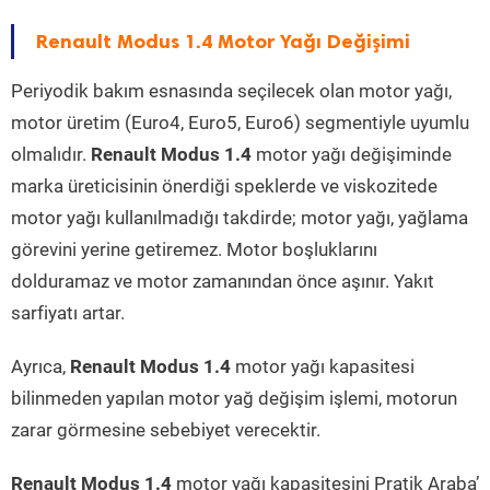
Renault Modus 1.4 Motor Yağı Değişimi
Periyodik bakım esnasında seçilecek olan motor yağı,
motor üretim (Euro4, Euro5, Euro6) segmentiyle uyumlu
olmalıdır.
Renault Modus 1.4
motor yağı değişiminde
marka üreticisinin önerdiği speklerde ve viskozitede
motor yağı kullanılmadığı takdirde; motor yağı, yağlama
görevini yerine getiremez. Motor boşluklarını
dolduramaz ve motor zamanından önce aşınır. Yakıt
sarfiyatı artar.
Ayrıca,
Renault Modus 1.4
motor yağı kapasitesi
bilinmeden yapılan motor yağ değişim işlemi, motorun
zarar görmesine sebebiyet verecektir.
Renault Modus 1.4
motor yağı kapasitesini Pratik Araba’