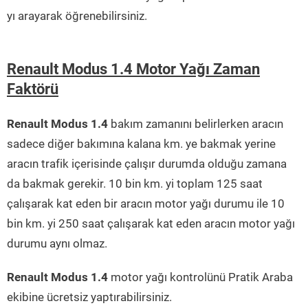
yı arayarak öğrenebilirsiniz.
Renault Modus 1.4 Motor Yağı Zaman
Faktörü
Renault Modus 1.4
bakım zamanını belirlerken aracın
sadece diğer bakımına kalana km. ye bakmak yerine
aracın trafik içerisinde çalışır durumda olduğu zamana
da bakmak gerekir. 10 bin km. yi toplam 125 saat
çalışarak kat eden bir aracın motor yağı durumu ile 10
bin km. yi 250 saat çalışarak kat eden aracın motor yağı
durumu aynı olmaz.
Renault Modus 1.4
motor yağı kontrolünü Pratik Araba
ekibine ücretsiz yaptırabilirsiniz.