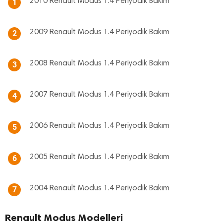
2010 Renault Modus 1.4 Periyodik Bakım
1
2009 Renault Modus 1.4 Periyodik Bakım
2
2008 Renault Modus 1.4 Periyodik Bakım
3
2007 Renault Modus 1.4 Periyodik Bakım
4
2006 Renault Modus 1.4 Periyodik Bakım
5
2005 Renault Modus 1.4 Periyodik Bakım
6
2004 Renault Modus 1.4 Periyodik Bakım
7
Renault Modus Modelleri