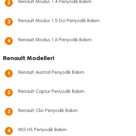
Renault Modus 1.4 Periyodik Bakım
2
Renault Modus 1.5 Dci Periyodik Bakım
3
Renault Modus 1.6 Periyodik Bakım
4
Renault Modelleri
Renault Austral Periyodik Bakım
1
Renault Captur Periyodik Bakım
2
Renault Clio Periyodik Bakım
3
MG HS Periyodik Bakım
4