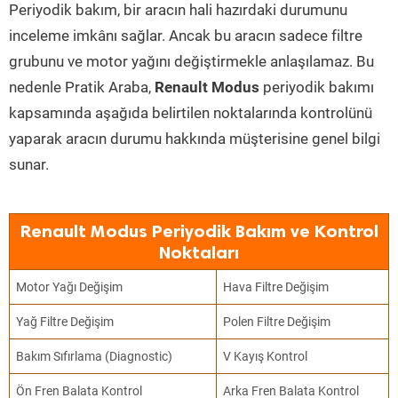
Periyodik bakım, bir aracın hali hazırdaki durumunu
inceleme imkânı sağlar. Ancak bu aracın sadece filtre
grubunu ve motor yağını değiştirmekle anlaşılamaz. Bu
nedenle Pratik Araba,
Renault Modus
periyodik bakımı
kapsamında aşağıda belirtilen noktalarında kontrolünü
yaparak aracın durumu hakkında müşterisine genel bilgi
sunar.
Renault Modus Periyodik Bakım ve Kontrol
Noktaları
Motor Yağı Değişim
Hava Filtre Değişim
Yağ Filtre Değişim
Polen Filtre Değişim
Bakım Sıfırlama (Diagnostic)
V Kayış Kontrol
Ön Fren Balata Kontrol
Arka Fren Balata Kontrol