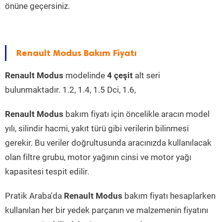
önüne geçersiniz.
Renault Modus Bakım Fiyatı
Renault Modus
modelinde
4 çeşit
alt seri
bulunmaktadır. 1.2, 1.4, 1.5 Dci, 1.6,
Renault Modus
bakım fiyatı için öncelikle aracın model
yılı, silindir hacmi, yakıt türü gibi verilerin bilinmesi
gerekir. Bu veriler doğrultusunda aracınızda kullanılacak
olan filtre grubu, motor yağının cinsi ve motor yağı
kapasitesi tespit edilir.
Pratik Araba'da
Renault Modus
bakım fiyatı hesaplarken
kullanılan her bir yedek parçanın ve malzemenin fiyatını