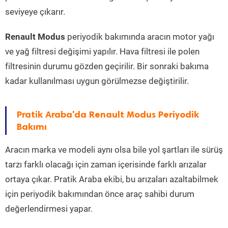
seviyeye çıkarır.
Renault Modus
periyodik bakımında aracın motor yağı
ve yağ filtresi değişimi yapılır. Hava filtresi ile polen
filtresinin durumu gözden geçirilir. Bir sonraki bakıma
kadar kullanılması uygun görülmezse değiştirilir.
Pratik Araba'da Renault Modus Periyodik
Bakımı
Aracın marka ve modeli aynı olsa bile yol şartları ile sürüş
tarzı farklı olacağı için zaman içerisinde farklı arızalar
ortaya çıkar. Pratik Araba ekibi, bu arızaları azaltabilmek
için periyodik bakımından önce araç sahibi durum
değerlendirmesi yapar.