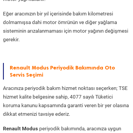
Eğer aracınızın bir yıl içerisinde bakım kilometresi
dolmamışsa dahi motor ömrünün ve diğer yağlama
sisteminin arızalanmaması için motor yağının değişmesi
gerekir.
Renault Modus Periyodik Bakımında Oto
Servis Seçimi
Aracınıza periyodik bakım hizmet noktası seçerken; TSE
hizmet kalite belgesine sahip, 4077 sayılı Tüketici
koruma kanunu kapsamında garanti veren bir yer olasına
dikkat etmenizi tavsiye ederiz.
Renault Modus
periyodik bakımında, aracınıza uygun