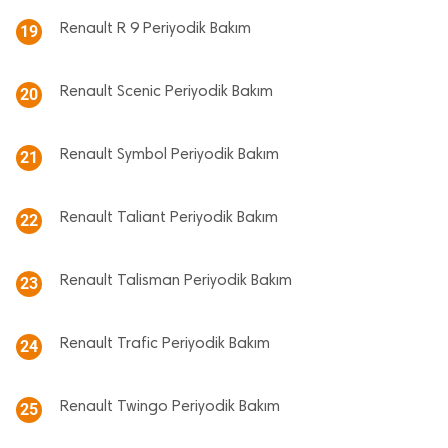
Renault R 9 Periyodik Bakım
19
Renault Scenic Periyodik Bakım
20
Renault Symbol Periyodik Bakım
21
Renault Taliant Periyodik Bakım
22
Renault Talisman Periyodik Bakım
23
Renault Trafic Periyodik Bakım
24
Renault Twingo Periyodik Bakım
25