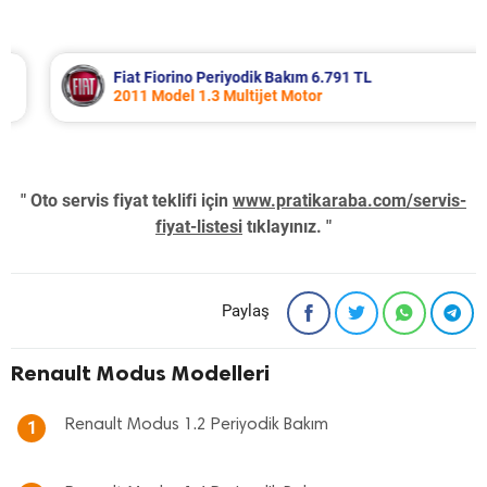
Fiat Fiorino Periyodik Bakım 6.791 TL
2011 Model 1.3 Multijet Motor
" Oto servis fiyat teklifi için
www.pratikaraba.com/servis-
fiyat-listesi
tıklayınız. "
Paylaş
Renault Modus Modelleri
Renault Modus 1.2 Periyodik Bakım
1