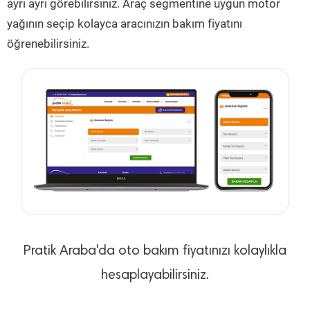
ayrı ayrı görebilirsiniz. Araç segmentine uygun motor
yağının seçip kolayca aracınızın bakım fiyatını
öğrenebilirsiniz.
Pratik Araba'da oto bakım fiyatınızı kolaylıkla
hesaplayabilirsiniz.