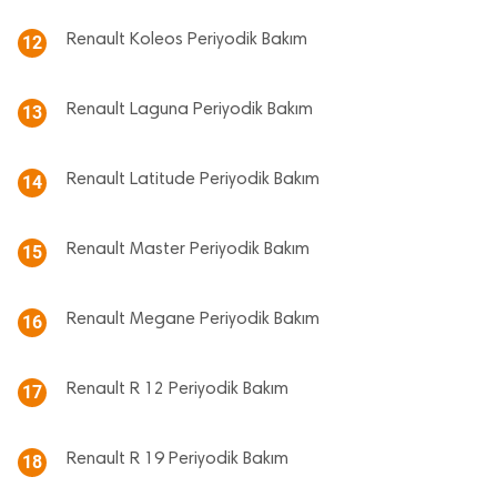
Renault Koleos Periyodik Bakım
12
Renault Laguna Periyodik Bakım
13
Renault Latitude Periyodik Bakım
14
Renault Master Periyodik Bakım
15
Renault Megane Periyodik Bakım
16
Renault R 12 Periyodik Bakım
17
Renault R 19 Periyodik Bakım
18