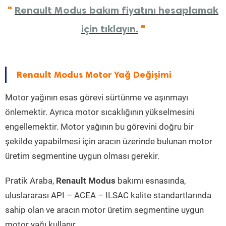
"
Renault Modus bakım fiyatını hesaplamak
için tıklayın.
"
Renault Modus Motor Yağ Değişimi
Motor yağının esas görevi sürtünme ve aşınmayı
önlemektir. Ayrıca motor sıcaklığının yükselmesini
engellemektir. Motor yağının bu görevini doğru bir
şekilde yapabilmesi için aracın üzerinde bulunan motor
üretim segmentine uygun olması gerekir.
Pratik Araba,
Renault Modus
bakımı esnasında,
uluslararası API – ACEA – ILSAC kalite standartlarında
sahip olan ve aracın motor üretim segmentine uygun
motor yağı kullanır.