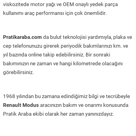
viskozitede motor yağı ve OEM onaylı yedek parça
kullanımı araç performansı için çok önemlidir.
Pratikaraba.com
da bulut teknolojisi yardımıyla, plaka ve
cep telefonunuzu girerek periyodik bakımlarınızı km. ve
yıl bazında online takip edebilirsiniz. Bir sonraki
bakımınızın ne zaman ve hangi kilometrede olacağını
görebilirsiniz.
1968 yılından bu zamana edindiğimiz bilgi ve tecrübeyle
Renault Modus
aracınızın bakım ve onarımı konusunda
Pratik Araba ekibi olarak her zaman yanınızdayız.