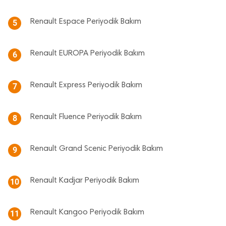
Renault Espace Periyodik Bakım
5
Renault EUROPA Periyodik Bakım
6
Renault Express Periyodik Bakım
7
Renault Fluence Periyodik Bakım
8
Renault Grand Scenic Periyodik Bakım
9
Renault Kadjar Periyodik Bakım
10
Renault Kangoo Periyodik Bakım
11