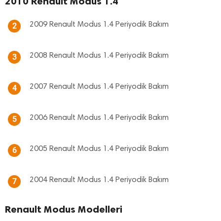
2010 Renault Modus 1.4
2009 Renault Modus 1.4 Periyodik Bakım
2
2008 Renault Modus 1.4 Periyodik Bakım
3
2007 Renault Modus 1.4 Periyodik Bakım
4
2006 Renault Modus 1.4 Periyodik Bakım
5
2005 Renault Modus 1.4 Periyodik Bakım
6
2004 Renault Modus 1.4 Periyodik Bakım
7
Renault Modus Modelleri