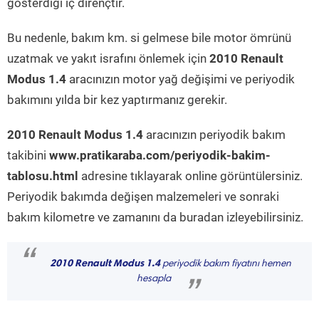
gösterdiği iç dirençtir.
Bu nedenle, bakım km. si gelmese bile motor ömrünü
uzatmak ve yakıt israfını önlemek için
2010 Renault
Modus 1.4
aracınızın motor yağ değişimi ve periyodik
bakımını yılda bir kez yaptırmanız gerekir.
2010 Renault Modus 1.4
aracınızın periyodik bakım
takibini
www.pratikaraba.com/periyodik-bakim-
tablosu.html
adresine tıklayarak online görüntülersiniz.
Periyodik bakımda değişen malzemeleri ve sonraki
bakım kilometre ve zamanını da buradan izleyebilirsiniz.
“
2010 Renault Modus 1.4
periyodik bakım fiyatını hemen
hesapla
”