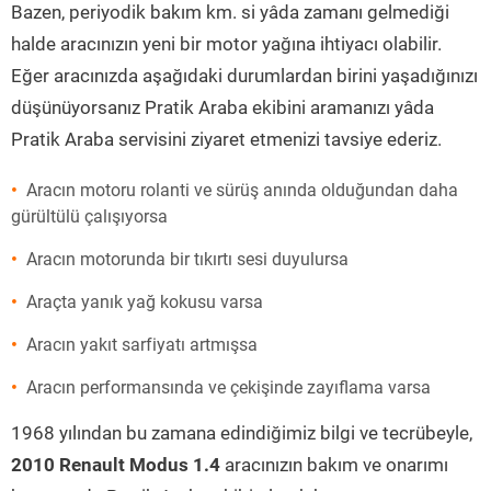
Bazen, periyodik bakım km. si yâda zamanı gelmediği
halde aracınızın yeni bir motor yağına ihtiyacı olabilir.
Eğer aracınızda aşağıdaki durumlardan birini yaşadığınızı
düşünüyorsanız Pratik Araba ekibini aramanızı yâda
Pratik Araba servisini ziyaret etmenizi tavsiye ederiz.
Aracın motoru rolanti ve sürüş anında olduğundan daha
gürültülü çalışıyorsa
Aracın motorunda bir tıkırtı sesi duyulursa
Araçta yanık yağ kokusu varsa
Aracın yakıt sarfiyatı artmışsa
Aracın performansında ve çekişinde zayıflama varsa
1968 yılından bu zamana edindiğimiz bilgi ve tecrübeyle,
2010 Renault Modus 1.4
aracınızın bakım ve onarımı