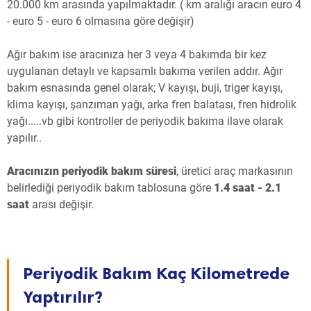
20.000 km arasında yapılmaktadır. ( km aralığı aracın euro 4
- euro 5 - euro 6 olmasına göre değişir)
Ağır bakım ise aracınıza her 3 veya 4 bakımda bir kez
uygulanan detaylı ve kapsamlı bakıma verilen addır. Ağır
bakım esnasında genel olarak; V kayışı, buji, triger kayışı,
klima kayışı, şanzıman yağı, arka fren balatası, fren hidrolik
yağı.....vb gibi kontroller de periyodik bakıma ilave olarak
yapılır..
Aracınızın periyodik bakım süresi
, üretici araç markasının
belirlediği periyodik bakım tablosuna göre
1.4 saat - 2.1
saat
arası değişir.
Periyodik Bakım Kaç Kilometrede
Yaptırılır?