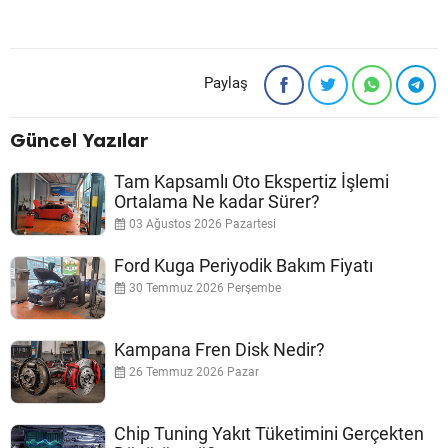
Paylaş
Güncel Yazılar
Tam Kapsamlı Oto Ekspertiz İşlemi
Ortalama Ne kadar Sürer?
03 Ağustos 2026 Pazartesi
Ford Kuga Periyodik Bakım Fiyatı
30 Temmuz 2026 Perşembe
Kampana Fren Disk Nedir?
26 Temmuz 2026 Pazar
Chip Tuning Yakıt Tüketimini Gerçekten