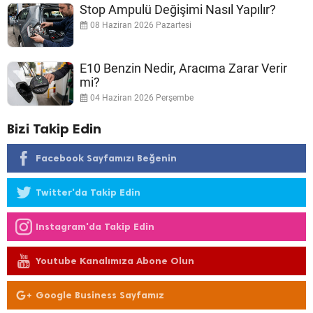
Stop Ampulü Değişimi Nasıl Yapılır?
08 Haziran 2026 Pazartesi
E10 Benzin Nedir, Aracıma Zarar Verir
mi?
04 Haziran 2026 Perşembe
Bizi Takip Edin
Facebook Sayfamızı Beğenin
Twitter'da Takip Edin
Instagram'da Takip Edin
Youtube Kanalımıza Abone Olun
Google Business Sayfamız