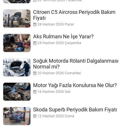
02 Temmuz 2026 Perşembe
Citroen C5 Aircross Periyodik Bakım
Fiyatı
28 Haziran 2026 Pazar
Aks Rulmanı Ne İşe Yarar?
24 Haziran 2026 Çarşamba
Soğuk Motorda Rölanti Dalgalanması
Normal mi?
20 Haziran 2026 Cumartesi
Motor Yağı Fazla Konulursa Ne Olur?
16 Haziran 2026 Salı
Skoda Superb Periyodik Bakım Fiyatı
12 Haziran 2026 Cuma