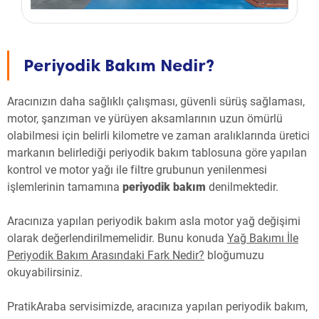
Periyodik Bakım Nedir?
Aracınızın daha sağlıklı çalışması, güvenli sürüş sağlaması,
motor, şanzıman ve yürüyen aksamlarının uzun ömürlü
olabilmesi için belirli kilometre ve zaman aralıklarında üretici
markanın belirlediği periyodik bakım tablosuna göre yapılan
kontrol ve motor yağı ile filtre grubunun yenilenmesi
işlemlerinin tamamına
periyodik bakım
denilmektedir.
Aracınıza yapılan periyodik bakım asla motor yağ değişimi
olarak değerlendirilmemelidir. Bunu konuda
Yağ Bakımı İle
Periyodik Bakım Arasındaki Fark Nedir?
bloğumuzu
okuyabilirsiniz.
PratikAraba servisimizde, aracınıza yapılan periyodik bakım,