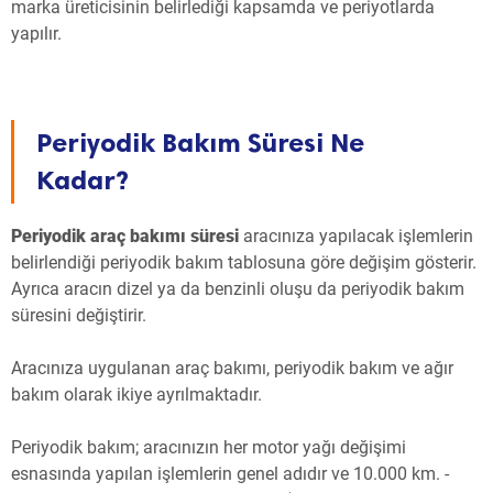
marka üreticisinin belirlediği kapsamda ve periyotlarda
yapılır.
Periyodik Bakım Süresi Ne
Kadar?
Periyodik araç bakımı süresi
aracınıza yapılacak işlemlerin
belirlendiği periyodik bakım tablosuna göre değişim gösterir.
Ayrıca aracın dizel ya da benzinli oluşu da periyodik bakım
süresini değiştirir.
Aracınıza uygulanan araç bakımı, periyodik bakım ve ağır
bakım olarak ikiye ayrılmaktadır.
Periyodik bakım; aracınızın her motor yağı değişimi
esnasında yapılan işlemlerin genel adıdır ve 10.000 km. -