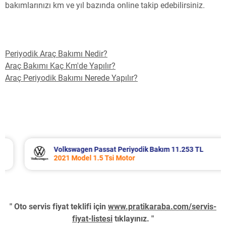
bakımlarınızı km ve yıl bazında online takip edebilirsiniz.
Periyodik Araç Bakımı Nedir?
Araç Bakımı Kaç Km'de Yapılır?
Araç Periyodik Bakımı Nerede Yapılır?
Volkswagen Passat Periyodik Bakım 11.253 TL
2021 Model 1.5 Tsi Motor
" Oto servis fiyat teklifi için
www.pratikaraba.com/servis-
fiyat-listesi
tıklayınız. "