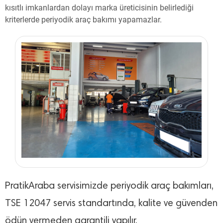
kısıtlı imkanlardan dolayı marka üreticisinin belirlediği
kriterlerde periyodik araç bakımı yapamazlar.
PratikAraba servisimizde periyodik araç bakımları,
TSE 12047 servis standartında, kalite ve güvenden
ödün vermeden garantili yapılır.