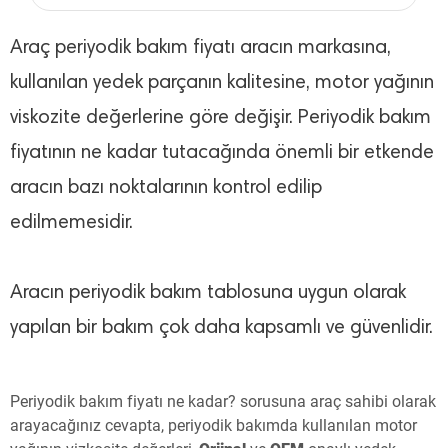
Araç periyodik bakım fiyatı aracın markasına,
kullanılan yedek parçanın kalitesine, motor yağının
viskozite değerlerine göre değişir. Periyodik bakım
fiyatının ne kadar tutacağında önemli bir etkende
aracın bazı noktalarının kontrol edilip
edilmemesidir.
Aracın periyodik bakım tablosuna uygun olarak
yapılan bir bakım çok daha kapsamlı ve güvenlidir.
Periyodik bakım fiyatı ne kadar? sorusuna araç sahibi olarak
arayacağınız cevapta, periyodik bakımda kullanılan motor