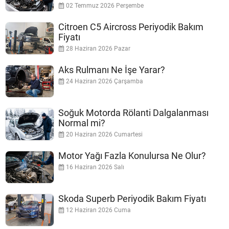
02 Temmuz 2026 Perşembe
Citroen C5 Aircross Periyodik Bakım
Fiyatı
28 Haziran 2026 Pazar
Aks Rulmanı Ne İşe Yarar?
24 Haziran 2026 Çarşamba
Soğuk Motorda Rölanti Dalgalanması
Normal mi?
20 Haziran 2026 Cumartesi
Motor Yağı Fazla Konulursa Ne Olur?
16 Haziran 2026 Salı
Skoda Superb Periyodik Bakım Fiyatı
12 Haziran 2026 Cuma