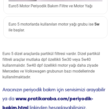
Euro5 Motor Periyodik Bakım Filtre ve Motor Yağı
Euro 5 motorlarda kullanılan motor yağı grubu ise
5w
ile başlar.
Euro 5 dizel araçlarda partikül filtresi vardır. Dizel partikül
filtreli araçlar mutlaka dpf özellikli 5w30 veya 5w40
kullanmalıdır. 5w40 dpf özellikli motor yağı daha ziyade
Mercedes ve Volkswagen grubunun bazı modellerinde
kullanılmaktadır.
Aracınızın periyodik bakım için servisimizi arayabilir
www.pratikaraba.com/periyodik-
ya da
bakim.html
linkinden hesaplayabilirsiniz.