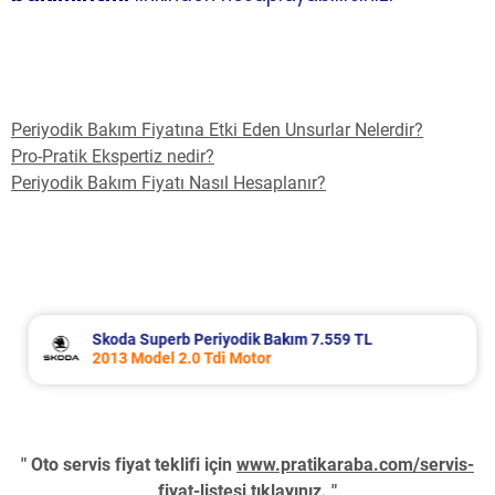
Periyodik Bakım Fiyatına Etki Eden Unsurlar Nelerdir?
Pro-Pratik Ekspertiz nedir?
Periyodik Bakım Fiyatı Nasıl Hesaplanır?
Skoda Superb Periyodik Bakım 7.559 TL
2013 Model 2.0 Tdi Motor
" Oto servis fiyat teklifi için
www.pratikaraba.com/servis-
fiyat-listesi
tıklayınız. "