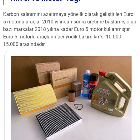
Karbon salınımını azaltmaya yönelik olarak geliştirilen Euro
5 motorlu araçlar 2010 yılından sonra üretime başlamış olup
bazı markalar 2018 yılına kadar Euro 5 motor kullanmıştır.
Euro 5 motorlu araçların periyodik bakım km'si 10.000 -
15.000 arasındadır.