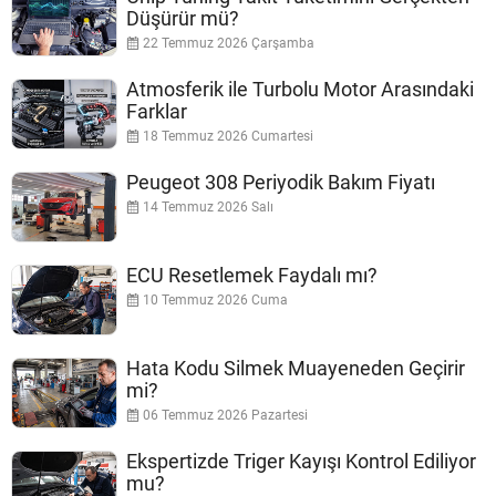
Düşürür mü?
22 Temmuz 2026 Çarşamba
Atmosferik ile Turbolu Motor Arasındaki
Farklar
18 Temmuz 2026 Cumartesi
Peugeot 308 Periyodik Bakım Fiyatı
14 Temmuz 2026 Salı
ECU Resetlemek Faydalı mı?
10 Temmuz 2026 Cuma
Hata Kodu Silmek Muayeneden Geçirir
mi?
06 Temmuz 2026 Pazartesi
Ekspertizde Triger Kayışı Kontrol Ediliyor
mu?