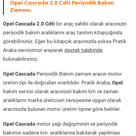
Opel Cascada 2.0 Cdti Periyodik Bakım
Zamanı
Opel Cascada 2.0 Cdti
bir araç sahibi olarak aracınızın
periyodik bakım aralıklarını araç tanıtım kitapçığında
görebilirsiniz. Eğer bu kitapçık aracınızda yoksa Pratik
Araba servisimizi arayarak
destek talebinde
bulunabilirsiniz.
Opel Cascada
Periyodik Bakım zamanı aracın motor
üretim tipi ile doğrudan orantılıdır. Pratik Araba,
Opel
bakım servisi olarak aracınızın bakım km ve zaman
aralıklarını marka üreticisin tavsiyesine uygun olarak
aracınızda bulunan motor üretim tipine göre belirler.
Opel Cascada
motor yağı değişiminin ve periyodik
bakımın sadece km. aralıklarına bakılarak yapılması