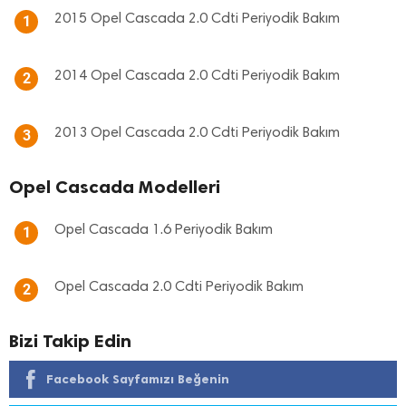
2015 Opel Cascada 2.0 Cdti Periyodik Bakım
1
2014 Opel Cascada 2.0 Cdti Periyodik Bakım
2
2013 Opel Cascada 2.0 Cdti Periyodik Bakım
3
Opel Cascada Modelleri
Opel Cascada 1.6 Periyodik Bakım
1
Opel Cascada 2.0 Cdti Periyodik Bakım
2
Bizi Takip Edin
Facebook Sayfamızı Beğenin