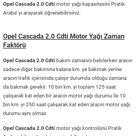
Opel Cascada 2.0 Cdti
motor yağı kapasitesini Pratik
Araba’ yı arayarak öğrenebilirsiniz.
Opel Cascada 2.0 Cdti Motor Yağı Zaman
Faktörü
Opel Cascada 2.0 Cdti
bakım zamanını belirlerken aracın
sadece diğer bakımına kalana km. ye bakmak yerine
aracın trafik içerisinde çalışır durumda olduğu zamana
da bakmak gerekir. 10 bin km. yi toplam 125 saat
çalışarak kat eden bir aracın motor yağı durumu ile 10
bin km. yi 250 saat çalışarak kat eden aracın motor yağı
durumu aynı olmaz.
Opel Cascada 2.0 Cdti
motor yağı kontrolünü Pratik