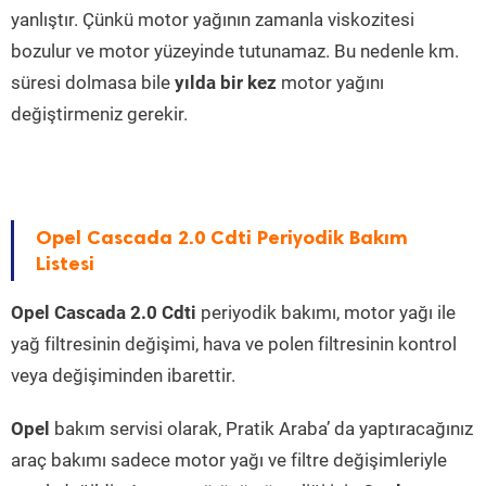
yanlıştır. Çünkü motor yağının zamanla viskozitesi
bozulur ve motor yüzeyinde tutunamaz. Bu nedenle km.
süresi dolmasa bile
yılda bir kez
motor yağını
değiştirmeniz gerekir.
Opel Cascada 2.0 Cdti Periyodik Bakım
Listesi
Opel Cascada 2.0 Cdti
periyodik bakımı, motor yağı ile
yağ filtresinin değişimi, hava ve polen filtresinin kontrol
veya değişiminden ibarettir.
Opel
bakım servisi olarak, Pratik Araba’ da yaptıracağınız
araç bakımı sadece motor yağı ve filtre değişimleriyle