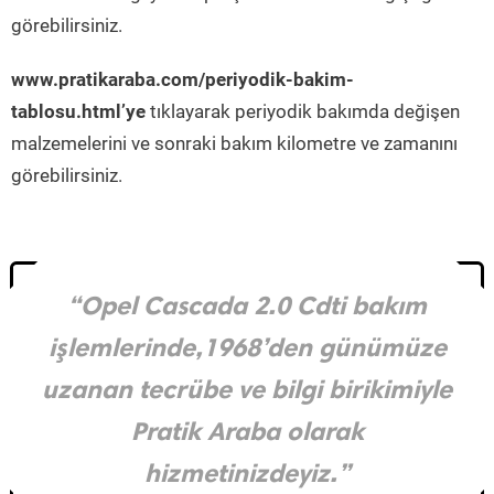
görebilirsiniz.
www.pratikaraba.com/periyodik-bakim-
tablosu.html’ye
tıklayarak periyodik bakımda değişen
malzemelerini ve sonraki bakım kilometre ve zamanını
görebilirsiniz.
“Opel Cascada 2.0 Cdti bakım
işlemlerinde,1968’den günümüze
uzanan tecrübe ve bilgi birikimiyle
Pratik Araba olarak
hizmetinizdeyiz.”