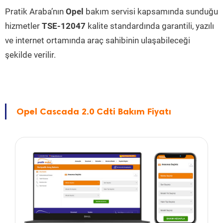
Pratik Araba’nın
Opel
bakım servisi kapsamında sunduğu
hizmetler
TSE-12047
kalite standardında garantili, yazılı
ve internet ortamında araç sahibinin ulaşabileceği
şekilde verilir.
Opel Cascada 2.0 Cdti Bakım Fiyatı