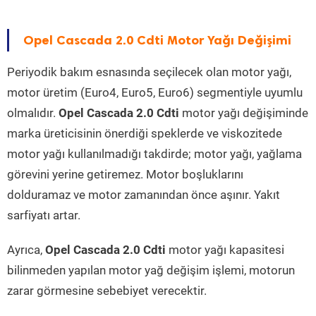
Opel Cascada 2.0 Cdti Motor Yağı Değişimi
Periyodik bakım esnasında seçilecek olan motor yağı,
motor üretim (Euro4, Euro5, Euro6) segmentiyle uyumlu
olmalıdır.
Opel Cascada 2.0 Cdti
motor yağı değişiminde
marka üreticisinin önerdiği speklerde ve viskozitede
motor yağı kullanılmadığı takdirde; motor yağı, yağlama
görevini yerine getiremez. Motor boşluklarını
dolduramaz ve motor zamanından önce aşınır. Yakıt
sarfiyatı artar.
Ayrıca,
Opel Cascada 2.0 Cdti
motor yağı kapasitesi
bilinmeden yapılan motor yağ değişim işlemi, motorun
zarar görmesine sebebiyet verecektir.