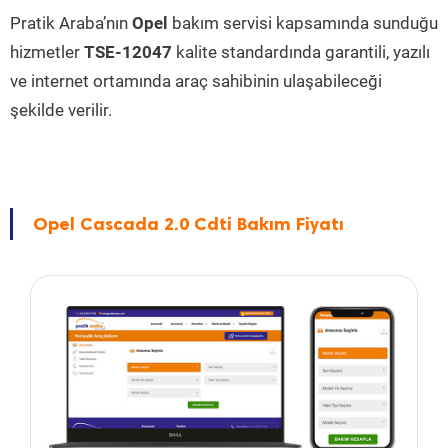
Pratik Araba’nın
Opel
bakım servisi kapsamında sunduğu
hizmetler
TSE-12047
kalite standardında garantili, yazılı
ve internet ortamında araç sahibinin ulaşabileceği
şekilde verilir.
Opel Cascada 2.0 Cdti Bakım Fiyatı