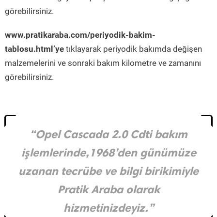
görebilirsiniz.
www.pratikaraba.com/periyodik-bakim-
tablosu.html’ye
tıklayarak periyodik bakımda değişen
malzemelerini ve sonraki bakım kilometre ve zamanını
görebilirsiniz.
“Opel Cascada 2.0 Cdti bakım
işlemlerinde,1968’den günümüze
uzanan tecrübe ve bilgi birikimiyle
Pratik Araba olarak
hizmetinizdeyiz.”