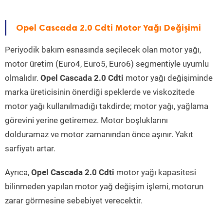
Opel Cascada 2.0 Cdti Motor Yağı Değişimi
Periyodik bakım esnasında seçilecek olan motor yağı,
motor üretim (Euro4, Euro5, Euro6) segmentiyle uyumlu
olmalıdır.
Opel Cascada 2.0 Cdti
motor yağı değişiminde
marka üreticisinin önerdiği speklerde ve viskozitede
motor yağı kullanılmadığı takdirde; motor yağı, yağlama
görevini yerine getiremez. Motor boşluklarını
dolduramaz ve motor zamanından önce aşınır. Yakıt
sarfiyatı artar.
Ayrıca,
Opel Cascada 2.0 Cdti
motor yağı kapasitesi
bilinmeden yapılan motor yağ değişim işlemi, motorun
zarar görmesine sebebiyet verecektir.