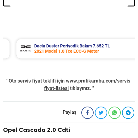
Dacia Duster Periyodik Bakım 7.652 TL
2021 Model 1.0 Tce ECO-G Motor
" Oto servis fiyat teklifi için
www.pratikaraba.com/servis-
fiyat-listesi
tıklayınız. "
Paylaş
Opel Cascada 2.0 Cdti