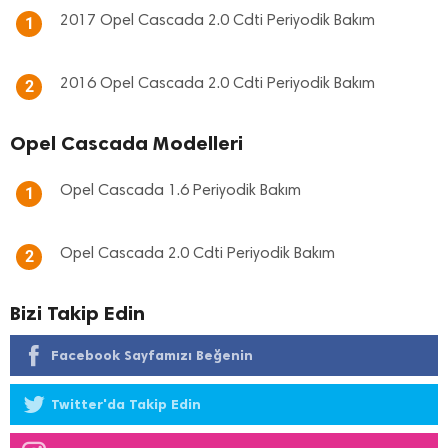
2017 Opel Cascada 2.0 Cdti Periyodik Bakım
1
2016 Opel Cascada 2.0 Cdti Periyodik Bakım
2
Opel Cascada Modelleri
Opel Cascada 1.6 Periyodik Bakım
1
Opel Cascada 2.0 Cdti Periyodik Bakım
2
Bizi Takip Edin
Facebook Sayfamızı Beğenin
Twitter'da Takip Edin