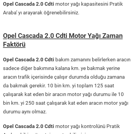
Opel Cascada 2.0 Cdti
motor yağı kapasitesini Pratik
Araba’ yı arayarak öğrenebilirsiniz.
Opel Cascada 2.0 Cdti Motor Yağı Zaman
Faktörü
Opel Cascada 2.0 Cdti
bakım zamanını belirlerken aracın
sadece diğer bakımına kalana km. ye bakmak yerine
aracın trafik içerisinde çalışır durumda olduğu zamana
da bakmak gerekir. 10 bin km. yi toplam 125 saat
çalışarak kat eden bir aracın motor yağı durumu ile 10
bin km. yi 250 saat çalışarak kat eden aracın motor yağı
durumu aynı olmaz.
Opel Cascada 2.0 Cdti
motor yağı kontrolünü Pratik