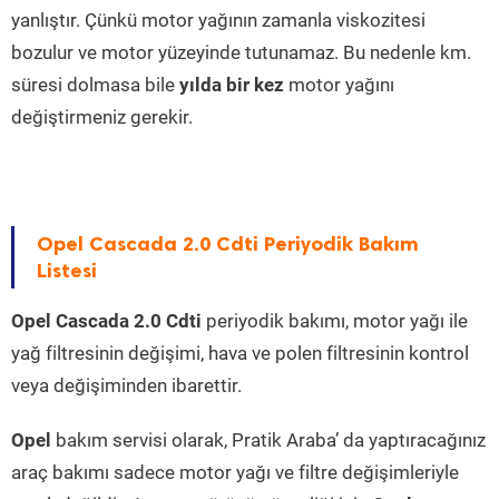
yanlıştır. Çünkü motor yağının zamanla viskozitesi
bozulur ve motor yüzeyinde tutunamaz. Bu nedenle km.
süresi dolmasa bile
yılda bir kez
motor yağını
değiştirmeniz gerekir.
Opel Cascada 2.0 Cdti Periyodik Bakım
Listesi
Opel Cascada 2.0 Cdti
periyodik bakımı, motor yağı ile
yağ filtresinin değişimi, hava ve polen filtresinin kontrol
veya değişiminden ibarettir.
Opel
bakım servisi olarak, Pratik Araba’ da yaptıracağınız
araç bakımı sadece motor yağı ve filtre değişimleriyle