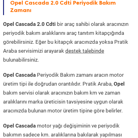
Opel Cascada 2.0 Cdti Periyodik Bakım
Zamanı
Opel Cascada 2.0 Cdti
bir araç sahibi olarak aracınızın
periyodik bakım aralıklarını araç tanıtım kitapçığında
görebilirsiniz. Eğer bu kitapçık aracınızda yoksa Pratik
Araba servisimizi arayarak
destek talebinde
bulunabilirsiniz.
Opel Cascada
Periyodik Bakım zamanı aracın motor
üretim tipi ile doğrudan orantılıdır. Pratik Araba,
Opel
bakım servisi olarak aracınızın bakım km ve zaman
aralıklarını marka üreticisin tavsiyesine uygun olarak
aracınızda bulunan motor üretim tipine göre belirler.
Opel Cascada
motor yağı değişiminin ve periyodik
bakımın sadece km. aralıklarına bakılarak yapılması