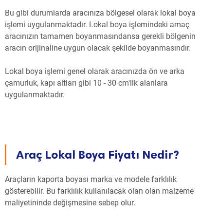
Bu gibi durumlarda aracınıza bölgesel olarak lokal boya
işlemi uygulanmaktadır. Lokal boya işlemindeki amaç
aracınızın tamamen boyanmasındansa gerekli bölgenin
aracın orijinaline uygun olacak şekilde boyanmasındır.
Lokal boya işlemi genel olarak aracınızda ön ve arka
çamurluk, kapı altları gibi 10 - 30 cm'lik alanlara
uygulanmaktadır.
Araç Lokal Boya Fiyatı Nedir?
Araçların kaporta boyası marka ve modele farklılık
gösterebilir. Bu farklılık kullanılacak olan olan malzeme
maliyetininde değişmesine sebep olur.