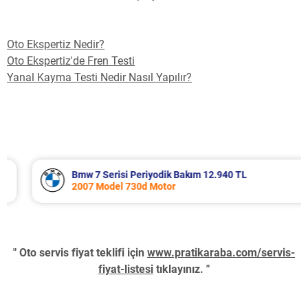
Oto Ekspertiz Nedir?
Oto Ekspertiz'de Fren Testi
Yanal Kayma Testi Nedir Nasıl Yapılır?
Bmw 7 Serisi Periyodik Bakım 12.940 TL
2007 Model 730d Motor
" Oto servis fiyat teklifi için
www.pratikaraba.com/servis-
fiyat-listesi
tıklayınız. "