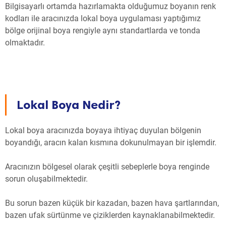
Bilgisayarlı ortamda hazırlamakta olduğumuz boyanın renk
kodları ile aracınızda lokal boya uygulaması yaptığımız
bölge orijinal boya rengiyle aynı standartlarda ve tonda
olmaktadır.
Lokal Boya Nedir?
Lokal boya aracınızda boyaya ihtiyaç duyulan bölgenin
boyandığı, aracın kalan kısmına dokunulmayan bir işlemdir.
Aracınızın bölgesel olarak çeşitli sebeplerle boya renginde
sorun oluşabilmektedir.
Bu sorun bazen küçük bir kazadan, bazen hava şartlarından,
bazen ufak sürtünme ve çiziklerden kaynaklanabilmektedir.