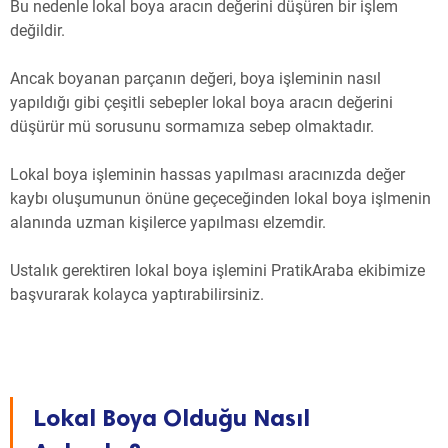
Bu nedenle lokal boya aracın değerini düşüren bir işlem
değildir.
Ancak boyanan parçanın değeri, boya işleminin nasıl
yapıldığı gibi çeşitli sebepler lokal boya aracın değerini
düşürür mü sorusunu sormamıza sebep olmaktadır.
Lokal boya işleminin hassas yapılması aracınızda değer
kaybı oluşumunun önüne geçeceğinden lokal boya işlmenin
alanında uzman kişilerce yapılması elzemdir.
Ustalık gerektiren lokal boya işlemini PratikAraba ekibimize
başvurarak kolayca yaptırabilirsiniz.
Lokal Boya Olduğu Nasıl