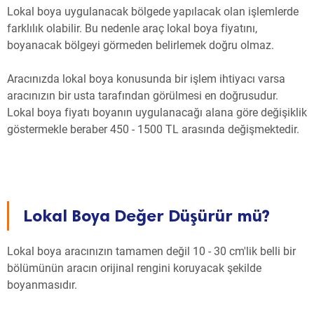
Lokal boya uygulanacak bölgede yapılacak olan işlemlerde
farklılık olabilir. Bu nedenle araç lokal boya fiyatını,
boyanacak bölgeyi görmeden belirlemek doğru olmaz.
Aracınızda lokal boya konusunda bir işlem ihtiyacı varsa
aracınızın bir usta tarafından görülmesi en doğrusudur.
Lokal boya fiyatı boyanın uygulanacağı alana göre değişiklik
göstermekle beraber 450 - 1500 TL arasında değişmektedir.
Lokal Boya Değer Düşürür mü?
Lokal boya aracınızın tamamen değil 10 - 30 cm'lik belli bir
bölümünün aracın orijinal rengini koruyacak şekilde
boyanmasıdır.