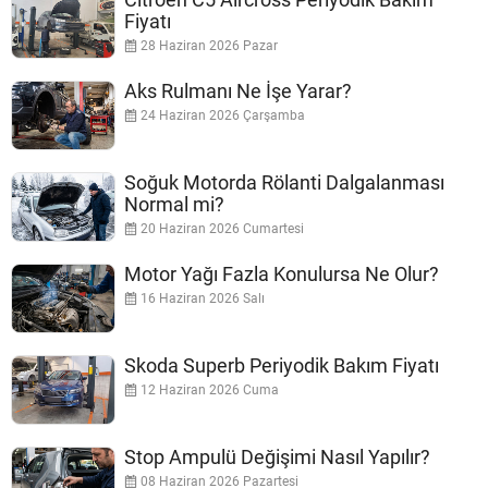
Fiyatı
28 Haziran 2026 Pazar
Aks Rulmanı Ne İşe Yarar?
24 Haziran 2026 Çarşamba
Soğuk Motorda Rölanti Dalgalanması
Normal mi?
20 Haziran 2026 Cumartesi
Motor Yağı Fazla Konulursa Ne Olur?
16 Haziran 2026 Salı
Skoda Superb Periyodik Bakım Fiyatı
12 Haziran 2026 Cuma
Stop Ampulü Değişimi Nasıl Yapılır?
08 Haziran 2026 Pazartesi