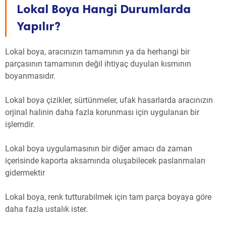
Lokal Boya Hangi Durumlarda
Yapılır?
Lokal boya, aracınızın tamamının ya da herhangi bir
parçasının tamamının değil ihtiyaç duyulan kısmının
boyanmasıdır.
Lokal boya çizikler, sürtünmeler, ufak hasarlarda aracınızın
orjinal halinin daha fazla korunması için uygulanan bir
işlemdir.
Lokal boya uygulamasının bir diğer amacı da zaman
içerisinde kaporta aksamında oluşabilecek paslanmaları
gidermektir
Lokal boya, renk tutturabilmek için tam parça boyaya göre
daha fazla ustalık ister.