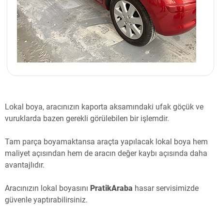
Lokal boya, aracınızın kaporta aksamındaki ufak göçük ve
vuruklarda bazen gerekli görülebilen bir işlemdir.
Tam parça boyamaktansa araçta yapılacak lokal boya hem
maliyet açısından hem de aracın değer kaybı açısında daha
avantajlıdır.
Aracınızın lokal boyasını
PratikAraba
hasar servisimizde
güvenle yaptırabilirsiniz.