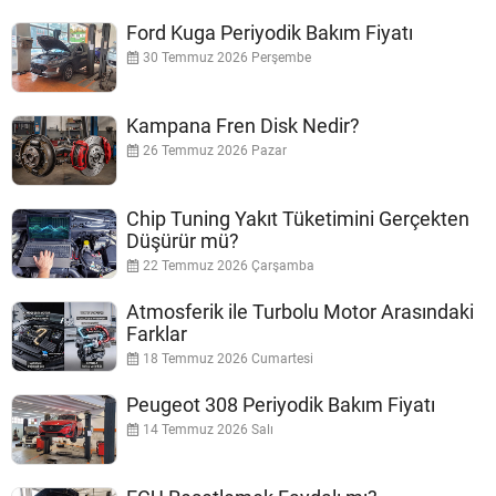
Ford Kuga Periyodik Bakım Fiyatı
30 Temmuz 2026 Perşembe
Kampana Fren Disk Nedir?
26 Temmuz 2026 Pazar
Chip Tuning Yakıt Tüketimini Gerçekten
Düşürür mü?
22 Temmuz 2026 Çarşamba
Atmosferik ile Turbolu Motor Arasındaki
Farklar
18 Temmuz 2026 Cumartesi
Peugeot 308 Periyodik Bakım Fiyatı
14 Temmuz 2026 Salı