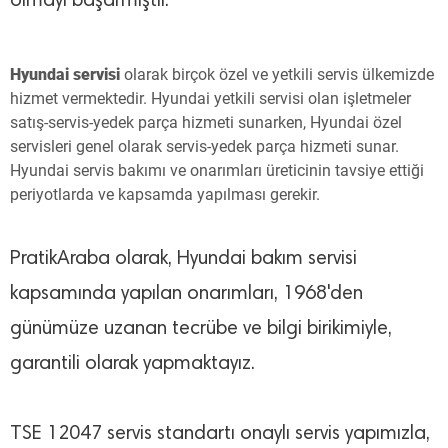
olmayı başarmıştır.
Hyundai servisi
olarak birçok özel ve yetkili servis ülkemizde
hizmet vermektedir. Hyundai yetkili servisi olan işletmeler
satış-servis-yedek parça hizmeti sunarken, Hyundai özel
servisleri genel olarak servis-yedek parça hizmeti sunar.
Hyundai servis bakımı ve onarımları üreticinin tavsiye ettiği
periyotlarda ve kapsamda yapılması gerekir.
PratikAraba olarak, Hyundai bakım servisi
kapsamında yapılan onarımları, 1968'den
günümüze uzanan tecrübe ve bilgi birikimiyle,
garantili olarak yapmaktayız.
TSE 12047 servis standartı onaylı servis yapımızla,