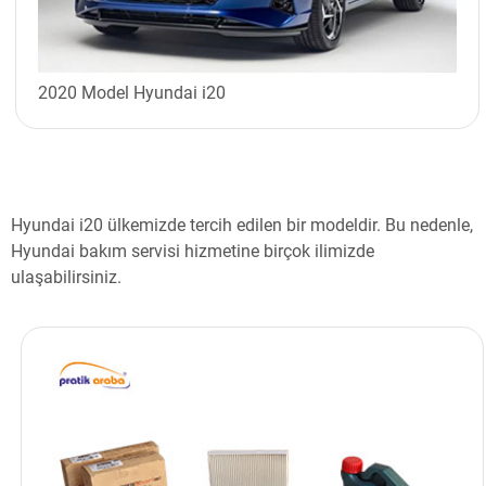
2020 Model Hyundai i20
Hyundai i20 ülkemizde tercih edilen bir modeldir. Bu nedenle,
Hyundai bakım servisi hizmetine birçok ilimizde
ulaşabilirsiniz.