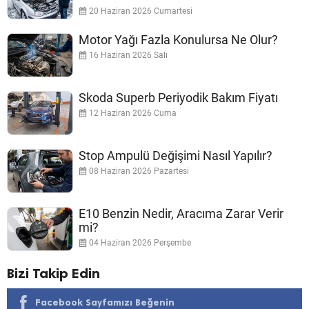
20 Haziran 2026 Cumartesi
Motor Yağı Fazla Konulursa Ne Olur?
16 Haziran 2026 Salı
Skoda Superb Periyodik Bakım Fiyatı
12 Haziran 2026 Cuma
Stop Ampulü Değişimi Nasıl Yapılır?
08 Haziran 2026 Pazartesi
E10 Benzin Nedir, Aracıma Zarar Verir
mi?
04 Haziran 2026 Perşembe
Bizi Takip Edin
Facebook Sayfamızı Beğenin