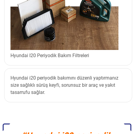
Hyundai I20 Periyodik Bakım Filtreleri
Hyundai i20 periyodik bakımını düzenli yaptırmanız
size sağlıklı sürüş keyfi, sorunsuz bir araç ve yakıt
tasarrufu sağlar.