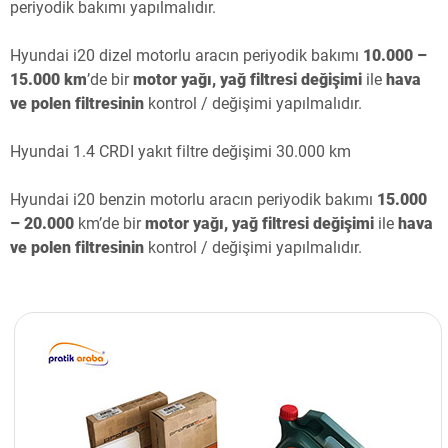
periyodik bakımı yapılmalıdır.
Hyundai i20 dizel motorlu aracın periyodik bakımı
10.000 –
15.000 km
’de bir
motor yağı, yağ filtresi değişimi
ile
hava
ve polen filtresinin
kontrol / değişimi yapılmalıdır.
Hyundai 1.4 CRDI yakıt filtre değişimi 30.000 km
Hyundai i20 benzin motorlu
aracın periyodik bakımı
15.000
– 20.000
km’de bir
motor yağı, yağ filtresi değişimi
ile
hava
ve polen filtresinin
kontrol / değişimi yapılmalıdır.