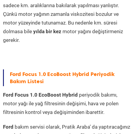
sadece km. aralıklarına bakılarak yapılması yanlıştır.
Çünkü motor yağının zamanla viskozitesi bozulur ve
motor yüzeyinde tutunamaz. Bu nedenle km. süresi
dolmasa bile
yılda bir kez
motor yağını değiştirmeniz
gerekir.
Ford Focus 1.0 EcoBoost Hybrid Periyodik
Bakım Listesi
Ford Focus 1.0 EcoBoost Hybrid
periyodik bakımı,
motor yağı ile yağ filtresinin değişimi, hava ve polen
filtresinin kontrol veya değişiminden ibarettir.
Ford
bakım servisi olarak, Pratik Araba’ da yaptıracağınız