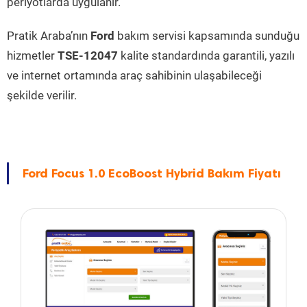
periyotlarda uygulanır.
Pratik Araba’nın
Ford
bakım servisi kapsamında sunduğu
hizmetler
TSE-12047
kalite standardında garantili, yazılı
ve internet ortamında araç sahibinin ulaşabileceği
şekilde verilir.
Ford Focus 1.0 EcoBoost Hybrid Bakım Fiyatı