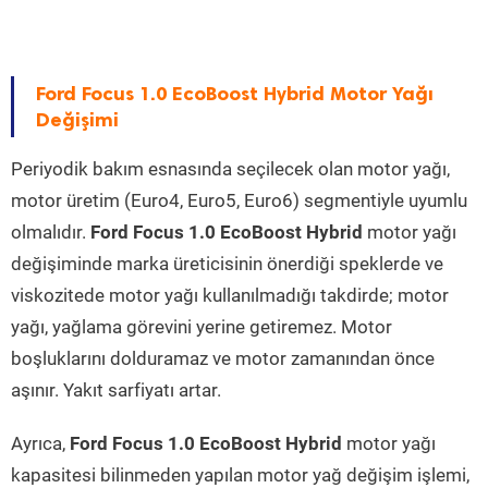
Ford Focus 1.0 EcoBoost Hybrid Motor Yağı
Değişimi
Periyodik bakım esnasında seçilecek olan motor yağı,
motor üretim (Euro4, Euro5, Euro6) segmentiyle uyumlu
olmalıdır.
Ford Focus 1.0 EcoBoost Hybrid
motor yağı
değişiminde marka üreticisinin önerdiği speklerde ve
viskozitede motor yağı kullanılmadığı takdirde; motor
yağı, yağlama görevini yerine getiremez. Motor
boşluklarını dolduramaz ve motor zamanından önce
aşınır. Yakıt sarfiyatı artar.
Ayrıca,
Ford Focus 1.0 EcoBoost Hybrid
motor yağı
kapasitesi bilinmeden yapılan motor yağ değişim işlemi,