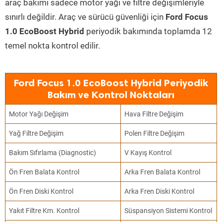
araç bakımı sadece motor yağı ve filtre değişimleriyle
sınırlı değildir. Araç ve sürücü güvenliği için
Ford Focus
1.0 EcoBoost Hybrid
periyodik bakımında toplamda 12
temel nokta kontrol edilir.
Ford Focus 1.0 EcoBoost Hybrid Periyodik
Bakım ve Kontrol Noktaları
Motor Yağı Değişim
Hava Filtre Değişim
Yağ Filtre Değişim
Polen Filtre Değişim
Bakım Sıfırlama (Diagnostic)
V Kayış Kontrol
Ön Fren Balata Kontrol
Arka Fren Balata Kontrol
Ön Fren Diski Kontrol
Arka Fren Diski Kontrol
Yakıt Filtre Km. Kontrol
Süspansiyon Sistemi Kontrol