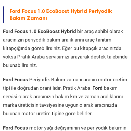
Ford Focus 1.0 EcoBoost Hybrid Periyodik
Bakım Zamanı
Ford Focus 1.0 EcoBoost Hybrid
bir araç sahibi olarak
aracınızın periyodik bakım aralıklarını araç tanıtım
kitapçığında görebilirsiniz. Eğer bu kitapçık aracınızda
yoksa Pratik Araba servisimizi arayarak
destek talebinde
bulunabilirsiniz.
Ford Focus
Periyodik Bakım zamanı aracın motor üretim
tipi ile doğrudan orantılıdır. Pratik Araba,
Ford
bakım
servisi olarak aracınızın bakım km ve zaman aralıklarını
marka üreticisin tavsiyesine uygun olarak aracınızda
bulunan motor üretim tipine göre belirler.
Ford Focus
motor yağı değişiminin ve periyodik bakımın