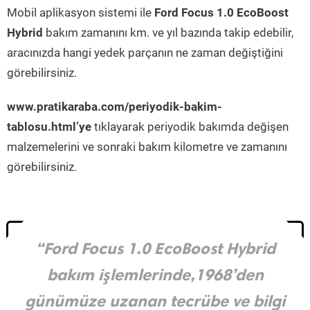
Mobil aplikasyon sistemi ile
Ford Focus 1.0 EcoBoost
Hybrid
bakım zamanını km. ve yıl bazında takip edebilir,
aracınızda hangi yedek parçanın ne zaman değiştiğini
görebilirsiniz.
www.pratikaraba.com/periyodik-bakim-
tablosu.html’ye
tıklayarak periyodik bakımda değişen
malzemelerini ve sonraki bakım kilometre ve zamanını
görebilirsiniz.
“Ford Focus 1.0 EcoBoost Hybrid
bakım işlemlerinde,1968’den
günümüze uzanan tecrübe ve bilgi