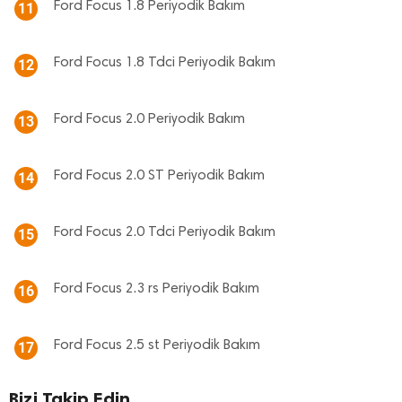
Ford Focus 1.8 Periyodik Bakım
11
Ford Focus 1.8 Tdci Periyodik Bakım
12
Ford Focus 2.0 Periyodik Bakım
13
Ford Focus 2.0 ST Periyodik Bakım
14
Ford Focus 2.0 Tdci Periyodik Bakım
15
Ford Focus 2.3 rs Periyodik Bakım
16
Ford Focus 2.5 st Periyodik Bakım
17
Bizi Takip Edin