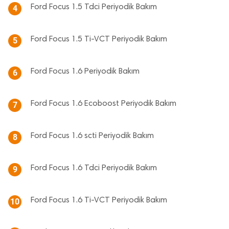
Ford Focus 1.5 Tdci Periyodik Bakım
4
Ford Focus 1.5 Ti-VCT Periyodik Bakım
5
Ford Focus 1.6 Periyodik Bakım
6
Ford Focus 1.6 Ecoboost Periyodik Bakım
7
Ford Focus 1.6 scti Periyodik Bakım
8
Ford Focus 1.6 Tdci Periyodik Bakım
9
Ford Focus 1.6 Ti-VCT Periyodik Bakım
10