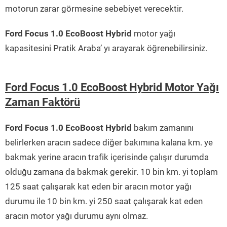
motorun zarar görmesine sebebiyet verecektir.
Ford Focus 1.0 EcoBoost Hybrid
motor yağı
kapasitesini Pratik Araba’ yı arayarak öğrenebilirsiniz.
Ford Focus 1.0 EcoBoost Hybrid Motor Yağı
Zaman Faktörü
Ford Focus 1.0 EcoBoost Hybrid
bakım zamanını
belirlerken aracın sadece diğer bakımına kalana km. ye
bakmak yerine aracın trafik içerisinde çalışır durumda
olduğu zamana da bakmak gerekir. 10 bin km. yi toplam
125 saat çalışarak kat eden bir aracın motor yağı
durumu ile 10 bin km. yi 250 saat çalışarak kat eden
aracın motor yağı durumu aynı olmaz.