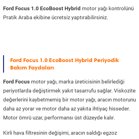
Ford Focus 1.0 EcoBoost Hybrid
motor yağı kontrolünü
Pratik Araba ekibine ücretsiz yaptırabilirsiniz.
Ford Focus 1.0 EcoBoost Hybrid Periyodik
Bakım Faydaları
Ford Focus
motor yağı, marka üreticisinin belirlediği
periyotlarda değiştirmek yakıt tasarrufu sağlar. Viskozite
değerlerini kaybetmemiş bir motor yağı, aracın motorunu
daha az yorar ve motor daha az yakıta ihtiyaç hisseder.
Motor ömrü uzar, performansı üst düzeyde kalır.
Kirli hava filtresinin değişimi, aracın saldığı egzoz