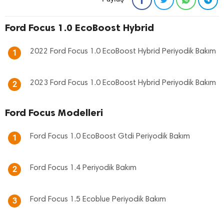
Ford Focus 1.0 EcoBoost Hybrid
2022 Ford Focus 1.0 EcoBoost Hybrid Periyodik Bakım
1
2023 Ford Focus 1.0 EcoBoost Hybrid Periyodik Bakım
2
Ford Focus Modelleri
Ford Focus 1.0 EcoBoost Gtdi Periyodik Bakım
1
Ford Focus 1.4 Periyodik Bakım
2
Ford Focus 1.5 Ecoblue Periyodik Bakım
3