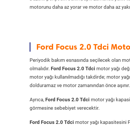
motorunu daha az yorar ve motor daha az yakıt
Ford Focus 2.0 Tdci Moto
Periyodik bakım esnasında seçilecek olan mot
olmalıdır.
Ford Focus 2.0 Tdci
motor yağı deği
motor yağı kullanılmadığı takdirde; motor yağı
dolduramaz ve motor zamanından önce aşınır. Ya
Ayrıca,
Ford Focus 2.0 Tdci
motor yağı kapasi
görmesine sebebiyet verecektir.
Ford Focus 2.0 Tdci
motor yağı kapasitesini Pr