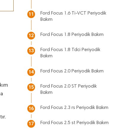
Ford Focus 1.6 Ti-VCT Periyodik
11
Bakım
Ford Focus 1.8 Periyodik Bakım
12
Ford Focus 1.8 Tdci Periyodik
13
Bakım
Ford Focus 2.0 Periyodik Bakım
14
kım
Ford Focus 2.0 ST Periyodik
15
Bakım
da
Ford Focus 2.3 rs Periyodik Bakım
16
ır.
Ford Focus 2.5 st Periyodik Bakım
17