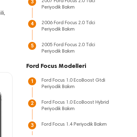
2007 Ford Focus 2.0 Tdci
3
Periyodik Bakım
li,
2006 Ford Focus 2.0 Tdci
4
Periyodik Bakım
2005 Ford Focus 2.0 Tdci
5
Periyodik Bakım
Ford Focus Modelleri
Ford Focus 1.0 EcoBoost Gtdi
1
Periyodik Bakım
Ford Focus 1.0 EcoBoost Hybrid
2
Periyodik Bakım
Ford Focus 1.4 Periyodik Bakım
3