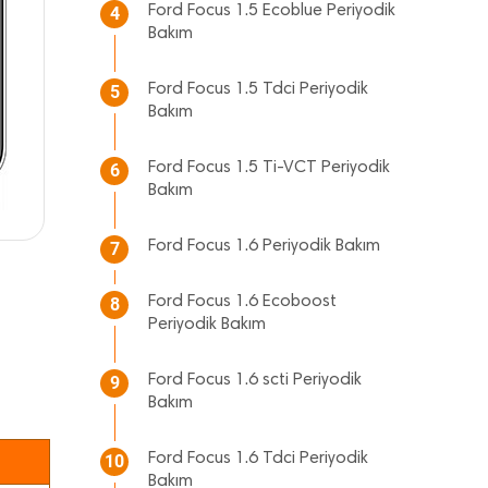
Ford Focus 1.5 Ecoblue Periyodik
4
Bakım
Ford Focus 1.5 Tdci Periyodik
5
Bakım
Ford Focus 1.5 Ti-VCT Periyodik
6
Bakım
Ford Focus 1.6 Periyodik Bakım
7
Ford Focus 1.6 Ecoboost
8
Periyodik Bakım
Ford Focus 1.6 scti Periyodik
9
Bakım
Ford Focus 1.6 Tdci Periyodik
10
Bakım