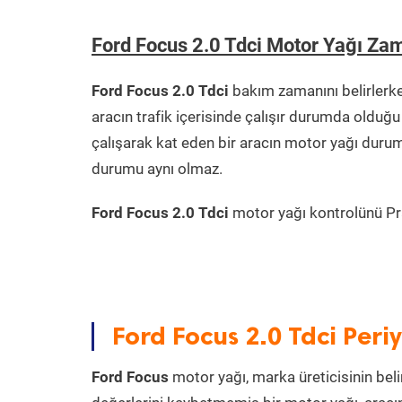
Ford Focus 2.0 Tdci Motor Yağı Za
Ford Focus 2.0 Tdci
bakım zamanını belirlerk
aracın trafik içerisinde çalışır durumda oldu
çalışarak kat eden bir aracın motor yağı durum
durumu aynı olmaz.
Ford Focus 2.0 Tdci
motor yağı kontrolünü Prat
Ford Focus 2.0 Tdci Per
Ford Focus
motor yağı, marka üreticisinin beli