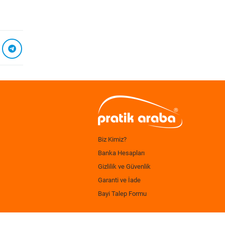
Biz Kimiz?
Banka Hesapları
Gizlilik ve Güvenlik
Garanti ve İade
Bayi Talep Formu