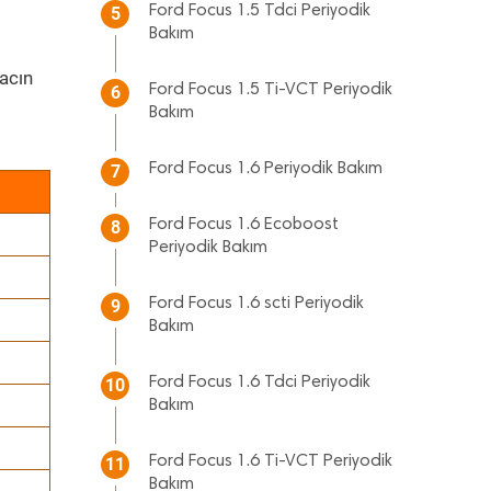
Ford Focus 1.5 Tdci Periyodik
5
Bakım
acın
Ford Focus 1.5 Ti-VCT Periyodik
6
Bakım
Ford Focus 1.6 Periyodik Bakım
7
Ford Focus 1.6 Ecoboost
8
Periyodik Bakım
Ford Focus 1.6 scti Periyodik
9
Bakım
Ford Focus 1.6 Tdci Periyodik
10
Bakım
Ford Focus 1.6 Ti-VCT Periyodik
11
Bakım