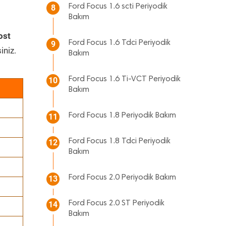
Ford Focus 1.6 scti Periyodik
8
Bakım
ost
Ford Focus 1.6 Tdci Periyodik
9
iniz.
Bakım
Ford Focus 1.6 Ti-VCT Periyodik
10
Bakım
Ford Focus 1.8 Periyodik Bakım
11
Ford Focus 1.8 Tdci Periyodik
12
Bakım
Ford Focus 2.0 Periyodik Bakım
13
Ford Focus 2.0 ST Periyodik
14
Bakım