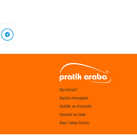
Biz Kimiz?
Banka Hesapları
Gizlilik ve Güvenlik
Garanti ve İade
Bayi Talep Formu