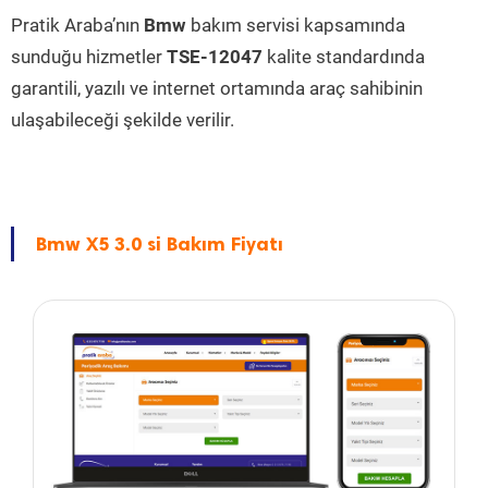
Pratik Araba’nın
Bmw
bakım servisi kapsamında
sunduğu hizmetler
TSE-12047
kalite standardında
garantili, yazılı ve internet ortamında araç sahibinin
ulaşabileceği şekilde verilir.
Bmw X5 3.0 si Bakım Fiyatı