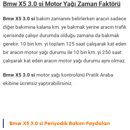
Bmw X5 3.0 si Motor Yağı Zaman Faktörü
Bmw X5 3.0 si
bakım zamanını belirlerken aracın sadece
diğer bakımına kalana km. ye bakmak yerine aracın trafik
içerisinde çalışır durumda olduğu zamana da bakmak
gerekir. 10 bin km. yi toplam 125 saat çalışarak kat eden
bir aracın motor yağı durumu ile 10 bin km. yi 250 saat
çalışarak kat eden aracın motor yağı durumu aynı olmaz.
Bmw X5 3.0 si
motor yağı kontrolünü Pratik Araba
ekibine ücretsiz yaptırabilirsiniz.
Bmw X5 3.0 si Periyodik Bakım Faydaları