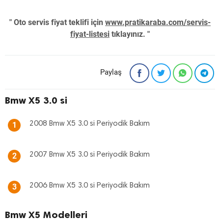
" Oto servis fiyat teklifi için
www.pratikaraba.com/servis-
fiyat-listesi
tıklayınız. "
Paylaş
Bmw X5 3.0 si
2008 Bmw X5 3.0 si Periyodik Bakım
1
2007 Bmw X5 3.0 si Periyodik Bakım
2
2006 Bmw X5 3.0 si Periyodik Bakım
3
Bmw X5 Modelleri