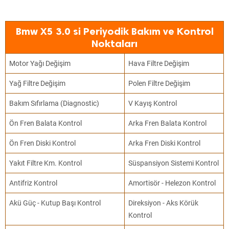
Bmw X5 3.0 si Periyodik Bakım ve Kontrol
Noktaları
Motor Yağı Değişim
Hava Filtre Değişim
Yağ Filtre Değişim
Polen Filtre Değişim
Bakım Sıfırlama (Diagnostic)
V Kayış Kontrol
Ön Fren Balata Kontrol
Arka Fren Balata Kontrol
Ön Fren Diski Kontrol
Arka Fren Diski Kontrol
Yakıt Filtre Km. Kontrol
Süspansiyon Sistemi Kontrol
Antifriz Kontrol
Amortisör - Helezon Kontrol
Akü Güç - Kutup Başı Kontrol
Direksiyon - Aks Körük
Kontrol