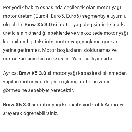
Periyodik bakım esnasında seçilecek olan motor yağı,
motor üretim (Euro4, Euro5, Euro6) segmentiyle uyumlu
olmalıdır.
Bmw X5 3.0 si
motor yağı değişiminde marka
üreticisinin önerdiği speklerde ve viskozitede motor yağı
kullanılmadığı takdirde; motor yağı, yağlama görevini
yerine getiremez. Motor boşluklarını dolduramaz ve
motor zamanından önce aşınır. Yakıt sarfiyatı artar.
Ayrıca,
Bmw X5 3.0 si
motor yağı kapasitesi bilinmeden
yapılan motor yağ değişim işlemi, motorun zarar
görmesine sebebiyet verecektir.
Bmw X5 3.0 si
motor yağı kapasitesini Pratik Araba’ yı
arayarak öğrenebilirsiniz.