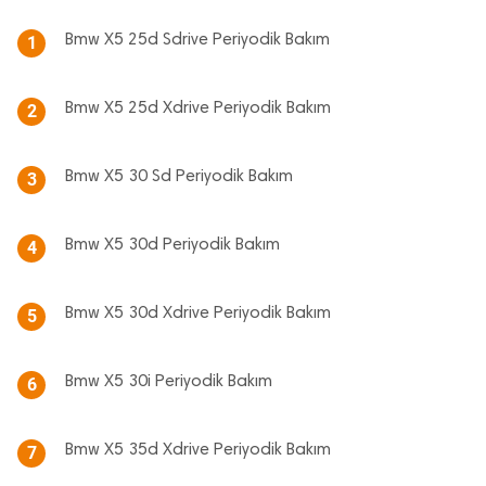
Bmw X5 25d Sdrive Periyodik Bakım
1
Bmw X5 25d Xdrive Periyodik Bakım
2
Bmw X5 30 Sd Periyodik Bakım
3
Bmw X5 30d Periyodik Bakım
4
Bmw X5 30d Xdrive Periyodik Bakım
5
Bmw X5 30i Periyodik Bakım
6
Bmw X5 35d Xdrive Periyodik Bakım
7