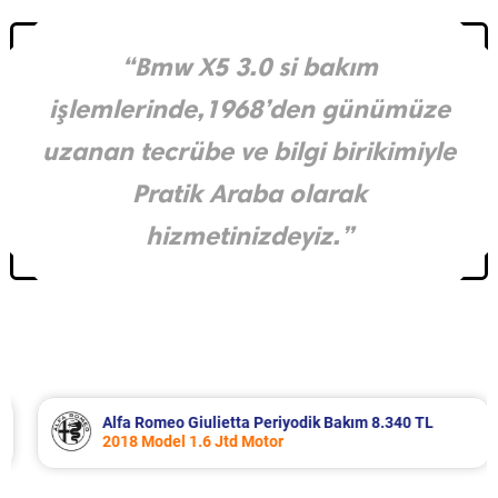
“Bmw X5 3.0 si bakım
işlemlerinde,1968’den günümüze
uzanan tecrübe ve bilgi birikimiyle
Pratik Araba olarak
hizmetinizdeyiz.”
Alfa Romeo Giulietta Periyodik Bakım 8.340 TL
2018 Model 1.6 Jtd Motor