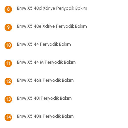
Bmw X5 40d Xdrive Periyodik Bakım
8
Bmw X5 40e Xdrive Periyodik Bakım
9
Bmw X5 44 Periyodik Bakım
10
Bmw X5 44 M Periyodik Bakım
11
Bmw X5 46is Periyodik Bakım
12
Bmw X5 48i Periyodik Bakım
13
Bmw X5 48is Periyodik Bakım
14