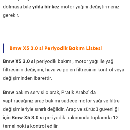
dolmasa bile
yılda bir kez
motor yağını değiştirmeniz
gerekir.
Bmw X5 3.0 si Periyodik Bakım Listesi
Bmw X5 3.0 si
periyodik bakımı, motor yağı ile yağ
filtresinin değişimi, hava ve polen filtresinin kontrol veya
değişiminden ibarettir.
Bmw
bakım servisi olarak, Pratik Araba’ da
yaptıracağınız araç bakımı sadece motor yağı ve filtre
değişimleriyle sınırlı değildir. Araç ve sürücü güvenliği
için
Bmw X5 3.0 si
periyodik bakımında toplamda 12
temel nokta kontrol edilir.