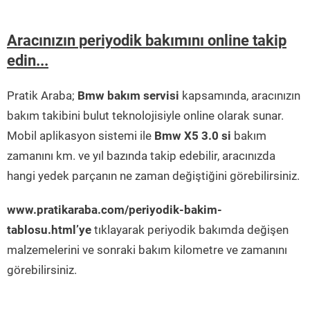
Aracınızın periyodik bakımını online takip
edin...
Pratik Araba;
Bmw bakım servisi
kapsamında, aracınızın
bakım takibini bulut teknolojisiyle online olarak sunar.
Mobil aplikasyon sistemi ile
Bmw X5 3.0 si
bakım
zamanını km. ve yıl bazında takip edebilir, aracınızda
hangi yedek parçanın ne zaman değiştiğini görebilirsiniz.
www.pratikaraba.com/periyodik-bakim-
tablosu.html’ye
tıklayarak periyodik bakımda değişen
malzemelerini ve sonraki bakım kilometre ve zamanını
görebilirsiniz.