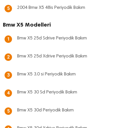
2004 Bmw X5 48is Periyodik Bakım
5
Bmw X5 Modelleri
Bmw X5 25d Sdrive Periyodik Bakım
1
Bmw X5 25d Xdrive Periyodik Bakım
2
Bmw X5 3.0 si Periyodik Bakım
3
Bmw X5 30 Sd Periyodik Bakım
4
Bmw X5 30d Periyodik Bakım
5