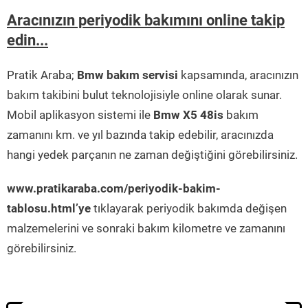
Aracınızın periyodik bakımını online takip
edin...
Pratik Araba;
Bmw bakım servisi
kapsamında, aracınızın
bakım takibini bulut teknolojisiyle online olarak sunar.
Mobil aplikasyon sistemi ile
Bmw X5 48is
bakım
zamanını km. ve yıl bazında takip edebilir, aracınızda
hangi yedek parçanın ne zaman değiştiğini görebilirsiniz.
www.pratikaraba.com/periyodik-bakim-
tablosu.html’ye
tıklayarak periyodik bakımda değişen
malzemelerini ve sonraki bakım kilometre ve zamanını
görebilirsiniz.