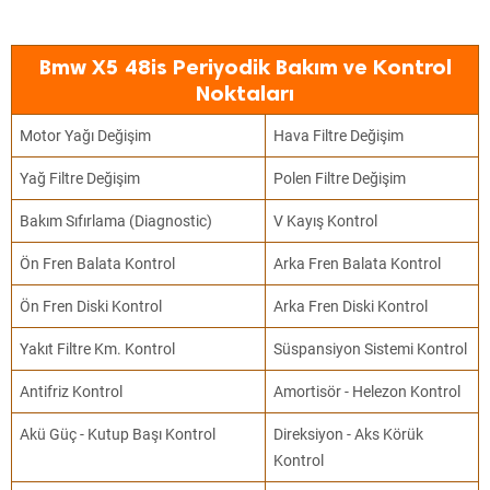
Bmw X5 48is Periyodik Bakım ve Kontrol
Noktaları
Motor Yağı Değişim
Hava Filtre Değişim
Yağ Filtre Değişim
Polen Filtre Değişim
Bakım Sıfırlama (Diagnostic)
V Kayış Kontrol
Ön Fren Balata Kontrol
Arka Fren Balata Kontrol
Ön Fren Diski Kontrol
Arka Fren Diski Kontrol
Yakıt Filtre Km. Kontrol
Süspansiyon Sistemi Kontrol
Antifriz Kontrol
Amortisör - Helezon Kontrol
Akü Güç - Kutup Başı Kontrol
Direksiyon - Aks Körük
Kontrol