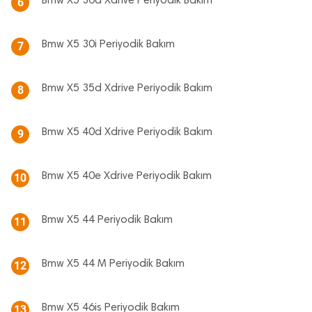
Bmw X5 30d Xdrive Periyodik Bakım
6
Bmw X5 30i Periyodik Bakım
7
Bmw X5 35d Xdrive Periyodik Bakım
8
Bmw X5 40d Xdrive Periyodik Bakım
9
Bmw X5 40e Xdrive Periyodik Bakım
10
Bmw X5 44 Periyodik Bakım
11
Bmw X5 44 M Periyodik Bakım
12
Bmw X5 46is Periyodik Bakım
13