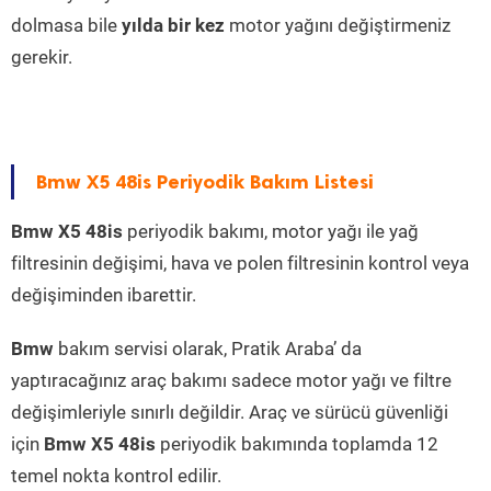
dolmasa bile
yılda bir kez
motor yağını değiştirmeniz
gerekir.
Bmw X5 48is Periyodik Bakım Listesi
Bmw X5 48is
periyodik bakımı, motor yağı ile yağ
filtresinin değişimi, hava ve polen filtresinin kontrol veya
değişiminden ibarettir.
Bmw
bakım servisi olarak, Pratik Araba’ da
yaptıracağınız araç bakımı sadece motor yağı ve filtre
değişimleriyle sınırlı değildir. Araç ve sürücü güvenliği
için
Bmw X5 48is
periyodik bakımında toplamda 12
temel nokta kontrol edilir.