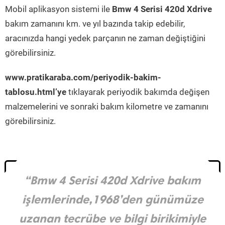
Mobil aplikasyon sistemi ile
Bmw 4 Serisi 420d Xdrive
bakım zamanını km. ve yıl bazında takip edebilir,
aracınızda hangi yedek parçanın ne zaman değiştiğini
görebilirsiniz.
www.pratikaraba.com/periyodik-bakim-
tablosu.html’ye
tıklayarak periyodik bakımda değişen
malzemelerini ve sonraki bakım kilometre ve zamanını
görebilirsiniz.
“Bmw 4 Serisi 420d Xdrive bakım
işlemlerinde,1968’den günümüze
uzanan tecrübe ve bilgi birikimiyle