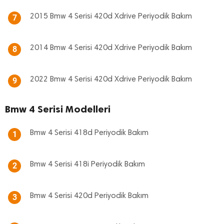
2015 Bmw 4 Serisi 420d Xdrive Periyodik Bakım
7
2014 Bmw 4 Serisi 420d Xdrive Periyodik Bakım
8
2022 Bmw 4 Serisi 420d Xdrive Periyodik Bakım
9
Bmw 4 Serisi Modelleri
Bmw 4 Serisi 418d Periyodik Bakım
1
Bmw 4 Serisi 418i Periyodik Bakım
2
Bmw 4 Serisi 420d Periyodik Bakım
3