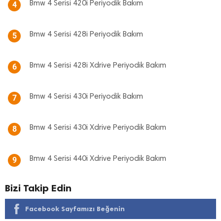
Bmw 4 Serisi 420i Periyodik Bakım
4
Bmw 4 Serisi 428i Periyodik Bakım
5
Bmw 4 Serisi 428i Xdrive Periyodik Bakım
6
Bmw 4 Serisi 430i Periyodik Bakım
7
Bmw 4 Serisi 430i Xdrive Periyodik Bakım
8
Bmw 4 Serisi 440i Xdrive Periyodik Bakım
9
Bizi Takip Edin
Facebook Sayfamızı Beğenin