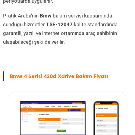
periyotlarda uygulanır.
Pratik Araba’nın
Bmw
bakım servisi kapsamında
sunduğu hizmetler
TSE-12047
kalite standardında
garantili, yazılı ve internet ortamında araç sahibinin
ulaşabileceği şekilde verilir.
Bmw 4 Serisi 420d Xdrive Bakım Fiyatı