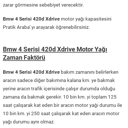
zarar görmesine sebebiyet verecektir.
Bmw 4 Serisi 420d Xdrive
motor yağı kapasitesini
Pratik Araba’ yı arayarak öğrenebilirsiniz.
Bmw 4 Serisi 420d Xdrive Motor Yağı
Zaman Faktörü
Bmw 4 Serisi 420d Xdrive
bakım zamanını belirlerken
aracın sadece diğer bakımına kalana km. ye bakmak
yerine aracın trafik içerisinde çalışır durumda olduğu
zamana da bakmak gerekir. 10 bin km. yi toplam 125
saat çalışarak kat eden bir aracın motor yağı durumu ile
10 bin km. yi 250 saat çalışarak kat eden aracın motor
yağı durumu aynı olmaz.