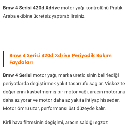
Bmw 4 Serisi 420d Xdrive
motor yağı kontrolünü Pratik
Araba ekibine ücretsiz yaptırabilirsiniz.
Bmw 4 Serisi 420d Xdrive Periyodik Bakım
Faydaları
Bmw 4 Serisi
motor yağı, marka üreticisinin belirlediği
periyotlarda değiştirmek yakıt tasarrufu sağlar. Viskozite
değerlerini kaybetmemiş bir motor yağı, aracın motorunu
daha az yorar ve motor daha az yakıta ihtiyaç hisseder.
Motor ömrü uzar, performansı üst düzeyde kalır.
Kirli hava filtresinin değişimi, aracın saldığı egzoz