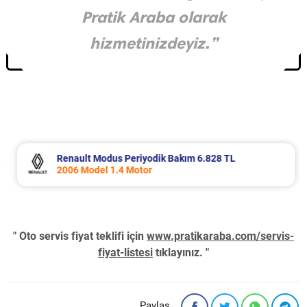
Pratik Araba olarak
hizmetinizdeyiz.”
Renault Modus Periyodik Bakım 6.828 TL
2006 Model 1.4 Motor
" Oto servis fiyat teklifi için
www.pratikaraba.com/servis-
fiyat-listesi
tıklayınız. "
Paylaş