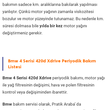
bakımın sadece km. aralıklarına bakılarak yapılması
yanlıştır. Çünkü motor yağının zamanla viskozitesi
bozulur ve motor yüzeyinde tutunamaz. Bu nedenle km.
süresi dolmasa bile
yılda bir kez
motor yağını
değiştirmeniz gerekir.
Bmw 4 Serisi 420d Xdrive Periyodik Bakım
Listesi
Bmw 4 Serisi 420d Xdrive
periyodik bakımı, motor yağı
ile yağ filtresinin değişimi, hava ve polen filtresinin
kontrol veya değişiminden ibarettir.
Bmw
bakım servisi olarak, Pratik Araba’ da