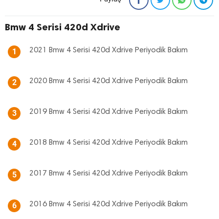
Bmw 4 Serisi 420d Xdrive
2021 Bmw 4 Serisi 420d Xdrive Periyodik Bakım
1
2020 Bmw 4 Serisi 420d Xdrive Periyodik Bakım
2
2019 Bmw 4 Serisi 420d Xdrive Periyodik Bakım
3
2018 Bmw 4 Serisi 420d Xdrive Periyodik Bakım
4
2017 Bmw 4 Serisi 420d Xdrive Periyodik Bakım
5
2016 Bmw 4 Serisi 420d Xdrive Periyodik Bakım
6