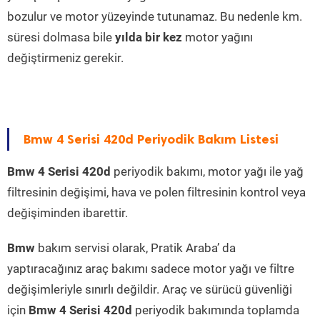
bozulur ve motor yüzeyinde tutunamaz. Bu nedenle km.
süresi dolmasa bile
yılda bir kez
motor yağını
değiştirmeniz gerekir.
Bmw 4 Serisi 420d Periyodik Bakım Listesi
Bmw 4 Serisi 420d
periyodik bakımı, motor yağı ile yağ
filtresinin değişimi, hava ve polen filtresinin kontrol veya
değişiminden ibarettir.
Bmw
bakım servisi olarak, Pratik Araba’ da
yaptıracağınız araç bakımı sadece motor yağı ve filtre
değişimleriyle sınırlı değildir. Araç ve sürücü güvenliği
için
Bmw 4 Serisi 420d
periyodik bakımında toplamda