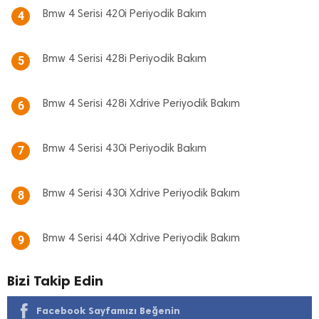
Bmw 4 Serisi 420i Periyodik Bakım
4
Bmw 4 Serisi 428i Periyodik Bakım
5
Bmw 4 Serisi 428i Xdrive Periyodik Bakım
6
Bmw 4 Serisi 430i Periyodik Bakım
7
Bmw 4 Serisi 430i Xdrive Periyodik Bakım
8
Bmw 4 Serisi 440i Xdrive Periyodik Bakım
9
Bizi Takip Edin
Facebook Sayfamızı Beğenin