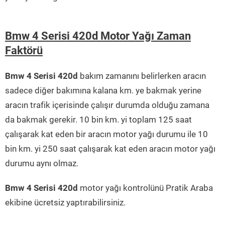
Bmw 4 Serisi 420d Motor Yağı Zaman
Faktörü
Bmw 4 Serisi 420d
bakım zamanını belirlerken aracın
sadece diğer bakımına kalana km. ye bakmak yerine
aracın trafik içerisinde çalışır durumda olduğu zamana
da bakmak gerekir. 10 bin km. yi toplam 125 saat
çalışarak kat eden bir aracın motor yağı durumu ile 10
bin km. yi 250 saat çalışarak kat eden aracın motor yağı
durumu aynı olmaz.
Bmw 4 Serisi 420d
motor yağı kontrolünü Pratik Araba
ekibine ücretsiz yaptırabilirsiniz.