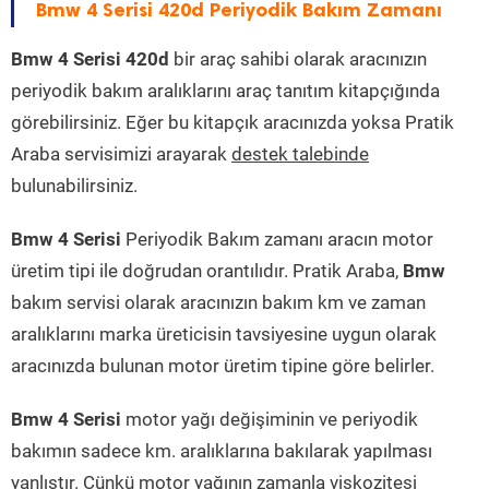
Bmw 4 Serisi 420d Periyodik Bakım Zamanı
Bmw 4 Serisi 420d
bir araç sahibi olarak aracınızın
periyodik bakım aralıklarını araç tanıtım kitapçığında
görebilirsiniz. Eğer bu kitapçık aracınızda yoksa Pratik
Araba servisimizi arayarak
destek talebinde
bulunabilirsiniz.
Bmw 4 Serisi
Periyodik Bakım zamanı aracın motor
üretim tipi ile doğrudan orantılıdır. Pratik Araba,
Bmw
bakım servisi olarak aracınızın bakım km ve zaman
aralıklarını marka üreticisin tavsiyesine uygun olarak
aracınızda bulunan motor üretim tipine göre belirler.
Bmw 4 Serisi
motor yağı değişiminin ve periyodik
bakımın sadece km. aralıklarına bakılarak yapılması
yanlıştır. Çünkü motor yağının zamanla viskozitesi