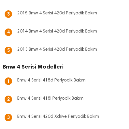
2015 Bmw 4 Serisi 420d Periyodik Bakım
3
2014 Bmw 4 Serisi 420d Periyodik Bakım
4
2013 Bmw 4 Serisi 420d Periyodik Bakım
5
Bmw 4 Serisi Modelleri
Bmw 4 Serisi 418d Periyodik Bakım
1
Bmw 4 Serisi 418i Periyodik Bakım
2
Bmw 4 Serisi 420d Xdrive Periyodik Bakım
3