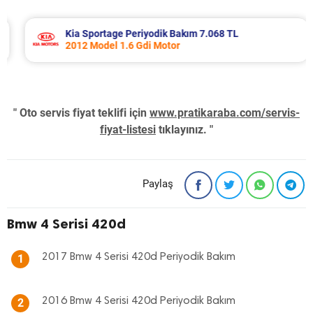
Kia Sportage Periyodik Bakım 7.068 TL
2012 Model 1.6 Gdi Motor
" Oto servis fiyat teklifi için
www.pratikaraba.com/servis-
fiyat-listesi
tıklayınız. "
Paylaş
Bmw 4 Serisi 420d
2017 Bmw 4 Serisi 420d Periyodik Bakım
1
2016 Bmw 4 Serisi 420d Periyodik Bakım
2