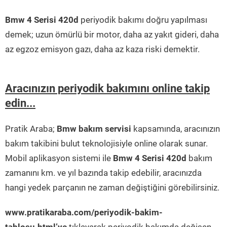
Bmw 4 Serisi 420d
periyodik bakımı doğru yapılması
demek; uzun ömürlü bir motor, daha az yakıt gideri, daha
az egzoz emisyon gazı, daha az kaza riski demektir.
Aracınızın periyodik bakımını online takip
edin...
Pratik Araba;
Bmw bakım servisi
kapsamında, aracınızın
bakım takibini bulut teknolojisiyle online olarak sunar.
Mobil aplikasyon sistemi ile
Bmw 4 Serisi 420d
bakım
zamanını km. ve yıl bazında takip edebilir, aracınızda
hangi yedek parçanın ne zaman değiştiğini görebilirsiniz.
www.pratikaraba.com/periyodik-bakim-