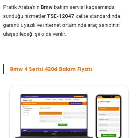
Pratik Araba’nın
Bmw
bakım servisi kapsamında
sunduğu hizmetler
TSE-12047
kalite standardında
garantili, yazılı ve internet ortamında araç sahibinin
ulaşabileceği şekilde verilir.
Bmw 4 Serisi 420d Bakım Fiyatı