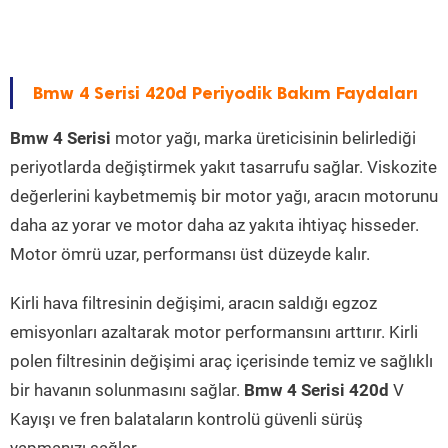
Bmw 4 Serisi 420d Periyodik Bakım Faydaları
Bmw 4 Serisi
motor yağı, marka üreticisinin belirlediği
periyotlarda değiştirmek yakıt tasarrufu sağlar. Viskozite
değerlerini kaybetmemiş bir motor yağı, aracın motorunu
daha az yorar ve motor daha az yakıta ihtiyaç hisseder.
Motor ömrü uzar, performansı üst düzeyde kalır.
Kirli hava filtresinin değişimi, aracın saldığı egzoz
emisyonları azaltarak motor performansını arttırır. Kirli
polen filtresinin değişimi araç içerisinde temiz ve sağlıklı
bir havanın solunmasını sağlar.
Bmw 4 Serisi 420d
V
Kayışı ve fren balataların kontrolü güvenli sürüş