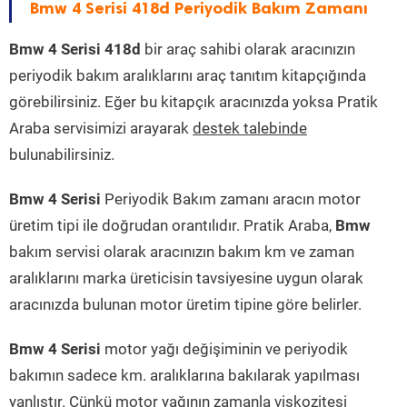
Bmw 4 Serisi 418d Periyodik Bakım Zamanı
Bmw 4 Serisi 418d
bir araç sahibi olarak aracınızın
periyodik bakım aralıklarını araç tanıtım kitapçığında
görebilirsiniz. Eğer bu kitapçık aracınızda yoksa Pratik
Araba servisimizi arayarak
destek talebinde
bulunabilirsiniz.
Bmw 4 Serisi
Periyodik Bakım zamanı aracın motor
üretim tipi ile doğrudan orantılıdır. Pratik Araba,
Bmw
bakım servisi olarak aracınızın bakım km ve zaman
aralıklarını marka üreticisin tavsiyesine uygun olarak
aracınızda bulunan motor üretim tipine göre belirler.
Bmw 4 Serisi
motor yağı değişiminin ve periyodik
bakımın sadece km. aralıklarına bakılarak yapılması
yanlıştır. Çünkü motor yağının zamanla viskozitesi