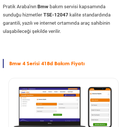
Pratik Araba’nın
Bmw
bakım servisi kapsamında
sunduğu hizmetler
TSE-12047
kalite standardında
garantili, yazılı ve internet ortamında araç sahibinin
ulaşabileceği şekilde verilir.
Bmw 4 Serisi 418d Bakım Fiyatı