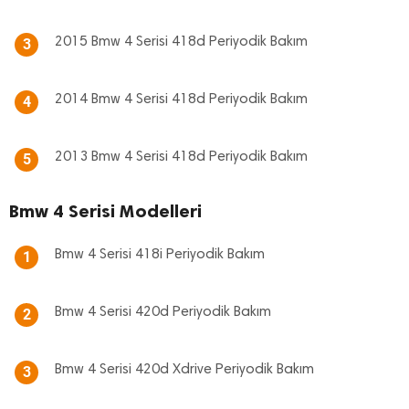
2015 Bmw 4 Serisi 418d Periyodik Bakım
3
2014 Bmw 4 Serisi 418d Periyodik Bakım
4
2013 Bmw 4 Serisi 418d Periyodik Bakım
5
Bmw 4 Serisi Modelleri
Bmw 4 Serisi 418i Periyodik Bakım
1
Bmw 4 Serisi 420d Periyodik Bakım
2
Bmw 4 Serisi 420d Xdrive Periyodik Bakım
3