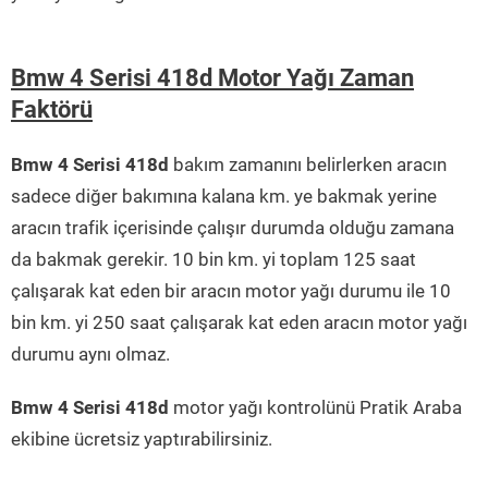
Bmw 4 Serisi 418d Motor Yağı Zaman
Faktörü
Bmw 4 Serisi 418d
bakım zamanını belirlerken aracın
sadece diğer bakımına kalana km. ye bakmak yerine
aracın trafik içerisinde çalışır durumda olduğu zamana
da bakmak gerekir. 10 bin km. yi toplam 125 saat
çalışarak kat eden bir aracın motor yağı durumu ile 10
bin km. yi 250 saat çalışarak kat eden aracın motor yağı
durumu aynı olmaz.
Bmw 4 Serisi 418d
motor yağı kontrolünü Pratik Araba
ekibine ücretsiz yaptırabilirsiniz.