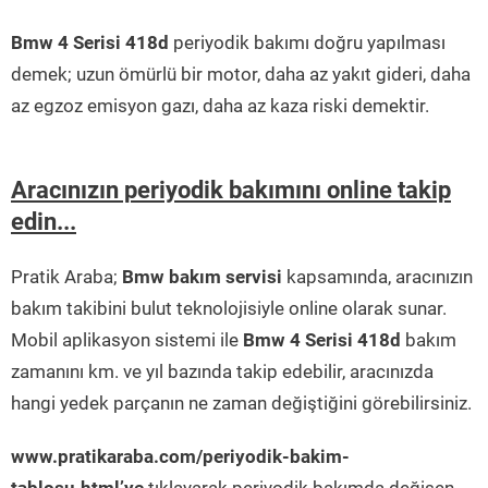
Bmw 4 Serisi 418d
periyodik bakımı doğru yapılması
demek; uzun ömürlü bir motor, daha az yakıt gideri, daha
az egzoz emisyon gazı, daha az kaza riski demektir.
Aracınızın periyodik bakımını online takip
edin...
Pratik Araba;
Bmw bakım servisi
kapsamında, aracınızın
bakım takibini bulut teknolojisiyle online olarak sunar.
Mobil aplikasyon sistemi ile
Bmw 4 Serisi 418d
bakım
zamanını km. ve yıl bazında takip edebilir, aracınızda
hangi yedek parçanın ne zaman değiştiğini görebilirsiniz.
www.pratikaraba.com/periyodik-bakim-