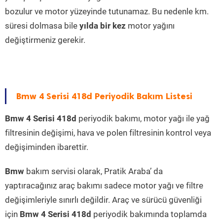
bozulur ve motor yüzeyinde tutunamaz. Bu nedenle km.
süresi dolmasa bile
yılda bir kez
motor yağını
değiştirmeniz gerekir.
Bmw 4 Serisi 418d Periyodik Bakım Listesi
Bmw 4 Serisi 418d
periyodik bakımı, motor yağı ile yağ
filtresinin değişimi, hava ve polen filtresinin kontrol veya
değişiminden ibarettir.
Bmw
bakım servisi olarak, Pratik Araba’ da
yaptıracağınız araç bakımı sadece motor yağı ve filtre
değişimleriyle sınırlı değildir. Araç ve sürücü güvenliği
için
Bmw 4 Serisi 418d
periyodik bakımında toplamda