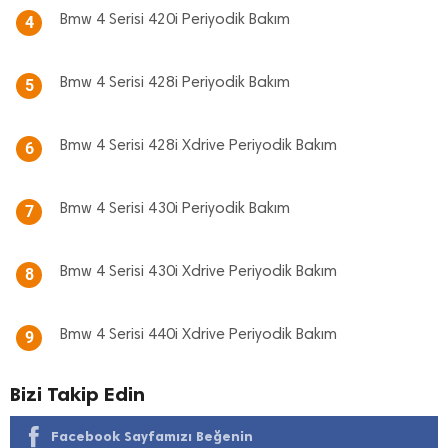
Bmw 4 Serisi 420i Periyodik Bakım
4
Bmw 4 Serisi 428i Periyodik Bakım
5
Bmw 4 Serisi 428i Xdrive Periyodik Bakım
6
Bmw 4 Serisi 430i Periyodik Bakım
7
Bmw 4 Serisi 430i Xdrive Periyodik Bakım
8
Bmw 4 Serisi 440i Xdrive Periyodik Bakım
9
Bizi Takip Edin
Facebook Sayfamızı Beğenin