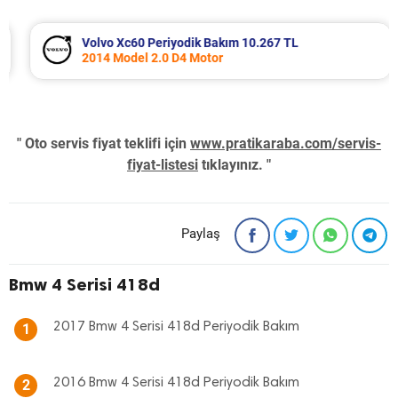
Volvo Xc60 Periyodik Bakım 10.267 TL
2014 Model 2.0 D4 Motor
" Oto servis fiyat teklifi için
www.pratikaraba.com/servis-
fiyat-listesi
tıklayınız. "
Paylaş
Bmw 4 Serisi 418d
2017 Bmw 4 Serisi 418d Periyodik Bakım
1
2016 Bmw 4 Serisi 418d Periyodik Bakım
2