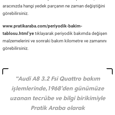
aracınızda hangi yedek parçanın ne zaman değiştiğini
görebilirsiniz.
www.pratikaraba.com/periyodik-bakim-
tablosu.html’ye
tıklayarak periyodik bakımda değişen
malzemelerini ve sonraki bakım kilometre ve zamanını
görebilirsiniz.
“Audi A8 3.2 Fsi Quattro bakım
işlemlerinde,1968’den günümüze
uzanan tecrübe ve bilgi birikimiyle
Pratik Araba olarak