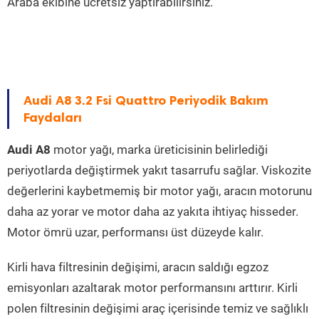
Araba ekibine ücretsiz yaptırabilirsiniz.
Audi A8 3.2 Fsi Quattro Periyodik Bakım
Faydaları
Audi A8
motor yağı, marka üreticisinin belirlediği
periyotlarda değiştirmek yakıt tasarrufu sağlar. Viskozite
değerlerini kaybetmemiş bir motor yağı, aracın motorunu
daha az yorar ve motor daha az yakıta ihtiyaç hisseder.
Motor ömrü uzar, performansı üst düzeyde kalır.
Kirli hava filtresinin değişimi, aracın saldığı egzoz
emisyonları azaltarak motor performansını arttırır. Kirli
polen filtresinin değişimi araç içerisinde temiz ve sağlıklı