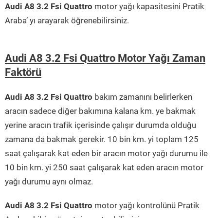
Audi A8 3.2 Fsi Quattro
motor yağı kapasitesini Pratik
Araba’ yı arayarak öğrenebilirsiniz.
Audi A8 3.2 Fsi Quattro Motor Yağı Zaman
Faktörü
Audi A8 3.2 Fsi Quattro
bakım zamanını belirlerken
aracın sadece diğer bakımına kalana km. ye bakmak
yerine aracın trafik içerisinde çalışır durumda olduğu
zamana da bakmak gerekir. 10 bin km. yi toplam 125
saat çalışarak kat eden bir aracın motor yağı durumu ile
10 bin km. yi 250 saat çalışarak kat eden aracın motor
yağı durumu aynı olmaz.
Audi A8 3.2 Fsi Quattro
motor yağı kontrolünü Pratik