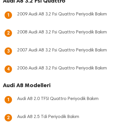
Audi A8 3.2 Fsi Quattro
2009 Audi A8 3.2 Fsi Quattro Periyodik Bakım
1
2008 Audi A8 3.2 Fsi Quattro Periyodik Bakım
2
2007 Audi A8 3.2 Fsi Quattro Periyodik Bakım
3
2006 Audi A8 3.2 Fsi Quattro Periyodik Bakım
4
Audi A8 Modelleri
Audi A8 2.0 TFSI Quattro Periyodik Bakım
1
Audi A8 2.5 Tdi Periyodik Bakım
2