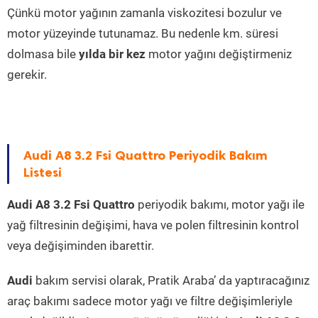
Çünkü motor yağının zamanla viskozitesi bozulur ve
motor yüzeyinde tutunamaz. Bu nedenle km. süresi
dolmasa bile
yılda bir kez
motor yağını değiştirmeniz
gerekir.
Audi A8 3.2 Fsi Quattro Periyodik Bakım
Listesi
Audi A8 3.2 Fsi Quattro
periyodik bakımı, motor yağı ile
yağ filtresinin değişimi, hava ve polen filtresinin kontrol
veya değişiminden ibarettir.
Audi
bakım servisi olarak, Pratik Araba’ da yaptıracağınız
araç bakımı sadece motor yağı ve filtre değişimleriyle