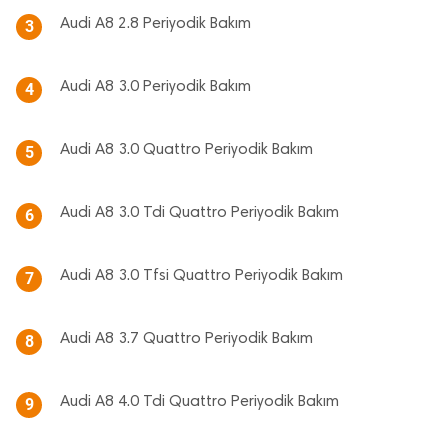
Audi A8 2.8 Periyodik Bakım
3
Audi A8 3.0 Periyodik Bakım
4
Audi A8 3.0 Quattro Periyodik Bakım
5
Audi A8 3.0 Tdi Quattro Periyodik Bakım
6
Audi A8 3.0 Tfsi Quattro Periyodik Bakım
7
Audi A8 3.7 Quattro Periyodik Bakım
8
Audi A8 4.0 Tdi Quattro Periyodik Bakım
9