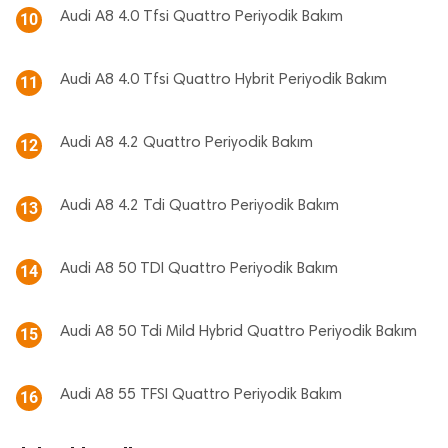
Audi A8 4.0 Tfsi Quattro Periyodik Bakım
10
Audi A8 4.0 Tfsi Quattro Hybrit Periyodik Bakım
11
Audi A8 4.2 Quattro Periyodik Bakım
12
Audi A8 4.2 Tdi Quattro Periyodik Bakım
13
Audi A8 50 TDI Quattro Periyodik Bakım
14
Audi A8 50 Tdi Mild Hybrid Quattro Periyodik Bakım
15
Audi A8 55 TFSI Quattro Periyodik Bakım
16