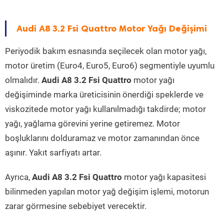
Audi A8 3.2 Fsi Quattro Motor Yağı Değişimi
Periyodik bakım esnasında seçilecek olan motor yağı,
motor üretim (Euro4, Euro5, Euro6) segmentiyle uyumlu
olmalıdır.
Audi A8 3.2 Fsi Quattro
motor yağı
değişiminde marka üreticisinin önerdiği speklerde ve
viskozitede motor yağı kullanılmadığı takdirde; motor
yağı, yağlama görevini yerine getiremez. Motor
boşluklarını dolduramaz ve motor zamanından önce
aşınır. Yakıt sarfiyatı artar.
Ayrıca,
Audi A8 3.2 Fsi Quattro
motor yağı kapasitesi
bilinmeden yapılan motor yağ değişim işlemi, motorun
zarar görmesine sebebiyet verecektir.