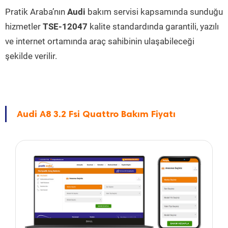
Pratik Araba’nın
Audi
bakım servisi kapsamında sunduğu
hizmetler
TSE-12047
kalite standardında garantili, yazılı
ve internet ortamında araç sahibinin ulaşabileceği
şekilde verilir.
Audi A8 3.2 Fsi Quattro Bakım Fiyatı